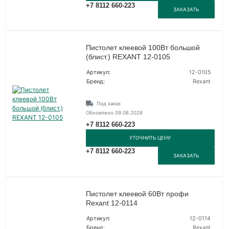
+7 8112 660-223
ЗАКАЗАТЬ
Пистолет клеевой 100Вт большой
(блист.) REXANT 12-0105
Артикул:
12-0105
Бренд:
Rexant
Под заказ
Обновлено 09.08.2026
+7 8112 660-223
УТОЧНИТЬ ЦЕНУ
+7 8112 660-223
ЗАКАЗАТЬ
Пистолет клеевой 60Вт профи
Rexant 12-0114
Артикул:
12-0114
Бренд:
Rexant