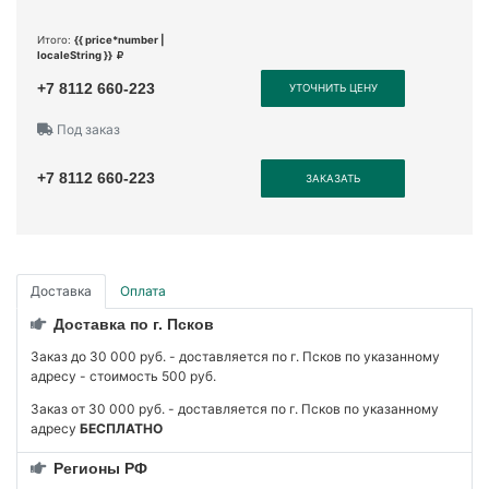
Итого:
{{ price*number |
localeString }}
+7 8112 660-223
УТОЧНИТЬ ЦЕНУ
Под заказ
+7 8112 660-223
ЗАКАЗАТЬ
Доставка
Оплата
Доставка по г. Псков
Заказ до 30 000 руб. - доставляется по г. Псков по указанному
адресу - стоимость 500 руб.
Заказ от 30 000 руб. - доставляется по г. Псков по указанному
адресу
БЕСПЛАТНО
Регионы РФ