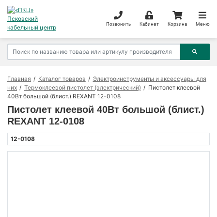
Позвонить
Кабинет
Корзина
Меню
Главная
Каталог товаров
Электроинструменты и аксессуары для
них
Термоклеевой пистолет (электрический)
Пистолет клеевой
40Вт большой (блист.) REXANT 12-0108
Пистолет клеевой 40Вт большой (блист.)
REXANT 12-0108
12-0108