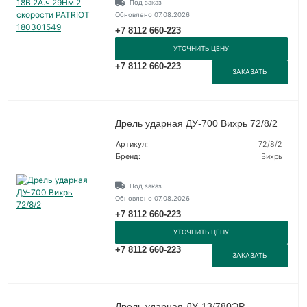
Под заказ
Обновлено 07.08.2026
+7 8112 660-223
УТОЧНИТЬ ЦЕНУ
+7 8112 660-223
ЗАКАЗАТЬ
Дрель ударная ДУ-700 Вихрь 72/8/2
Артикул:
72/8/2
Бренд:
Вихрь
Под заказ
Обновлено 07.08.2026
+7 8112 660-223
УТОЧНИТЬ ЦЕНУ
+7 8112 660-223
ЗАКАЗАТЬ
Дрель ударная ДУ-13/780ЭР