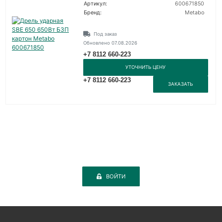
Артикул:
600671850
Бренд:
Metabo
Под заказ
Обновлено 07.08.2026
+7 8112 660-223
УТОЧНИТЬ ЦЕНУ
+7 8112 660-223
ЗАКАЗАТЬ
ВОЙТИ