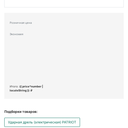
Розничная цена
Экономия
Итого:
{{ price*number |
localeString }}
Подборки товаров:
Ударная дрель (электрическая) PATRIOT