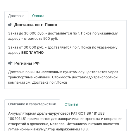
Доставка
Оплата
Доставка по г. Псков
Заказ до 30 000 руб. - доставляется по г. Псков по указанному
адресу - стоимость 500 руб.
Заказ от 30 000 руб. - доставляется по г. Псков по указанному
адресу
БЕСПЛАТНО
Регионы РФ
Доставка по иным населенным пунктам осуществляется через
транспортные компании. Стоимость доставки до транспортной
компании см. Доставка по г.Псков
Описание и характеристики
Отзывы
Аккумуляторная дрель-шуруповерт PATRIOT BR 181UES
180201481 применяется для заворачивания крепежа и сверления
отверстий в древесине, металле. Источником питания является
литий-ионный аккумулятор напряжением 18 В.