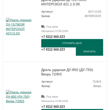
ИНТЕРСКОЛ 421.1.0.00
Артикул:
421.1.0.00
Бренд:
ИНТЕРСКОЛ
Под заказ
Обновлено 07.08.2026
+7 8112 660-223
УТОЧНИТЬ ЦЕНУ
+7 8112 660-223
ЗАКАЗАТЬ
Дрель ударная ДУ-850 (ДУ-750)
Вихрь 72/8/3
Артикул:
72/8/3
Бренд:
Вихрь
Под заказ
Обновлено 07.08.2026
+7 8112 660-223