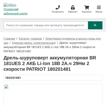
Позвонить
Кабинет
Корзина
Меню
Главная
Каталог товаров
Электроинструменты и аксессуары для
них
Ударная дрель (электрическая)
Дрель-шуруповерт
аккумуляторная BR 181UES 2 АКБ Li-Ion 18В 2А.ч 29Нм 2 скорости
PATRIOT 180201481
Дрель-шуруповерт аккумуляторная BR
181UES 2 АКБ Li-Ion 18В 2А.ч 29Нм 2
скорости PATRIOT 180201481
180201481