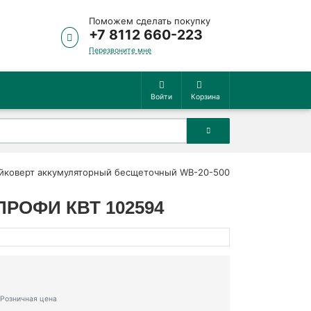
Поможем сделать покупку
+7 8112 660-223
Перезвоните мне
Войти
Корзина
йковерт аккумуляторный бесщеточный WB-20-500
 ПРОФИ КВТ 102594
Розничная цена