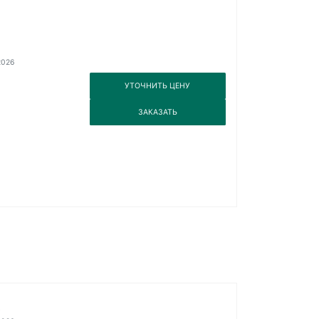
2026
3
УТОЧНИТЬ ЦЕНУ
3
ЗАКАЗАТЬ
.