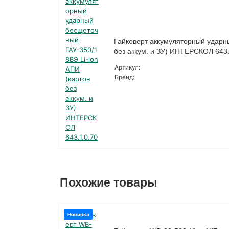
Гайковерт аккумуляторный ударн
без аккум. и ЗУ) ИНТЕРСКОЛ 643.
Артикул:
Бренд:
Похожие товары
Новинка