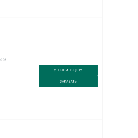
2026
3
УТОЧНИТЬ ЦЕНУ
3
ЗАКАЗАТЬ