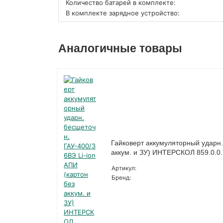
Количество батарей в комплекте:
В комплекте зарядное устройство:
Аналогичные товары
Гайковерт аккумуляторный ударн.
аккум. и ЗУ) ИНТЕРСКОЛ 859.0.0
Артикул:
Бренд: