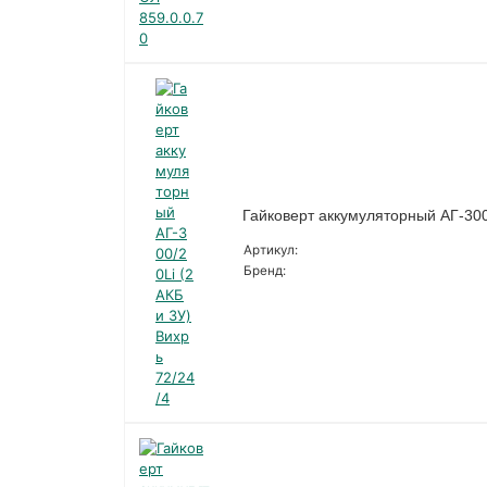
Гайковерт аккумуляторный АГ-300/
Артикул:
Бренд: