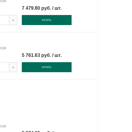
2026
7 479.80 руб. / шт.
+
КУПИТЬ
.
2026
5 761.63 руб. / шт.
+
КУПИТЬ
.
2026