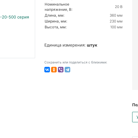
Номинальное
20 В
напряжение, В:
Длина, мм:
360 мм
Ширина, мм:
230 мм
Высота, мм:
100 мм
Единица измерения:
штук
Сохранить или поделиться с близкими:
По