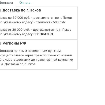
Доставка
Оплата
Доставка по г. Псков
Заказ до 30 000 руб. - доставляется по г. Псков
по указанному адресу - стоимость 500 руб.
Заказ от 30 000 руб. - доставляется по г. Псков
по указанному адресу
БЕСПЛАТНО
Регионы РФ
Доставка по иным населенным пунктам
осуществляется через транспортные компании.
Стоимость доставки до транспортной компании
см. Доставка по г.Псков