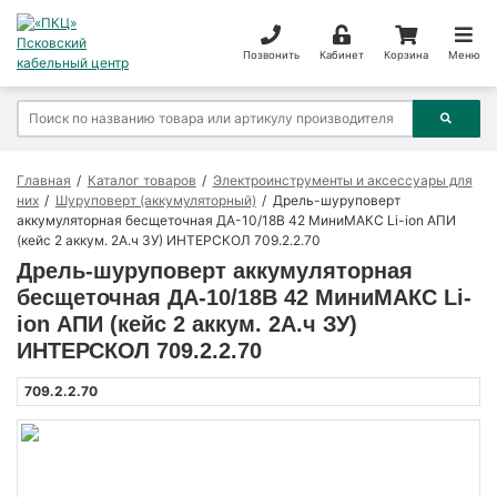
Позвонить
Кабинет
Корзина
Меню
Главная
Каталог товаров
Электроинструменты и аксессуары для
них
Шуруповерт (аккумуляторный)
Дрель-шуруповерт
аккумуляторная бесщеточная ДА-10/18В 42 МиниМАКС Li-ion АПИ
(кейс 2 аккум. 2А.ч ЗУ) ИНТЕРСКОЛ 709.2.2.70
Дрель-шуруповерт аккумуляторная
бесщеточная ДА-10/18В 42 МиниМАКС Li-
ion АПИ (кейс 2 аккум. 2А.ч ЗУ)
ИНТЕРСКОЛ 709.2.2.70
709.2.2.70