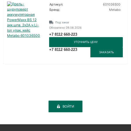
Артикул:
601036500
Бренд:
Metabo
Под заказ
Обновлено 09.08.2026
+7 8112 660-223
УТОЧНИТЬ ЦЕНУ
+7 8112 660-223
ЗАКАЗАТЬ
ВОЙТИ