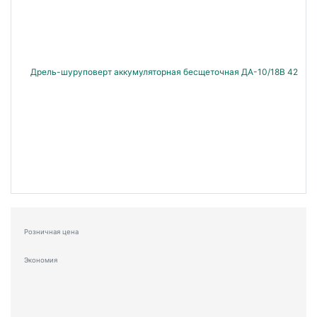
Розничная цена
Экономия