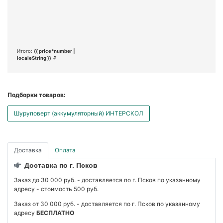
Итого:
{{ price*number |
localeString }}
Подборки товаров:
Шуруповерт (аккумуляторный) ИНТЕРСКОЛ
Доставка
Оплата
Доставка по г. Псков
Заказ до 30 000 руб. - доставляется по г. Псков по указанному
адресу - стоимость 500 руб.
Заказ от 30 000 руб. - доставляется по г. Псков по указанному
адресу
БЕСПЛАТНО