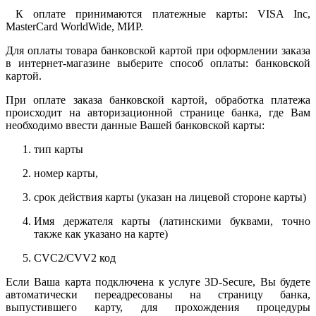
К оплате принимаются платежные карты: VISA Inc,
MasterCard WorldWide, МИР.
Для оплаты товара банковской картой при оформлении заказа
в интернет-магазине выберите способ оплаты: банковской
картой.
При оплате заказа банковской картой, обработка платежа
происходит на авторизационной странице банка, где Вам
необходимо ввести данные Вашей банковской карты:
тип карты
номер карты,
срок действия карты (указан на лицевой стороне карты)
Имя держателя карты (латинскими буквами, точно
также как указано на карте)
CVC2/CVV2 код
Если Ваша карта подключена к услуге 3D-Secure, Вы будете
автоматически переадресованы на страницу банка,
выпустившего карту, для прохождения процедуры