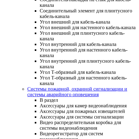
канала
Соединительный элемент для плинтусного
кабель-канала
Угол внешний для кабель-канала
Угол внешний для настенного кабель-канала
Угол внешний для плинтусного кабель-
канала
Угол внутренний для кабель-канала
Угол внутренний для настенного кабель-
канала
Угол внутренний для плинтусного кабель-
канала
Угол Т-образный для кабель-канала
Угол Т-образный для настенного кабель-
канала
Системы пожарной, охранной сигнализации и
системы аварийного оповещения
В раздел
Аксессуары для камер видеонаблюдения
Аксессуары для пожарных извещателей
Аксессуары для системы сигнализации
Видео распределительная коробка для
системы видеонаблюдения
Видеорегистратор для систем