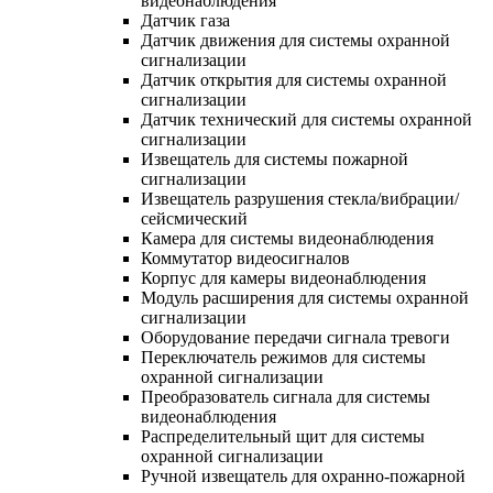
видеонаблюдения
Датчик газа
Датчик движения для системы охранной
сигнализации
Датчик открытия для системы охранной
сигнализации
Датчик технический для системы охранной
сигнализации
Извещатель для системы пожарной
сигнализации
Извещатель разрушения стекла/вибрации/
сейсмический
Камера для системы видеонаблюдения
Коммутатор видеосигналов
Корпус для камеры видеонаблюдения
Модуль расширения для системы охранной
сигнализации
Оборудование передачи сигнала тревоги
Переключатель режимов для системы
охранной сигнализации
Преобразователь сигнала для системы
видеонаблюдения
Распределительный щит для системы
охранной сигнализации
Ручной извещатель для охранно-пожарной