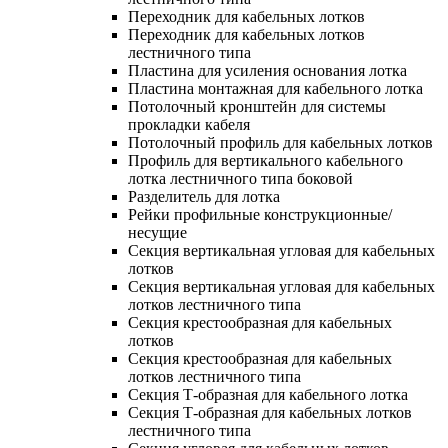
Переходник для кабельных лотков
Переходник для кабельных лотков
лестничного типа
Пластина для усиления основания лотка
Пластина монтажная для кабельного лотка
Потолочный кронштейн для системы
прокладки кабеля
Потолочный профиль для кабельных лотков
Профиль для вертикального кабельного
лотка лестничного типа боковой
Разделитель для лотка
Рейки профильные конструкционные/
несущие
Секция вертикальная угловая для кабельных
лотков
Секция вертикальная угловая для кабельных
лотков лестничного типа
Секция крестообразная для кабельных
лотков
Секция крестообразная для кабельных
лотков лестничного типа
Секция Т-образная для кабельного лотка
Секция Т-образная для кабельных лотков
лестничного типа