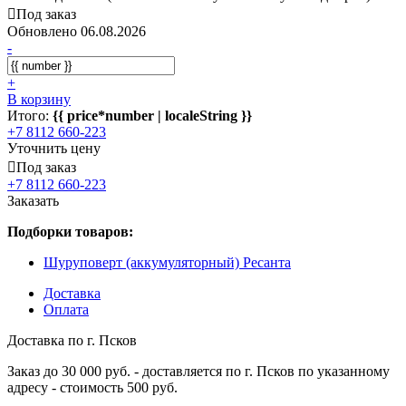
Под заказ
Обновлено 06.08.2026
-
+
В корзину
Итого:
{{ price*number | localeString }}
+7 8112 660-223
Уточнить цену
Под заказ
+7 8112 660-223
Заказать
Подборки товаров:
Шуруповерт (аккумуляторный) Ресанта
Доставка
Оплата
Доставка по г. Псков
Заказ до 30 000 руб. - доставляется по г. Псков по указанному
адресу - стоимость 500 руб.