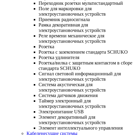
Переходник розетки мультистандартный
Поле для маркировки для
электроустановочных устройств
Приемник радиосигнала
Рамка декоративная для
электроустановочных устройств
Реле времени механическое для
электроустановочных устройств
Розетка
Розетка с заземлением стандарта SCHUKO
Розетка удлинителя
Розетка/вилка с защитным контактом в сборе
стандарта SCHUKO
Сигнал световой информационный для
электроустановочных устройств
Система акустическая для
электроустановочных устройств
Система датчиков движения
Таймер электронный для
электроустановочных устройств
Электропитание USB
Элемент декоративный для
электроустановочных устройств
Элемент интеллектуального управления
Кабеленесущие системы