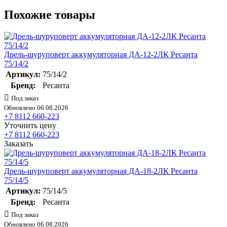
Похожие товары
Дрель-шуруповерт аккумуляторная ДА-12-2ЛК Ресанта
75/14/2
Артикул:
75/14/2
Бренд:
Ресанта
Под заказ
Обновлено 06.08.2026
+7 8112 660-223
Уточнить цену
+7 8112 660-223
Заказать
Дрель-шуруповерт аккумуляторная ДА-18-2ЛК Ресанта
75/14/5
Артикул:
75/14/5
Бренд:
Ресанта
Под заказ
Обновлено 06.08.2026