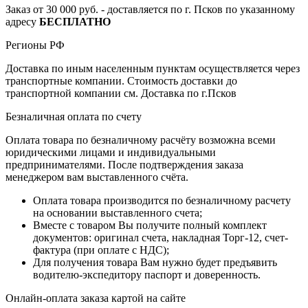
Заказ от 30 000 руб. - доставляется по г. Псков по указанному
адресу
БЕСПЛАТНО
Регионы РФ
Доставка по иным населенным пунктам осуществляется через
транспортные компании. Стоимость доставки до
транспортной компании см. Доставка по г.Псков
Безналичная оплата по счету
Оплата товара по безналичному расчёту возможна всеми
юридическими лицами и индивидуальными
предпринимателями. После подтверждения заказа
менеджером вам выставленного счёта.
Оплата товара производится по безналичному расчету
на основании выставленного счета;
Вместе с товаром Вы получите полный комплект
документов: оригинал счета, накладная Торг-12, счет-
фактура (при оплате с НДС);
Для получения товара Вам нужно будет предъявить
водителю-экспедитору паспорт и доверенность.
Онлайн-оплата заказа картой на сайте