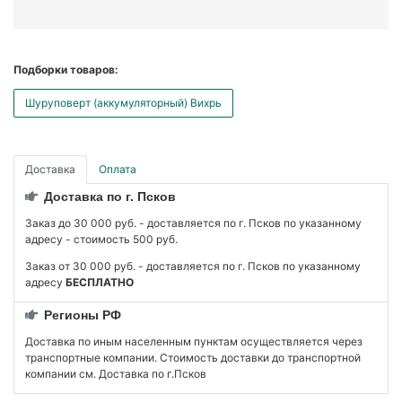
Подборки товаров:
Шуруповерт (аккумуляторный) Вихрь
Доставка
Оплата
Доставка по г. Псков
Заказ до 30 000 руб. - доставляется по г. Псков по указанному
адресу - стоимость 500 руб.
Заказ от 30 000 руб. - доставляется по г. Псков по указанному
адресу
БЕСПЛАТНО
Регионы РФ
Доставка по иным населенным пунктам осуществляется через
транспортные компании. Стоимость доставки до транспортной
компании см. Доставка по г.Псков