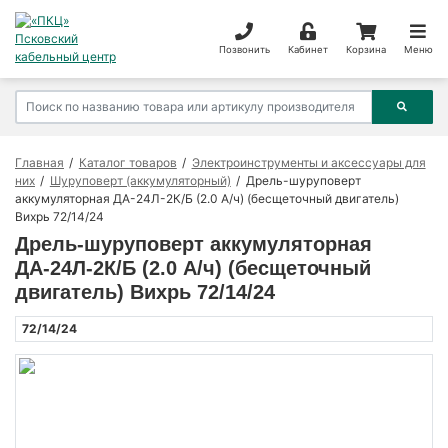
Позвонить
Кабинет
Корзина
Меню
Главная
Каталог товаров
Электроинструменты и аксессуары для
них
Шуруповерт (аккумуляторный)
Дрель-шуруповерт
аккумуляторная ДА-24Л-2К/Б (2.0 А/ч) (бесщеточный двигатель)
Вихрь 72/14/24
Дрель-шуруповерт аккумуляторная
ДА-24Л-2К/Б (2.0 А/ч) (бесщеточный
двигатель) Вихрь 72/14/24
72/14/24