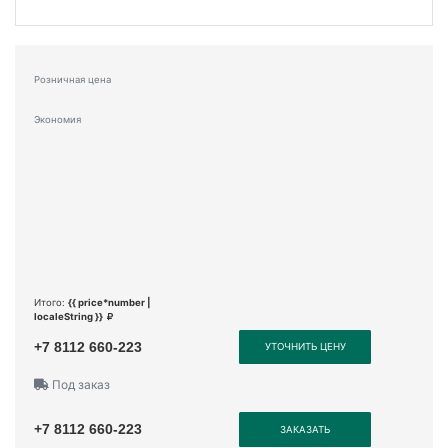
Розничная цена
Экономия
Итого:
{{ price*number |
localeString }}
+7 8112 660-223
УТОЧНИТЬ ЦЕНУ
Под заказ
+7 8112 660-223
ЗАКАЗАТЬ