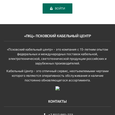
ВОЙТИ
«ПКЦ» ПСКОВСКИЙ КАБЕЛЬНЫЙ ЦЕНТР
«Псковский кабельный центр» - это компания с 15-летним опытом
федеральных и международных поставок кабельной,
электротехнической, светотехнической продукции российских и
зарубежных производителей.
Кабельный Центр - это отличный сервис, неотъемлемыми чертами
которого являются оперативность обслуживания и наличие
постоянно обновляющегося ассортимента.
КОНТАКТЫ
+7 8112 660-223