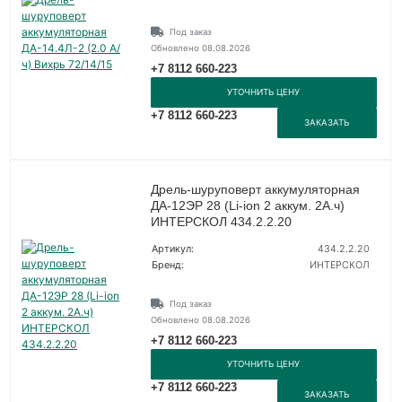
Под заказ
Обновлено 08.08.2026
+7 8112 660-223
УТОЧНИТЬ ЦЕНУ
+7 8112 660-223
ЗАКАЗАТЬ
Дрель-шуруповерт аккумуляторная
ДА-12ЭР 28 (Li-ion 2 аккум. 2А.ч)
ИНТЕРСКОЛ 434.2.2.20
Артикул:
434.2.2.20
Бренд:
ИНТЕРСКОЛ
Под заказ
Обновлено 08.08.2026
+7 8112 660-223
УТОЧНИТЬ ЦЕНУ
+7 8112 660-223
ЗАКАЗАТЬ