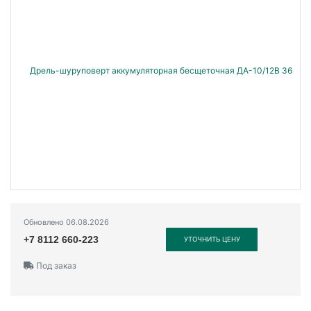
Обновлено 06.08.2026
+7 8112 660-223
УТОЧНИТЬ ЦЕНУ
Под заказ