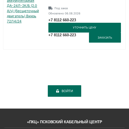
Под заказ
Обновлено 06.08.2026
+7 8112 660-223
УТОЧНИТЬ ЦЕНУ
+7 8112 660-223
ЗАКАЗАТЬ
ВОЙТИ
«ПКЦ» ПСКОВСКИЙ КАБЕЛЬНЫЙ ЦЕНТР