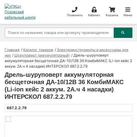
Позвонить
Кабинет
Корзина
Меню
Главная
Каталог товаров
Электроинструменты и аксессуары для
них
Шуруповерт (аккумуляторный)
Дрель-шуруповерт
аккумуляторная бесщеточная ДА-10/12В 36 КомбиМАКС (Li-ion кейс 2
аккум. 2А.ч 4 насадки) ИНТЕРСКОЛ 687.2.2.79
Дрель-шуруповерт аккумуляторная
бесщеточная ДА-10/12В 36 КомбиМАКС
(Li-ion кейс 2 аккум. 2А.ч 4 насадки)
ИНТЕРСКОЛ 687.2.2.79
687.2.2.79