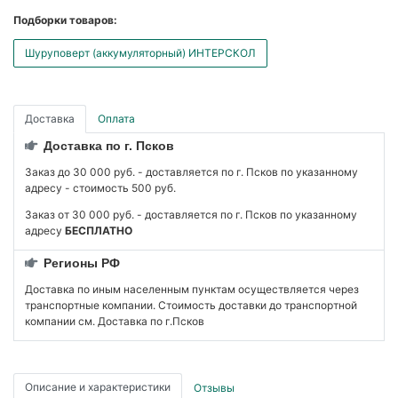
Подборки товаров:
Шуруповерт (аккумуляторный) ИНТЕРСКОЛ
Доставка
Оплата
Доставка по г. Псков
Заказ до 30 000 руб. - доставляется по г. Псков по указанному
адресу - стоимость 500 руб.
Заказ от 30 000 руб. - доставляется по г. Псков по указанному
адресу
БЕСПЛАТНО
Регионы РФ
Доставка по иным населенным пунктам осуществляется через
транспортные компании. Стоимость доставки до транспортной
компании см. Доставка по г.Псков
Описание и характеристики
Отзывы