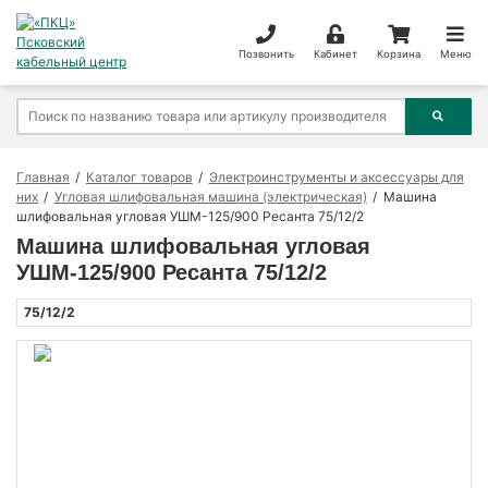
Позвонить
Кабинет
Корзина
Меню
Главная
Каталог товаров
Электроинструменты и аксессуары для
них
Угловая шлифовальная машина (электрическая)
Машина
шлифовальная угловая УШМ-125/900 Ресанта 75/12/2
Машина шлифовальная угловая
УШМ-125/900 Ресанта 75/12/2
75/12/2