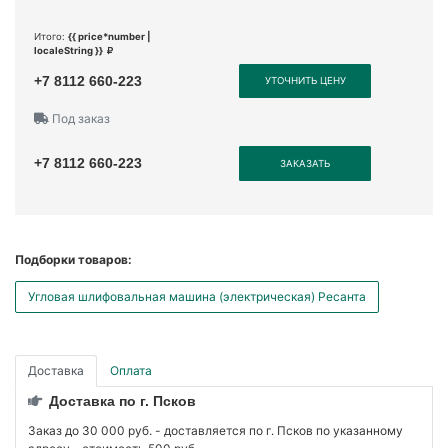
Итого:
{{ price*number |
localeString }}
+7 8112 660-223
УТОЧНИТЬ ЦЕНУ
Под заказ
+7 8112 660-223
ЗАКАЗАТЬ
Подборки товаров:
Угловая шлифовальная машина (электрическая) Ресанта
Доставка
Оплата
Доставка по г. Псков
Заказ до 30 000 руб. - доставляется по г. Псков по указанному