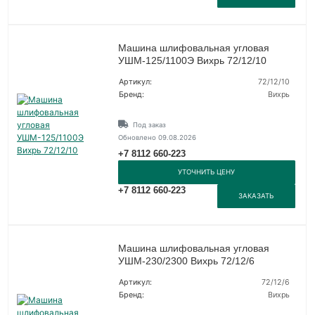
Машина шлифовальная угловая
УШМ-125/1100Э Вихрь 72/12/10
Артикул:
72/12/10
Бренд:
Вихрь
Под заказ
Обновлено 09.08.2026
+7 8112 660-223
УТОЧНИТЬ ЦЕНУ
+7 8112 660-223
ЗАКАЗАТЬ
Машина шлифовальная угловая
УШМ-230/2300 Вихрь 72/12/6
Артикул:
72/12/6
Бренд:
Вихрь