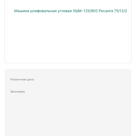
Розничная цена
Экономия