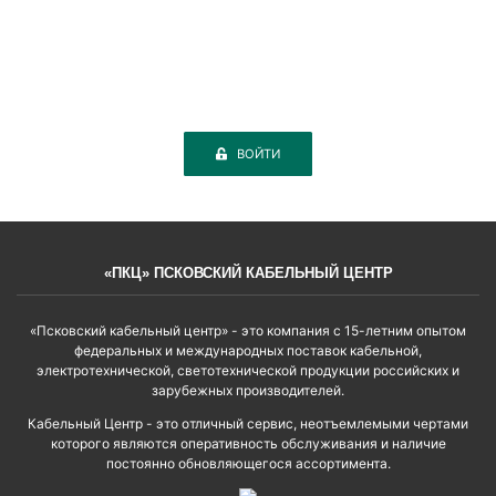
ВОЙТИ
«ПКЦ» ПСКОВСКИЙ КАБЕЛЬНЫЙ ЦЕНТР
«Псковский кабельный центр» - это компания с 15-летним опытом
федеральных и международных поставок кабельной,
электротехнической, светотехнической продукции российских и
зарубежных производителей.
Кабельный Центр - это отличный сервис, неотъемлемыми чертами
которого являются оперативность обслуживания и наличие
постоянно обновляющегося ассортимента.