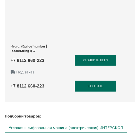
Итого:
{{ price*number |
localeString }}
+7 8112 660-223
УТОЧНИТЬ ЦЕНУ
Под заказ
+7 8112 660-223
ЗАКАЗАТЬ
Подборки товаров:
Угловая шлифовальная машина (электрическая) ИНТЕРСКОЛ