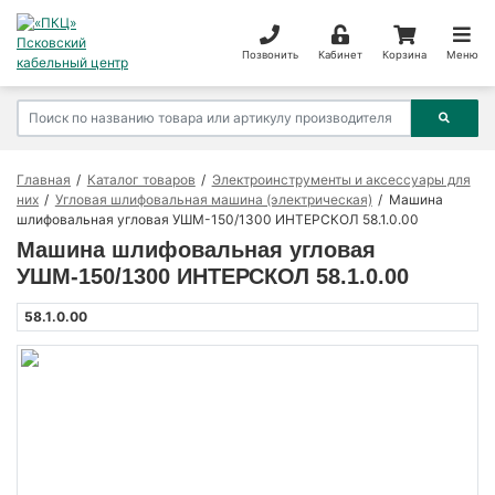
Позвонить
Кабинет
Корзина
Меню
Главная
Каталог товаров
Электроинструменты и аксессуары для
них
Угловая шлифовальная машина (электрическая)
Машина
шлифовальная угловая УШМ-150/1300 ИНТЕРСКОЛ 58.1.0.00
Машина шлифовальная угловая
УШМ-150/1300 ИНТЕРСКОЛ 58.1.0.00
58.1.0.00