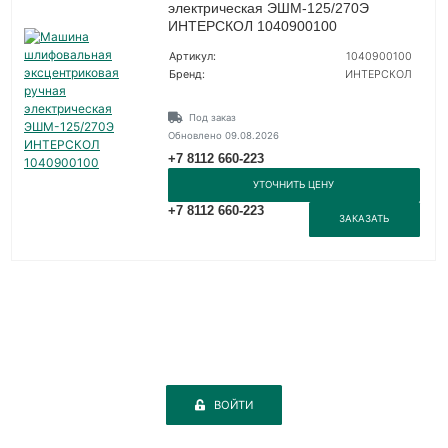
электрическая ЭШМ-125/270Э
ИНТЕРСКОЛ 1040900100
Артикул:
1040900100
Бренд:
ИНТЕРСКОЛ
Под заказ
Обновлено 09.08.2026
+7 8112 660-223
УТОЧНИТЬ ЦЕНУ
+7 8112 660-223
ЗАКАЗАТЬ
ВОЙТИ