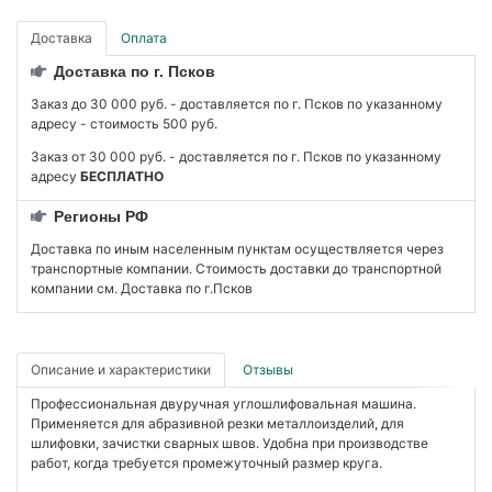
Доставка
Оплата
Доставка по г. Псков
Заказ до 30 000 руб. - доставляется по г. Псков по указанному
адресу - стоимость 500 руб.
Заказ от 30 000 руб. - доставляется по г. Псков по указанному
адресу
БЕСПЛАТНО
Регионы РФ
Доставка по иным населенным пунктам осуществляется через
транспортные компании. Стоимость доставки до транспортной
компании см. Доставка по г.Псков
Описание и характеристики
Отзывы
Профессиональная двуручная углошлифовальная машина.
Применяется для абразивной резки металлоизделий, для
шлифовки, зачистки сварных швов. Удобна при производстве
работ, когда требуется промежуточный размер круга.