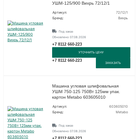
УШМ-125/900 Вихрь 72/12/1
Артикул:
72/12/1
Бренд:
Вихрь
Под заказ
Обновлено 07.08.2026
+7 8112 660-223
УТОЧНИТЬ ЦЕНУ
+7 8112 660-223
ЗАКАЗАТЬ
Машина угловая шлифовальная
УШМ 750-125 750Вт 125мм упак.
картон Metabo 603605010
Артикул:
603605010
Бренд:
Metabo
Под заказ
Обновлено 07.08.2026
+7 8112 660-223