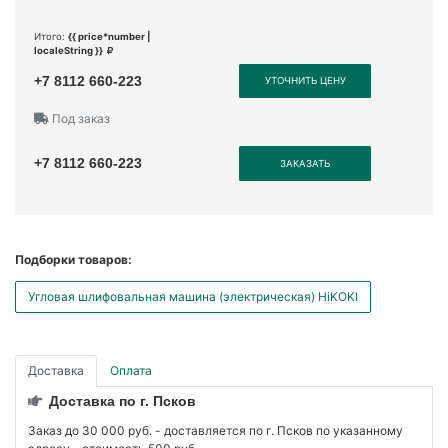
Итого:
{{ price*number |
localeString }}
+7 8112 660-223
УТОЧНИТЬ ЦЕНУ
Под заказ
+7 8112 660-223
ЗАКАЗАТЬ
Подборки товаров:
Угловая шлифовальная машина (электрическая) HiKOKI
Доставка
Оплата
Доставка по г. Псков
Заказ до 30 000 руб. - доставляется по г. Псков по указанному