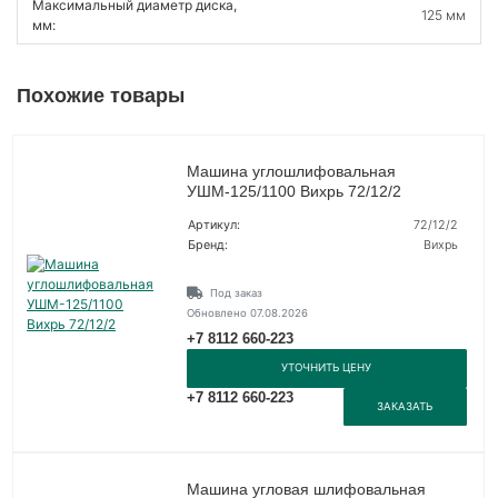
Максимальный диаметр диска,
125 мм
мм:
Похожие товары
Машина углошлифовальная
УШМ-125/1100 Вихрь 72/12/2
Артикул:
72/12/2
Бренд:
Вихрь
Под заказ
Обновлено 07.08.2026
+7 8112 660-223
УТОЧНИТЬ ЦЕНУ
+7 8112 660-223
ЗАКАЗАТЬ
Машина угловая шлифовальная