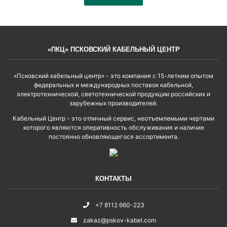
«ПКЦ» ПСКОВСКИЙ КАБЕЛЬНЫЙ ЦЕНТР
«Псковский кабельный центр» - это компания с 15-летним опытом
федеральных и международных поставок кабельной,
электротехнической, светотехнической продукции российских и
зарубежных производителей.
Кабельный Центр - это отличный сервис, неотъемлемыми чертами
которого являются оперативность обслуживания и наличие
постоянно обновляющегося ассортимента.
КОНТАКТЫ
+7 8112 660-223
zakaz@pskov-kabel.com