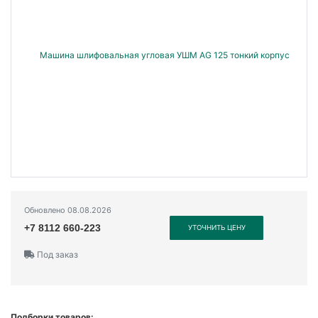
Обновлено 08.08.2026
+7 8112 660-223
УТОЧНИТЬ ЦЕНУ
Под заказ
Подборки товаров: