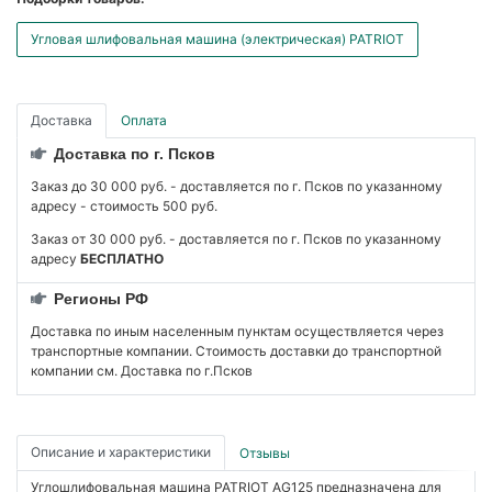
Угловая шлифовальная машина (электрическая) PATRIOT
Доставка
Оплата
Доставка по г. Псков
Заказ до 30 000 руб. - доставляется по г. Псков по указанному
адресу - стоимость 500 руб.
Заказ от 30 000 руб. - доставляется по г. Псков по указанному
адресу
БЕСПЛАТНО
Регионы РФ
Доставка по иным населенным пунктам осуществляется через
транспортные компании. Стоимость доставки до транспортной
компании см. Доставка по г.Псков
Описание и характеристики
Отзывы
Углошлифовальная машина PATRIOT AG125 предназначена для