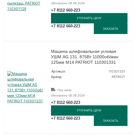
Обновлено 08.08.2026
+7 8112 660-223
УТОЧНИТЬ ЦЕНУ
+7 8112 660-223
ЗАКАЗАТЬ
Машина шлифовальная угловая
УШМ AG 131. 875Вт 11000об/мин
125мм М14 PATRIOT 110301331
Артикул:
110301331
Бренд:
PATRIOT
Под заказ
Обновлено 08.08.2026
+7 8112 660-223
УТОЧНИТЬ ЦЕНУ
+7 8112 660-223
ЗАКАЗАТЬ