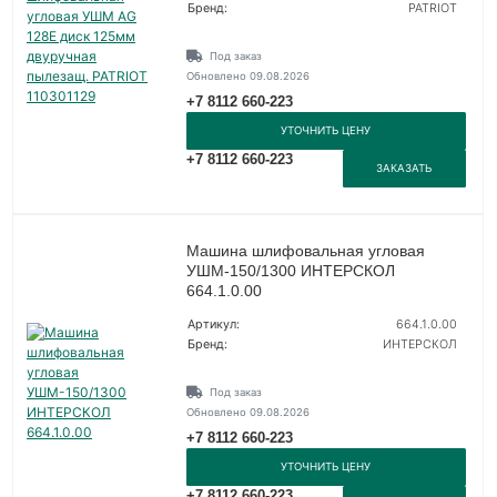
Бренд:
PATRIOT
Под заказ
Обновлено 09.08.2026
+7 8112 660-223
УТОЧНИТЬ ЦЕНУ
+7 8112 660-223
ЗАКАЗАТЬ
Машина шлифовальная угловая
УШМ-150/1300 ИНТЕРСКОЛ
664.1.0.00
Артикул:
664.1.0.00
Бренд:
ИНТЕРСКОЛ
Под заказ
Обновлено 09.08.2026
+7 8112 660-223
УТОЧНИТЬ ЦЕНУ
+7 8112 660-223