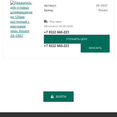
Артикул:
38-0657
Бренд:
Rexant
Под заказ
Обновлено 09.08.2026
+7 8112 660-223
УТОЧНИТЬ ЦЕНУ
+7 8112 660-223
ЗАКАЗАТЬ
ВОЙТИ