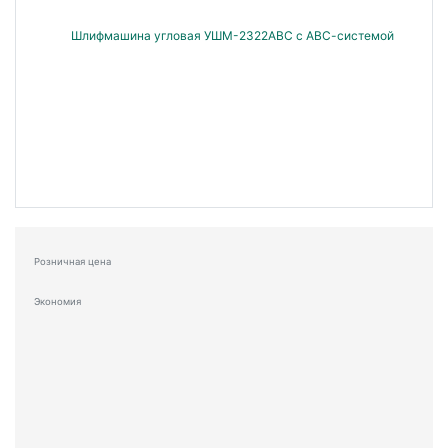
Розничная цена
Экономия