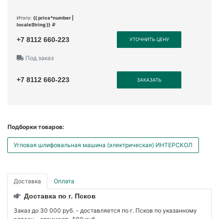
Итого:
{{ price*number |
localeString }}
+7 8112 660-223
УТОЧНИТЬ ЦЕНУ
Под заказ
+7 8112 660-223
ЗАКАЗАТЬ
Подборки товаров:
Угловая шлифовальная машина (электрическая) ИНТЕРСКОЛ
Доставка
Оплата
Доставка по г. Псков
Заказ до 30 000 руб. - доставляется по г. Псков по указанному