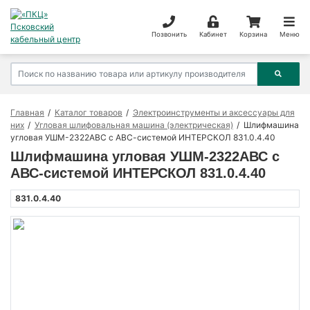
Позвонить
Кабинет
Корзина
Меню
Главная
Каталог товаров
Электроинструменты и аксессуары для
них
Угловая шлифовальная машина (электрическая)
Шлифмашина
угловая УШМ-2322АВС с АВС-системой ИНТЕРСКОЛ 831.0.4.40
Шлифмашина угловая УШМ-2322АВС с
АВС-системой ИНТЕРСКОЛ 831.0.4.40
831.0.4.40