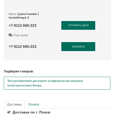
Итого:
{{ price*number |
localeString }}
+7 8112 660-223
УТОЧНИТЬ ЦЕНУ
Под заказ
+7 8112 660-223
ЗАКАЗАТЬ
Подборки товаров:
Эксцентриковая дисковая шлифовальная машина
(электрическая) Вихрь
Доставка
Оплата
Доставка по г. Псков