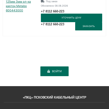
Под заказ
Обновлено 08.08.2026
+7 8112 660-223
УТОЧНИТЬ ЦЕНУ
+7 8112 660-223
ЗАКАЗАТЬ
ВОЙТИ
«ПКЦ» ПСКОВСКИЙ КАБЕЛЬНЫЙ ЦЕНТР