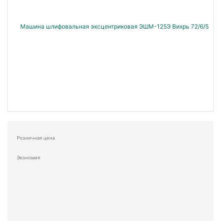
Розничная цена
Экономия