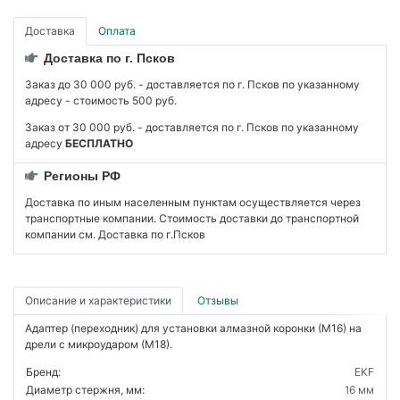
Доставка
Оплата
Доставка по г. Псков
Заказ до 30 000 руб. - доставляется по г. Псков по указанному
адресу - стоимость 500 руб.
Заказ от 30 000 руб. - доставляется по г. Псков по указанному
адресу
БЕСПЛАТНО
Регионы РФ
Доставка по иным населенным пунктам осуществляется через
транспортные компании. Стоимость доставки до транспортной
компании см. Доставка по г.Псков
Описание и характеристики
Отзывы
Адаптер (переходник) для установки алмазной коронки (М16) на
дрели с микроударом (М18).
Бренд:
EKF
Диаметр стержня, мм:
16 мм