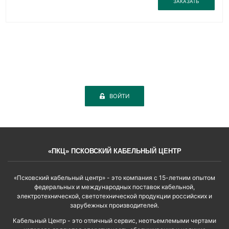
ЗАКАЗАТЬ
ВОЙТИ
«ПКЦ» ПСКОВСКИЙ КАБЕЛЬНЫЙ ЦЕНТР
«Псковский кабельный центр» - это компания с 15-летним опытом
федеральных и международных поставок кабельной,
электротехнической, светотехнической продукции российских и
зарубежных производителей.
Кабельный Центр - это отличный сервис, неотъемлемыми чертами