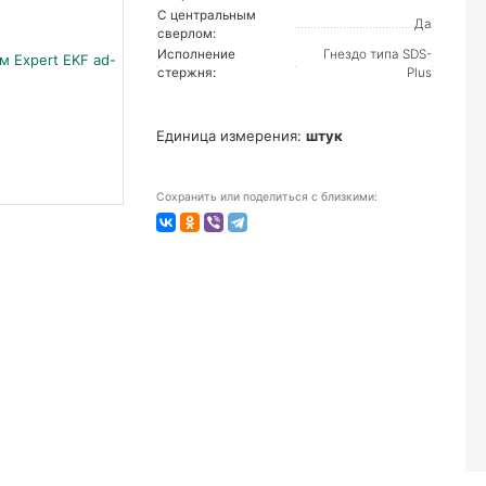
С центральным
Да
сверлом:
Исполнение
Гнездо типа SDS-
стержня:
Plus
Единица измерения:
штук
Сохранить или поделиться с близкими: