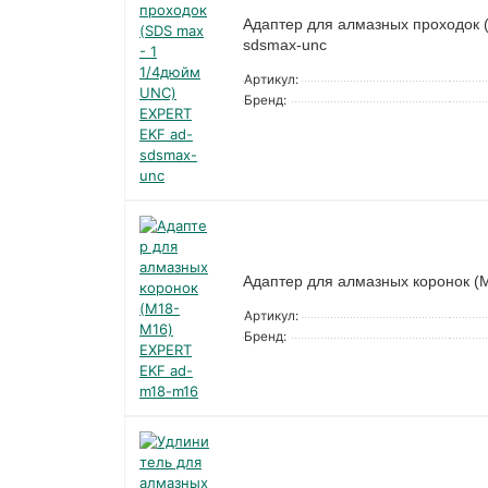
Адаптер для алмазных проходок 
sdsmax-unc
Артикул:
Бренд:
Адаптер для алмазных коронок 
Артикул:
Бренд: