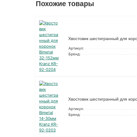
Похожие товары
Хвостовик шестигранный для коро
Артикул:
Бренд:
Хвостовик шестигранный для коро
Артикул:
Бренд: