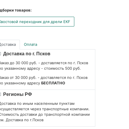
дборки товаров:
Хвостовой переходник для дрели EKF
Доставка
Оплата
Доставка по г. Псков
Заказ до 30 000 руб. - доставляется по г. Псков
по указанному адресу - стоимость 500 руб.
Заказ от 30 000 руб. - доставляется по г. Псков
по указанному адресу
БЕСПЛАТНО
Регионы РФ
Доставка по иным населенным пунктам
осуществляется через транспортные компании.
Стоимость доставки до транспортной компании
см. Доставка по г.Псков