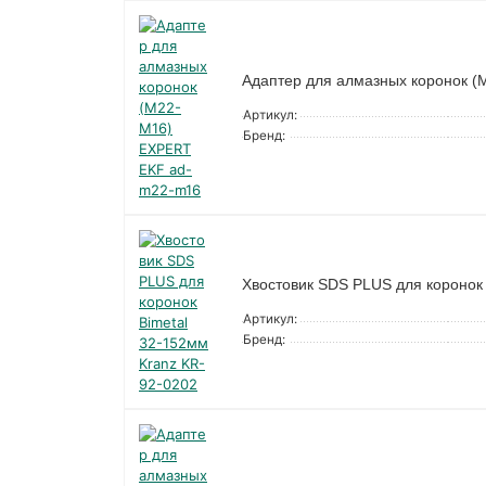
Адаптер для алмазных коронок 
Артикул:
Бренд:
Хвостовик SDS PLUS для коронок 
Артикул:
Бренд: