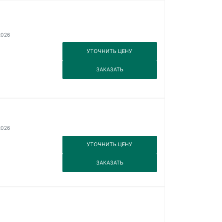
2026
3
УТОЧНИТЬ ЦЕНУ
3
ЗАКАЗАТЬ
2026
3
УТОЧНИТЬ ЦЕНУ
3
ЗАКАЗАТЬ