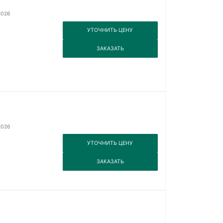
2026
3
УТОЧНИТЬ ЦЕНУ
3
ЗАКАЗАТЬ
2026
3
УТОЧНИТЬ ЦЕНУ
3
ЗАКАЗАТЬ