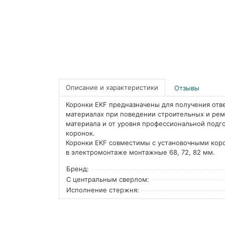
Описание и характеристики
Отзывы
Коронки EKF предназначены для получения отв
материалах при поведении строительных и ремо
материала и от уровня профессиональной подго
коронок.
Коронки EKF совместимы с установочными кор
в электромонтаже монтажные 68, 72, 82 мм.
Бренд:
С центральным сверлом:
Исполнение стержня: