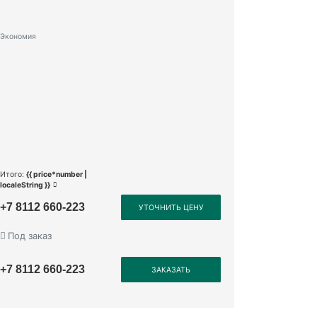
Экономия
Итого:
{{ price*number |
localeString }}
+7 8112 660-223
УТОЧНИТЬ ЦЕНУ
Под заказ
+7 8112 660-223
ЗАКАЗАТЬ