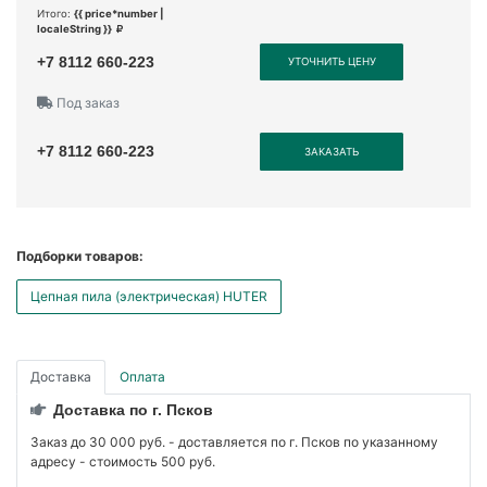
Итого:
{{ price*number |
localeString }}
+7 8112 660-223
УТОЧНИТЬ ЦЕНУ
Под заказ
+7 8112 660-223
ЗАКАЗАТЬ
Подборки товаров:
Цепная пила (электрическая) HUTER
Доставка
Оплата
Доставка по г. Псков
Заказ до 30 000 руб. - доставляется по г. Псков по указанному
адресу - стоимость 500 руб.