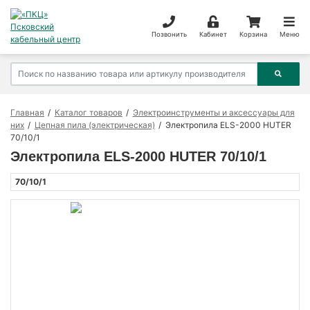
Позвонить
Кабинет
Корзина
Меню
Главная
Каталог товаров
Электроинструменты и аксессуары для
них
Цепная пила (электрическая)
Электропила ELS-2000 HUTER
70/10/1
Электропила ELS-2000 HUTER 70/10/1
70/10/1