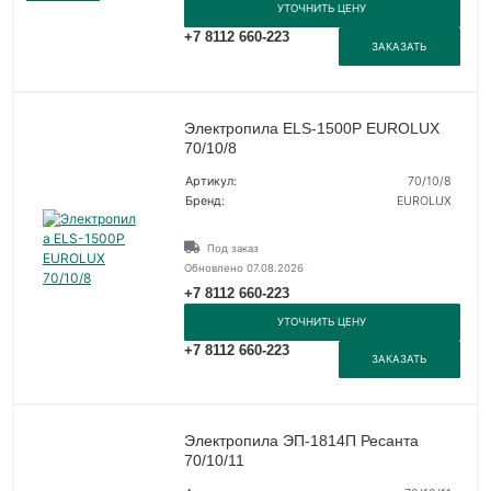
УТОЧНИТЬ ЦЕНУ
+7 8112 660-223
ЗАКАЗАТЬ
Электропила ELS-1500P EUROLUX
70/10/8
Артикул:
70/10/8
Бренд:
EUROLUX
Под заказ
Обновлено 07.08.2026
+7 8112 660-223
УТОЧНИТЬ ЦЕНУ
+7 8112 660-223
ЗАКАЗАТЬ
Электропила ЭП-1814П Ресанта
70/10/11