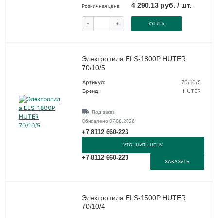
4 290.13 руб. / шт.
Розничная цена:
-
+
КУПИТЬ
Электропила ELS-1800P HUTER
70/10/5
Артикул:
70/10/5
Бренд:
HUTER
Под заказ
Обновлено 07.08.2026
+7 8112 660-223
УТОЧНИТЬ ЦЕНУ
+7 8112 660-223
ЗАКАЗАТЬ
Электропила ELS-1500P HUTER
70/10/4