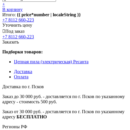
+
В корзину
Итого:
{{ price*number | localeString }}
+7 8112 660-223
Уточнить цену
Под заказ
+7 8112 660-223
Заказать
Подборки товаров:
Цепная пила (электрическая) Ресанта
Доставка
Оплата
Доставка по г. Псков
Заказ до 30 000 руб. - доставляется по г. Псков по указанному
адресу - стоимость 500 руб.
Заказ от 30 000 руб. - доставляется по г. Псков по указанному
адресу
БЕСПЛАТНО
Регионы РФ