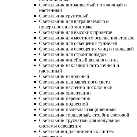
Светильник встраиваемый потолочный и
настенный
Светильник грунтовый
Светильник для встраиваемого и
поверхностного монтажа
Светильник для высоких пролетов
Светильник для местного освещения станков
Светильник для освещения туннелей
Светильник для освещения улиц и площадей
Светильник для стройплощадок
Светильник линейный реечного типа
Светильник накладной потолочный и
настенный
Светильник напольный
Светильник направленного света
Светильник настенно-потолочный
Светильник ориентации
Светильник переносной
Светильник подвесной
Светильник пылевлагозащищенный
Светильник торшерный, столбик световой
Светильник трубчатый для модульной
системы освещения
Светильники для линейных систем
освещения