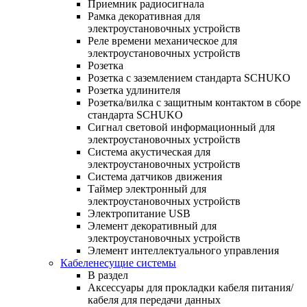
Приемник радиосигнала
Рамка декоративная для
электроустановочных устройств
Реле времени механическое для
электроустановочных устройств
Розетка
Розетка с заземлением стандарта SCHUKO
Розетка удлинителя
Розетка/вилка с защитным контактом в сборе
стандарта SCHUKO
Сигнал световой информационный для
электроустановочных устройств
Система акустическая для
электроустановочных устройств
Система датчиков движения
Таймер электронный для
электроустановочных устройств
Электропитание USB
Элемент декоративный для
электроустановочных устройств
Элемент интеллектуального управления
Кабеленесущие системы
В раздел
Аксессуары для прокладки кабеля питания/
кабеля для передачи данных