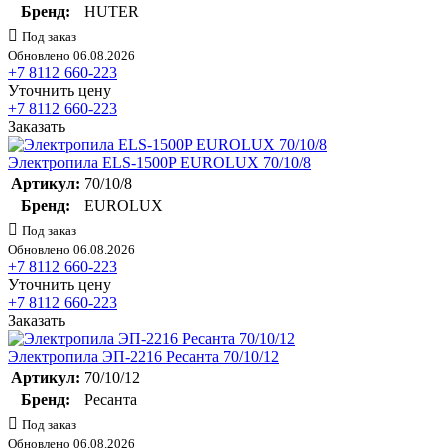
Бренд:
HUTER
Под заказ
Обновлено 06.08.2026
+7 8112 660-223
Уточнить цену
+7 8112 660-223
Заказать
Электропила ELS-1500P EUROLUX 70/10/8
Артикул:
70/10/8
Бренд:
EUROLUX
Под заказ
Обновлено 06.08.2026
+7 8112 660-223
Уточнить цену
+7 8112 660-223
Заказать
Электропила ЭП-2216 Ресанта 70/10/12
Артикул:
70/10/12
Бренд:
Ресанта
Под заказ
Обновлено 06.08.2026