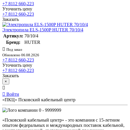
+7 8112 660-223
Уточнить цену
+7 8112 660-223
Заказать
Электропила ELS-1500P HUTER 70/10/4
Артикул:
70/10/4
Бренд:
HUTER
Под заказ
Обновлено 06.08.2026
+7 8112 660-223
Уточнить цену
+7 8112 660-223
Заказать
×
Войти
«ПКЦ» Псковский кабельный центр
0 - 9999999
«Псковский кабельный центр» - это компания с 15-летним
опытом федеральных и международных поставок кабельной,