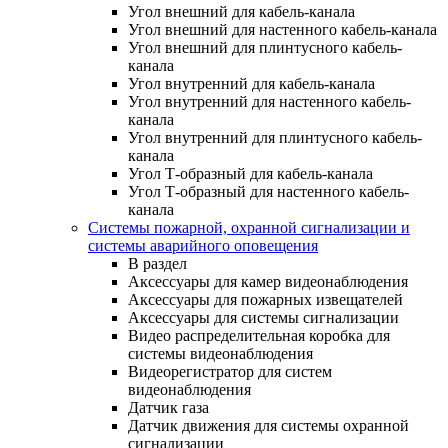
Угол внешний для кабель-канала
Угол внешний для настенного кабель-канала
Угол внешний для плинтусного кабель-
канала
Угол внутренний для кабель-канала
Угол внутренний для настенного кабель-
канала
Угол внутренний для плинтусного кабель-
канала
Угол Т-образный для кабель-канала
Угол Т-образный для настенного кабель-
канала
Системы пожарной, охранной сигнализации и
системы аварийного оповещения
В раздел
Аксессуары для камер видеонаблюдения
Аксессуары для пожарных извещателей
Аксессуары для системы сигнализации
Видео распределительная коробка для
системы видеонаблюдения
Видеорегистратор для систем
видеонаблюдения
Датчик газа
Датчик движения для системы охранной
сигнализации