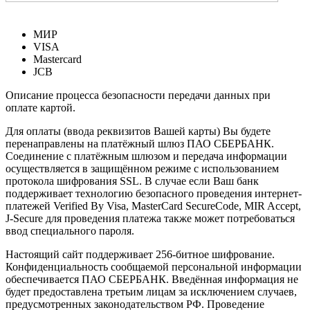
МИР
VISA
Mastercard
JCB
Описание процесса безопасности передачи данных при
оплате картой.
Для оплаты (ввода реквизитов Вашей карты) Вы будете
перенаправлены на платёжный шлюз ПАО СБЕРБАНК.
Соединение с платёжным шлюзом и передача информации
осуществляется в защищённом режиме с использованием
протокола шифрования SSL. В случае если Ваш банк
поддерживает технологию безопасного проведения интернет-
платежей Verified By Visa, MasterCard SecureCode, MIR Accept,
J-Secure для проведения платежа также может потребоваться
ввод специального пароля.
Настоящий сайт поддерживает 256-битное шифрование.
Конфиденциальность сообщаемой персональной информации
обеспечивается ПАО СБЕРБАНК. Введённая информация не
будет предоставлена третьим лицам за исключением случаев,
предусмотренных законодательством РФ. Проведение