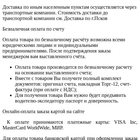
Доставка по иным населенным пунктам осуществляется через
транспортные компании. Стоимость доставки до
транспортной компании см. Доставка по г.Псков
Безналичная оплата по счету
Оплата товара по безналичному расчёту возможна всеми
юридическими лицами и индивидуальными
предпринимателями. После подтверждения заказа
менеджером вам выставленного счёта.
Оплата товара производится по безналичному расчету
на основании выставленного счета;
Вместе с товаром Вы получите полный комплект
документов: оригинал счета, накладная Торг-12, счет-
фактура (при оплате с НДС);
Для получения товара Вам нужно будет предъявить
водителю-экспедитору паспорт и доверенность.
Онлайн-оплата заказа картой на сайте
К оплате принимаются платежные карты: VISA Inc,
MasterCard WorldWide, МИР.
Для оплаты товара банковской картой при оформлении заказа