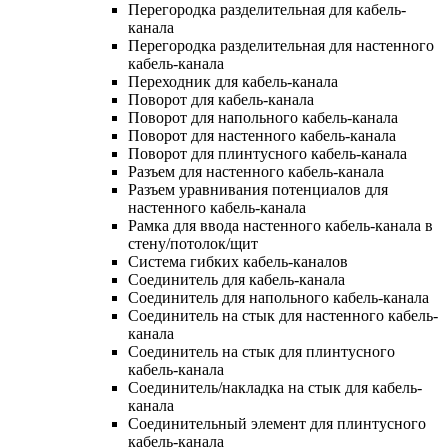
Перегородка разделительная для кабель-
канала
Перегородка разделительная для настенного
кабель-канала
Переходник для кабель-канала
Поворот для кабель-канала
Поворот для напольного кабель-канала
Поворот для настенного кабель-канала
Поворот для плинтусного кабель-канала
Разъем для настенного кабель-канала
Разъем уравнивания потенциалов для
настенного кабель-канала
Рамка для ввода настенного кабель-канала в
стену/потолок/щит
Система гибких кабель-каналов
Соединитель для кабель-канала
Соединитель для напольного кабель-канала
Соединитель на стык для настенного кабель-
канала
Соединитель на стык для плинтусного
кабель-канала
Соединитель/накладка на стык для кабель-
канала
Соединительный элемент для плинтусного
кабель-канала