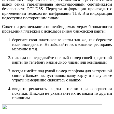
шлюз банка гарантирована международным сертификатом
безопасности PCI DSS. Передача информации происходит с
применением технологии шифрования TLS. Эта информация
недоступна посторонним лицам.
Советы и рекомендации по необходимым мерам безопасности
проведения платежей с использованием банковской карты:
берегите свои пластиковые карты так же, как бережете
наличные деньги. Не забывайте их в машине, ресторане,
магазине и т.д.
никогда не передавайте полный номер своей кредитной
карты по телефону каким-либо лицам или компаниям
всегда имейте под рукой номер телефона для экстренной
связи с банком, выпустившим вашу карту, и в случае ее
утраты немедленно свяжитесь с банком
вводите реквизиты карты только при совершении
покупки. Никогда не указывайте их по каким-то другим
причинам.