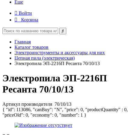
Еще
Войти
Корзина
Главная
Каталог товаров
Электроинструменты и аксессуары для них
Цепная пила (электрическая)
Электропила ЭП-2216П Ресанта 70/10/13
Электропила ЭП-2216П
Ресанта 70/10/13
Артикул производителя
70/10/13
{ "id": 113086, "canBuy": "N", "price": 0, "productQuantity" : 0,
"priceOld": 0, "economy": 0, "number": 1 }