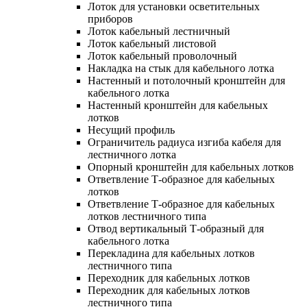
Лоток для установки осветительных
приборов
Лоток кабельный лестничный
Лоток кабельный листовой
Лоток кабельный проволочный
Накладка на стык для кабельного лотка
Настенный и потолочный кронштейн для
кабельного лотка
Настенный кронштейн для кабельных
лотков
Несущий профиль
Ограничитель радиуса изгиба кабеля для
лестничного лотка
Опорный кронштейн для кабельных лотков
Ответвление Т-образное для кабельных
лотков
Ответвление Т-образное для кабельных
лотков лестничного типа
Отвод вертикальный Т-образный для
кабельного лотка
Перекладина для кабельных лотков
лестничного типа
Переходник для кабельных лотков
Переходник для кабельных лотков
лестничного типа