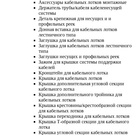
Аксессуары кабельных лотков монтажные
Держатель трубы/кабеля кабеленесущей
системы
Деталь крепежная для несущих и и
профильных реек
Донная вставка для кабельных лотков
лестничного типа
Заглушка для кабельных лотков
Заглушка для кабельных лотков лестничного
типа
Заглушки несущих и профильных реек
Зажим для крышки системы поддержки
кабелей
Кронштейн для кабельного лотка
Крышка для кабельных лотков
Крышка дополнительная угловой секции
кабельного лотка
Крышка дополнительного тройника для
кабельных лотков
Крышка крестовины/крестообразной секции
для кабельных лотков
Крышка переходника для кабельных лотков
Крышка Т-образной секции для кабельного
лотка
Крышка угловой секции кабельных лотков