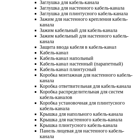
Заглушка для кабель-канала
Заглушка для настенного кабель-канала
Заглушка для плинтусного кабель-канала
Зажим для настенного крепления кабель-
канала
Зажим кабельный для кабель-канала
Зажим кабельный для настенного кабель-
канала
Защита ввода кабеля в кабель-канал
Кабель-канал
Кабель-канал напольный
Кабель-канал настенный (парапетный)
Кабель-канал плинтусный
Коробка монтажная для настенного кабель-
канала
Коробка ответвительная для кабель-канала
Коробка распределительная для систем
кабель-каналов
Коробка установочная для плинтусного
кабель-канала
Крышка для напольного кабель-канала
Крышка для настенного кабель-канала
Крышка плинтусного кабель-канала
Панель лицевая для настенного кабель-
канала