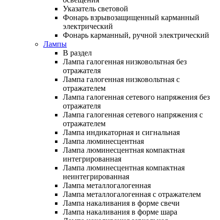
Указатель световой
Фонарь взрывозащищенный карманный
электрический
Фонарь карманный, ручной электрический
Лампы
В раздел
Лампа галогенная низковольтная без
отражателя
Лампа галогенная низковольтная с
отражателем
Лампа галогенная сетевого напряжения без
отражателя
Лампа галогенная сетевого напряжения с
отражателем
Лампа индикаторная и сигнальная
Лампа люминесцентная
Лампа люминесцентная компактная
интегрированная
Лампа люминесцентная компактная
неинтегрированная
Лампа металлогалогенная
Лампа металлогалогенная с отражателем
Лампа накаливания в форме свечи
Лампа накаливания в форме шара