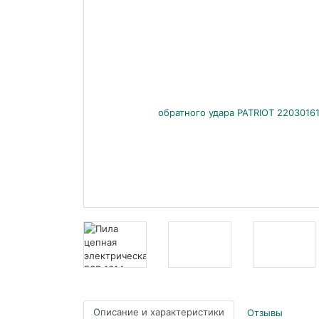
Описание и характеристики
Отзывы