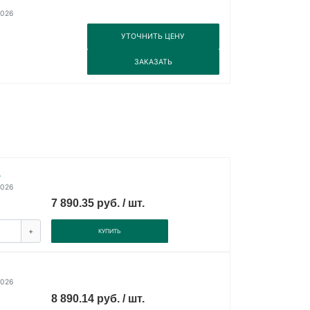
2026
3
УТОЧНИТЬ ЦЕНУ
3
ЗАКАЗАТЬ
.
2026
7 890.35 руб. / шт.
+
КУПИТЬ
.
2026
8 890.14 руб. / шт.