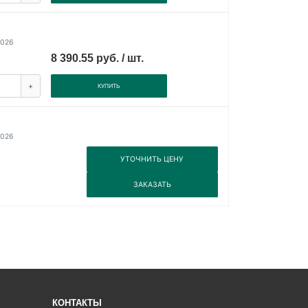
2026
8 390.55 руб. / шт.
+
КУПИТЬ
2026
3
УТОЧНИТЬ ЦЕНУ
3
ЗАКАЗАТЬ
КОНТАКТЫ