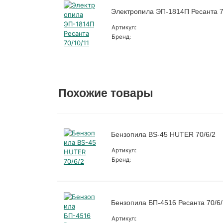
Электропила ЭП-1814П Ресанта 7
Артикул:
Бренд:
Похожие товары
Бензопила BS-45 HUTER 70/6/2
Артикул:
Бренд:
Бензопила БП-4516 Ресанта 70/6
Артикул: