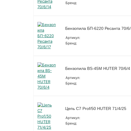
Бренд:
Бензопила БП-6220 Ресанта 70/6
Артикул:
Бренд:
Бензопила BS-45М HUTER 70/6/4
Артикул:
Бренд:
Цепь С7 Prof/50 HUTER 71/4/25
Артикул:
Бренд: