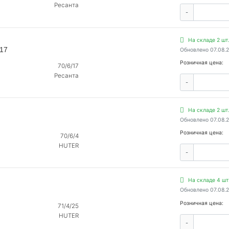
Ресанта
-
На складе 2 шт
/17
Обновлено 07.08.
Розничная цена:
70/6/17
Ресанта
-
На складе 2 шт
Обновлено 07.08.
Розничная цена:
70/6/4
HUTER
-
На складе 4 шт
Обновлено 07.08.
Розничная цена:
71/4/25
HUTER
-