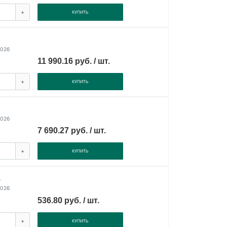
+
КУПИТЬ
.
2026
11 990.16 руб. / шт.
+
КУПИТЬ
.
2026
7 690.27 руб. / шт.
+
КУПИТЬ
.
2026
536.80 руб. / шт.
+
КУПИТЬ