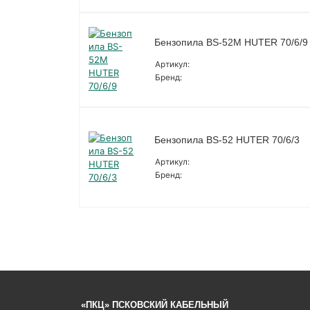
Бензопила BS-52M HUTER 70/6/9
Артикул:
Бренд:
Бензопила BS-52 HUTER 70/6/3
Артикул:
Бренд:
«ПКЦ» ПСКОВСКИЙ КАБЕЛЬНЫЙ