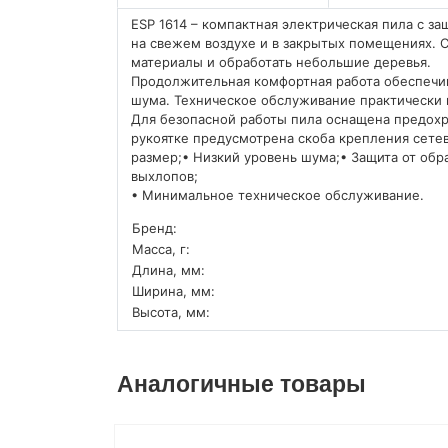
ESP 1614 – компактная электрическая пила с за
на свежем воздухе и в закрытых помещениях. 
материалы и обработать небольшие деревья.
Продолжительная комфортная работа обеспечив
шума. Техническое обслуживание практически н
Для безопасной работы пила оснащена предохр
рукоятке предусмотрена скоба крепления сете
размер;• Низкий уровень шума;• Защита от обр
выхлопов;
• Минимальное техническое обслуживание.
Бренд:
Масса, г:
Длина, мм:
Ширина, мм:
Высота, мм:
Аналогичные товары