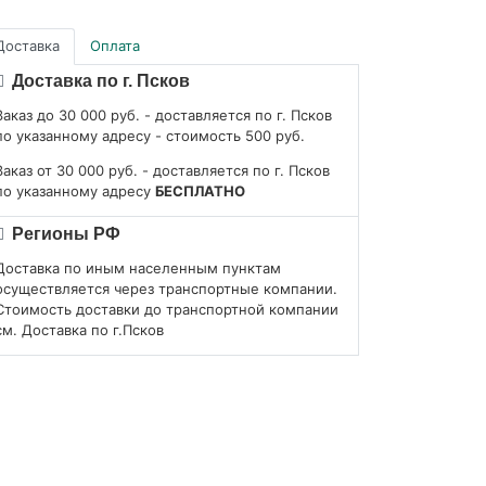
Доставка
Оплата
Доставка по г. Псков
Заказ до 30 000 руб. - доставляется по г. Псков
по указанному адресу - стоимость 500 руб.
Заказ от 30 000 руб. - доставляется по г. Псков
по указанному адресу
БЕСПЛАТНО
Регионы РФ
Доставка по иным населенным пунктам
осуществляется через транспортные компании.
Стоимость доставки до транспортной компании
см. Доставка по г.Псков