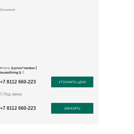
Экономия
Итого:
{{ price*number |
localeString }}
+7 8112 660-223
УТОЧНИТЬ ЦЕНУ
Под заказ
+7 8112 660-223
ЗАКАЗАТЬ