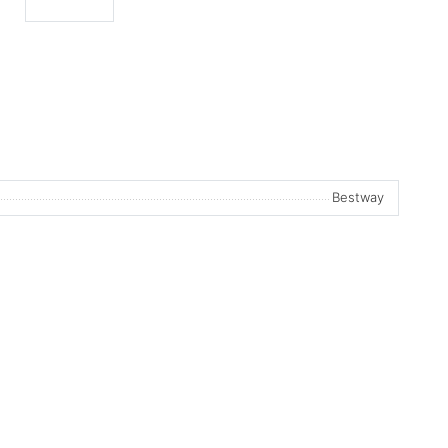
Bestway