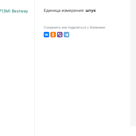
Единица измерения:
штук
Сохранить или поделиться с близкими: