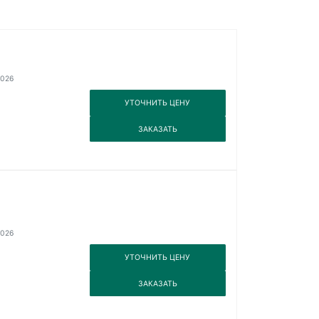
2026
3
УТОЧНИТЬ ЦЕНУ
3
ЗАКАЗАТЬ
2026
3
УТОЧНИТЬ ЦЕНУ
3
ЗАКАЗАТЬ