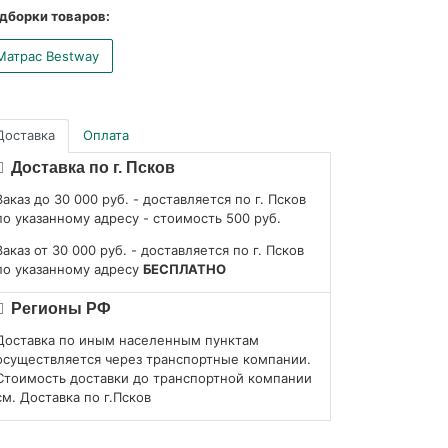
дборки товаров:
Матрас Bestway
Доставка
Оплата
Доставка по г. Псков
Заказ до 30 000 руб. - доставляется по г. Псков
по указанному адресу - стоимость 500 руб.
Заказ от 30 000 руб. - доставляется по г. Псков
по указанному адресу
БЕСПЛАТНО
Регионы РФ
Доставка по иным населенным пунктам
осуществляется через транспортные компании.
Стоимость доставки до транспортной компании
см. Доставка по г.Псков