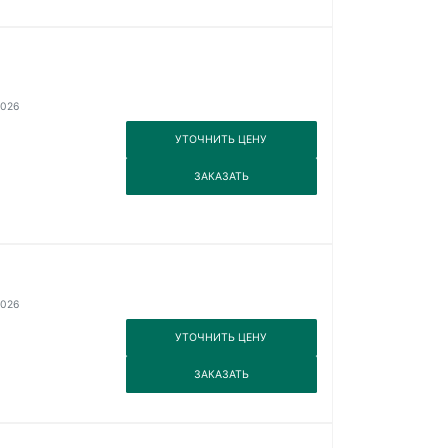
2026
3
УТОЧНИТЬ ЦЕНУ
3
ЗАКАЗАТЬ
2026
3
УТОЧНИТЬ ЦЕНУ
3
ЗАКАЗАТЬ