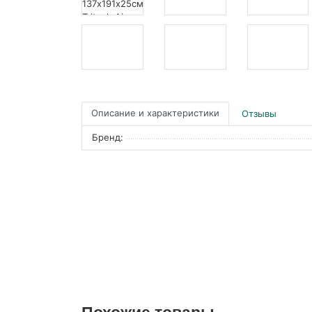
Описание и характеристики
Отзывы
Бренд: