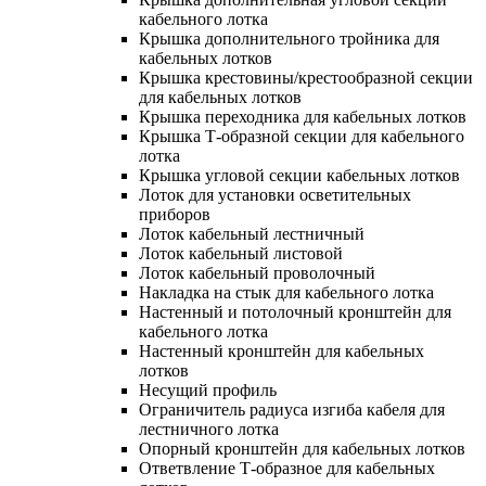
кабельного лотка
Крышка дополнительного тройника для
кабельных лотков
Крышка крестовины/крестообразной секции
для кабельных лотков
Крышка переходника для кабельных лотков
Крышка Т-образной секции для кабельного
лотка
Крышка угловой секции кабельных лотков
Лоток для установки осветительных
приборов
Лоток кабельный лестничный
Лоток кабельный листовой
Лоток кабельный проволочный
Накладка на стык для кабельного лотка
Настенный и потолочный кронштейн для
кабельного лотка
Настенный кронштейн для кабельных
лотков
Несущий профиль
Ограничитель радиуса изгиба кабеля для
лестничного лотка
Опорный кронштейн для кабельных лотков
Ответвление Т-образное для кабельных