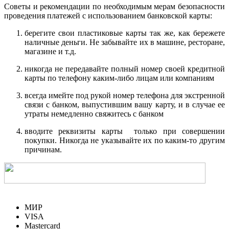
Советы и рекомендации по необходимым мерам безопасности
проведения платежей с использованием банковской карты:
берегите свои пластиковые карты так же, как бережете
наличные деньги. Не забывайте их в машине, ресторане,
магазине и т.д.
никогда не передавайте полный номер своей кредитной
карты по телефону каким-либо лицам или компаниям
всегда имейте под рукой номер телефона для экстренной
связи с банком, выпустившим вашу карту, и в случае ее
утраты немедленно свяжитесь с банком
вводите реквизиты карты только при совершении
покупки. Никогда не указывайте их по каким-то другим
причинам.
МИР
VISA
Mastercard