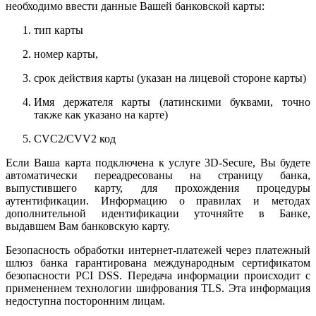
необходимо ввести данные Вашей банковской карты:
тип карты
номер карты,
срок действия карты (указан на лицевой стороне карты)
Имя держателя карты (латинскими буквами, точно
также как указано на карте)
CVC2/CVV2 код
Если Ваша карта подключена к услуге 3D-Secure, Вы будете
автоматически переадресованы на страницу банка,
выпустившего карту, для прохождения процедуры
аутентификации. Информацию о правилах и методах
дополнительной идентификации уточняйте в Банке,
выдавшем Вам банковскую карту.
Безопасность обработки интернет-платежей через платежный
шлюз банка гарантирована международным сертификатом
безопасности PCI DSS. Передача информации происходит с
применением технологии шифрования TLS. Эта информация
недоступна посторонним лицам.