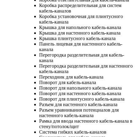
Коробка распределительная для систем
кабель-каналов
Коробка установочная для плинтусного
кабель-канала
Крышка для напольного кабель-канала
Крышка для настенного кабель-канала
Крышка плинтусного кабель-канала
Панель лицевая для настенного кабель-
канала
Перегородка разделительная для кабель-
канала
Перегородка разделительная для настенного
кабель-канала
Переходник для кабель-канала
Поворот для кабель-канала
Поворот для напольного кабель-канала
Поворот для настенного кабель-канала
Поворот для плинтусного кабель-канала
Разъем для настенного кабель-канала
Разъем уравнивания потенциалов для
настенного кабель-канала
Рамка для ввода настенного кабель-канала в
стену/потолок/щит
Система гибких кабель-каналов