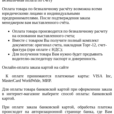
Безналичная оплата по счету
Оплата товара по безналичному расчёту возможна всеми
юридическими лицами и индивидуальными
предпринимателями. После подтверждения заказа
менеджером вам выставленного счёта.
Оплата товара производится по безналичному расчету
на основании выставленного счета;
Вместе с товаром Вы получите полный комплект
документов: оригинал счета, накладная Торг-12, счет-
фактура (при оплате с НДС);
Для получения товара Вам нужно будет предъявить
водителю-экспедитору паспорт и доверенность.
Онлайн-оплата заказа картой на сайте
К оплате принимаются платежные карты: VISA Inc,
MasterCard WorldWide, МИР.
Для оплаты товара банковской картой при оформлении заказа
в интернет-магазине выберите способ оплаты: банковской
картой.
При оплате заказа банковской картой, обработка платежа
происходит на авторизационной странице банка, где Вам