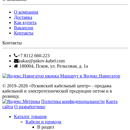
О компании
Доставка
Как купить
Вакансии
Контакты
Контакты
+7 8112 660-223
zakaz@pskov-kabel.com
180004
,
Псков
,
ул. Рельсовая, д. 1а
Маршрут в Яндекс.Навигатор
© 2019–2026 «Псковский кабельный центр» - продажа
кабельной и электротехнической продукции оптом и в
розницу.
Политика конфиденциальности
Карта
сайта
О разработчике
Каталог товаров
Кабели и провода
В раздел