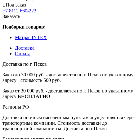
Под заказ
+7 8112 660-223
Заказать
Подборки товаров:
Матрас INTEX
Доставка
Оплата
Доставка по г. Псков
Заказ до 30 000 руб. - доставляется по г. Псков по указанному
адресу - стоимость 500 руб.
Заказ от 30 000 руб. - доставляется по г. Псков по указанному
адресу
БЕСПЛАТНО
Регионы РФ
Доставка по иным населенным пунктам осуществляется через
транспортные компании. Стоимость доставки до
транспортной компании см. Доставка по г.Псков