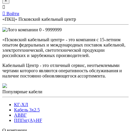
×
Войти
«ПКЦ» Псковский кабельный центр
0 - 9999999
«Псковский кабельный центр» - это компания с 15-летним
опытом федеральных и международных поставок кабельной,
электротехнической, светотехнической продукции
российских и зарубежных производителей.
Кабельный Центр - это отличный сервис, неотъемлемыми
чертами которого являются оперативность обслуживания и
наличие постоянно обновляющегося ассортимента.
Популярные кабели
КГ-ХЛ
Кабель 3x2.5
АВВГ
ППГнг(А)-HF
О компании