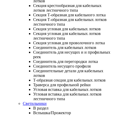
лотков
Секция крестообразная для кабельных
лотков лестничного типа
Секция Т-образная для кабельного лотка
Секция Т-образная для кабельных лотков
лестничного типа
Секция угловая для кабельных лотков
Секция угловая для кабельных лотков
лестничного типа
Секция угловая для проволочного лотка
Соединитель для кабельных лотков
Соединитель для несущих и и профильных
реек
Соединитель для перегородки лотка
Соединитель несущего профиля
Соединительные детали для кабельных
лотков
Т-образная секция для кабельных лотков
Траверса для профильной рейки
Угловая вставка для кабельных лотков
Угловая вставка для кабельных лотков
лестничного типа
Светильники
В раздел
Вспышка/Прожектор