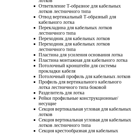
лотков
Ответвление Т-образное для кабельных
лотков лестничного типа
Отвод вертикальный Т-образный для
кабельного лотка
Перекладина для кабельных лотков
лестничного типа
Переходник для кабельных лотков
Переходник для кабельных лотков
лестничного типа
Пластина для усиления основания лотка
Пластина монтажная для кабельного лотка
Потолочный кронштейн для системы
прокладки кабеля
Потолочный профиль для кабельных лотков
Профиль для вертикального кабельного
лотка лестничного типа боковой
Разделитель для лотка
Рейки профильные конструкционные/
несущие
Секция вертикальная угловая для кабельных
лотков
Секция вертикальная угловая для кабельных
лотков лестничного типа
Секция крестообразная для кабельных