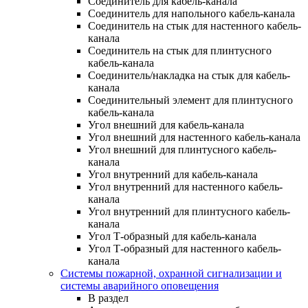
Соединитель для кабель-канала
Соединитель для напольного кабель-канала
Соединитель на стык для настенного кабель-
канала
Соединитель на стык для плинтусного
кабель-канала
Соединитель/накладка на стык для кабель-
канала
Соединительный элемент для плинтусного
кабель-канала
Угол внешний для кабель-канала
Угол внешний для настенного кабель-канала
Угол внешний для плинтусного кабель-
канала
Угол внутренний для кабель-канала
Угол внутренний для настенного кабель-
канала
Угол внутренний для плинтусного кабель-
канала
Угол Т-образный для кабель-канала
Угол Т-образный для настенного кабель-
канала
Системы пожарной, охранной сигнализации и
системы аварийного оповещения
В раздел