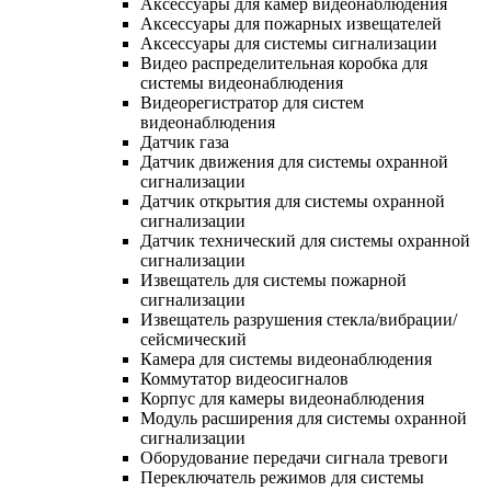
Аксессуары для камер видеонаблюдения
Аксессуары для пожарных извещателей
Аксессуары для системы сигнализации
Видео распределительная коробка для
системы видеонаблюдения
Видеорегистратор для систем
видеонаблюдения
Датчик газа
Датчик движения для системы охранной
сигнализации
Датчик открытия для системы охранной
сигнализации
Датчик технический для системы охранной
сигнализации
Извещатель для системы пожарной
сигнализации
Извещатель разрушения стекла/вибрации/
сейсмический
Камера для системы видеонаблюдения
Коммутатор видеосигналов
Корпус для камеры видеонаблюдения
Модуль расширения для системы охранной
сигнализации
Оборудование передачи сигнала тревоги
Переключатель режимов для системы