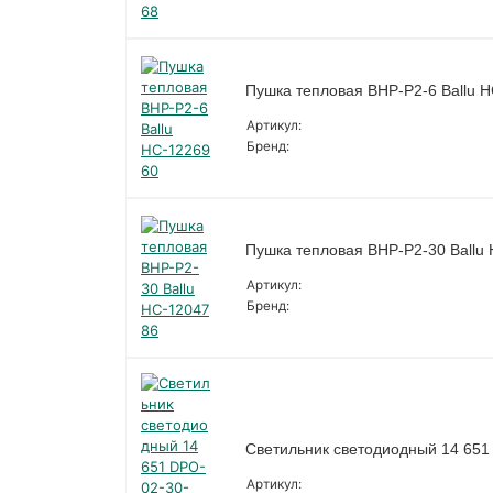
Пушка тепловая BHP-P2-6 Ballu 
Артикул:
Бренд:
Пушка тепловая BHP-P2-30 Ballu
Артикул:
Бренд:
Светильник светодиодный 14 651 
Артикул: