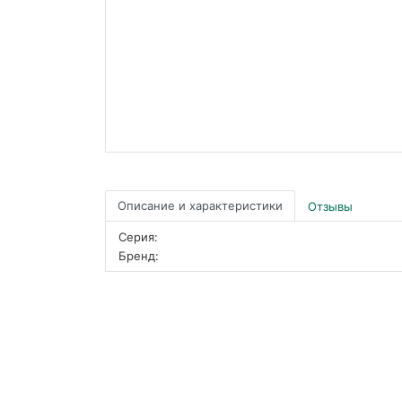
Описание и характеристики
Отзывы
Серия:
Бренд: