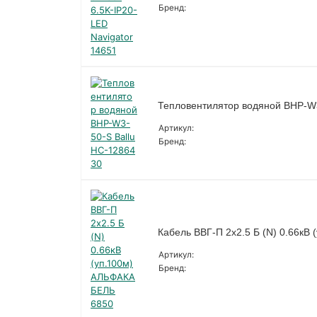
Бренд:
Тепловентилятор водяной BHP-W3
Артикул:
Бренд:
Кабель ВВГ-П 2х2.5 Б (N) 0.66к
Артикул:
Бренд: