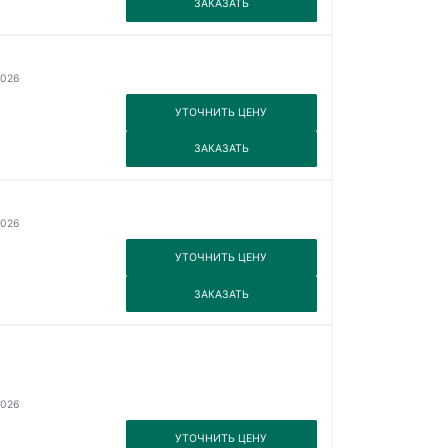
ЗАКАЗАТЬ
2026
3
УТОЧНИТЬ ЦЕНУ
3
ЗАКАЗАТЬ
2026
3
УТОЧНИТЬ ЦЕНУ
3
ЗАКАЗАТЬ
2026
3
УТОЧНИТЬ ЦЕНУ