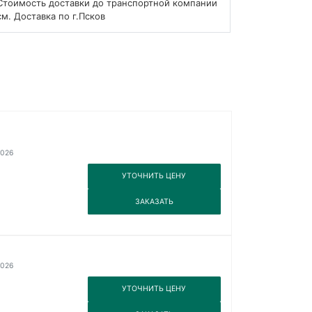
Стоимость доставки до транспортной компании
см. Доставка по г.Псков
2026
3
УТОЧНИТЬ ЦЕНУ
3
ЗАКАЗАТЬ
2026
3
УТОЧНИТЬ ЦЕНУ
3