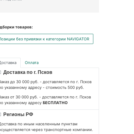
дборки товаров:
Позиции без привязки к категории NAVIGATOR
Доставка
Оплата
Доставка по г. Псков
Заказ до 30 000 руб. - доставляется по г. Псков
по указанному адресу - стоимость 500 руб.
Заказ от 30 000 руб. - доставляется по г. Псков
по указанному адресу
БЕСПЛАТНО
Регионы РФ
Доставка по иным населенным пунктам
осуществляется через транспортные компании.