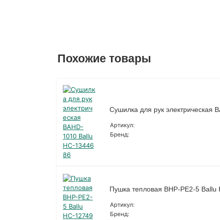
Похожие товары
Сушилка для рук электрическая 
Артикул:
Бренд:
Пушка тепловая BHP-PE2-5 Ballu
Артикул:
Бренд: