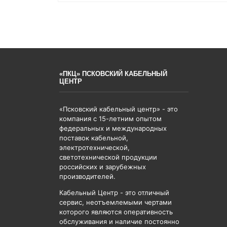
«ПКЦ» ПСКОВСКИЙ КАБЕЛЬНЫЙ
ЦЕНТР
«Псковский кабельный центр» - это
компания с 15-летним опытом
федеральных и международных
поставок кабельной,
электротехнической,
светотехнической продукции
российских и зарубежных
производителей.
Кабельный Центр - это отличный
сервис, неотъемлемыми чертами
которого являются оперативность
обслуживания и наличие постоянно