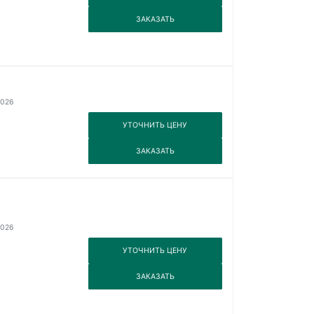
3
ЗАКАЗАТЬ
2026
3
УТОЧНИТЬ ЦЕНУ
3
ЗАКАЗАТЬ
2026
3
УТОЧНИТЬ ЦЕНУ
3
ЗАКАЗАТЬ