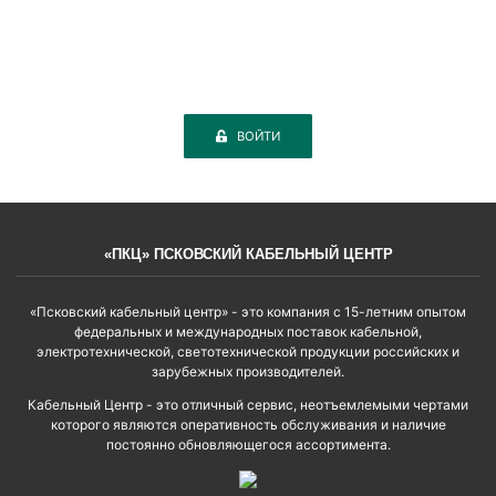
ВОЙТИ
«ПКЦ» ПСКОВСКИЙ КАБЕЛЬНЫЙ ЦЕНТР
«Псковский кабельный центр» - это компания с 15-летним опытом
федеральных и международных поставок кабельной,
электротехнической, светотехнической продукции российских и
зарубежных производителей.
Кабельный Центр - это отличный сервис, неотъемлемыми чертами
которого являются оперативность обслуживания и наличие
постоянно обновляющегося ассортимента.