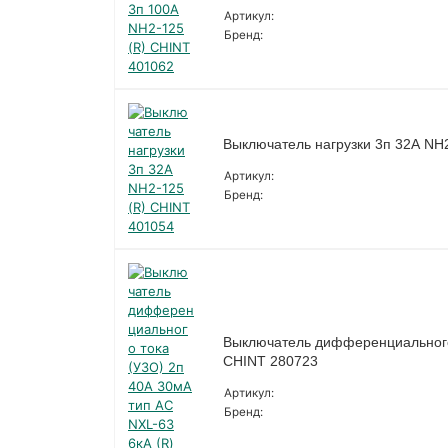
Артикул:
Бренд:
Выключатель нагрузки 3п 32А NH
Артикул:
Бренд:
Выключатель дифференциального 
CHINT 280723
Артикул:
Бренд: