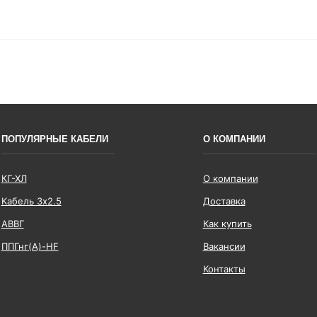
ПОПУЛЯРНЫЕ КАБЕЛИ
О КОМПАНИИ
КГ-ХЛ
О компании
Кабель 3x2.5
Доставка
АВВГ
Как купить
ППГнг(А)-HF
Вакансии
Контакты