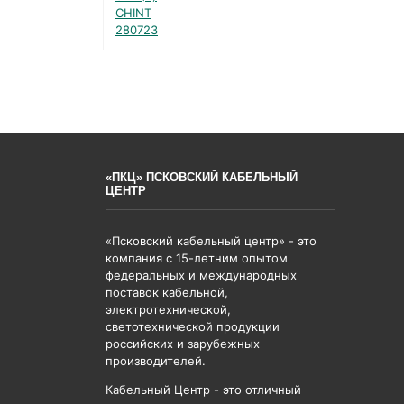
«ПКЦ» ПСКОВСКИЙ КАБЕЛЬНЫЙ
ЦЕНТР
«Псковский кабельный центр» - это
компания с 15-летним опытом
федеральных и международных
поставок кабельной,
электротехнической,
светотехнической продукции
российских и зарубежных
производителей.
Кабельный Центр - это отличный