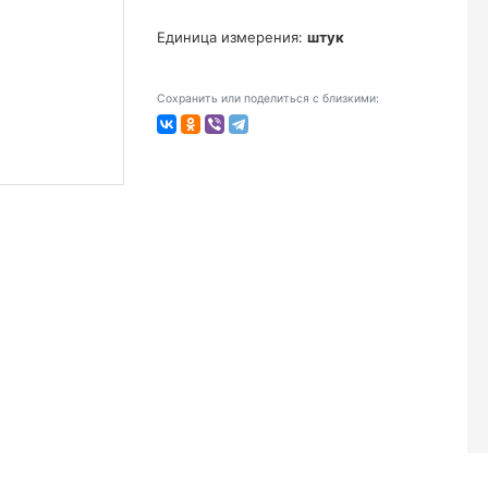
Единица измерения:
штук
Сохранить или поделиться с близкими: