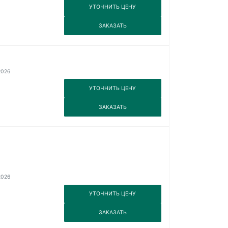
3
УТОЧНИТЬ ЦЕНУ
3
ЗАКАЗАТЬ
2026
3
УТОЧНИТЬ ЦЕНУ
3
ЗАКАЗАТЬ
2026
3
УТОЧНИТЬ ЦЕНУ
3
ЗАКАЗАТЬ