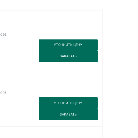
2026
3
УТОЧНИТЬ ЦЕНУ
3
ЗАКАЗАТЬ
2026
3
УТОЧНИТЬ ЦЕНУ
3
ЗАКАЗАТЬ