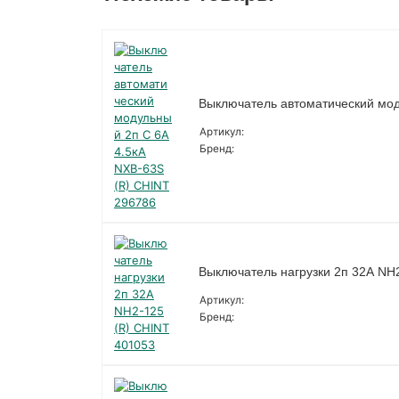
Выключатель автоматический мод
Артикул:
Бренд:
Выключатель нагрузки 2п 32А NH
Артикул:
Бренд: