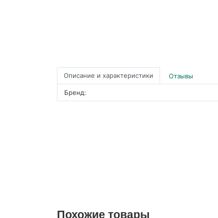
Описание и характеристики
Отзывы
Бренд:
Похожие товары