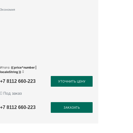
Экономия
Итого:
{{ price*number |
localeString }}
+7 8112 660-223
УТОЧНИТЬ ЦЕНУ
Под заказ
+7 8112 660-223
ЗАКАЗАТЬ