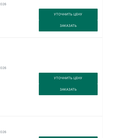
2026
3
УТОЧНИТЬ ЦЕНУ
3
ЗАКАЗАТЬ
2026
3
УТОЧНИТЬ ЦЕНУ
3
ЗАКАЗАТЬ
2026