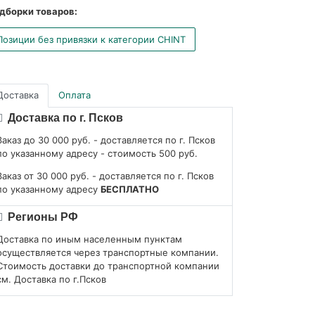
дборки товаров:
Позиции без привязки к категории CHINT
Доставка
Оплата
Доставка по г. Псков
Заказ до 30 000 руб. - доставляется по г. Псков
по указанному адресу - стоимость 500 руб.
Заказ от 30 000 руб. - доставляется по г. Псков
по указанному адресу
БЕСПЛАТНО
Регионы РФ
Доставка по иным населенным пунктам
осуществляется через транспортные компании.
Стоимость доставки до транспортной компании
см. Доставка по г.Псков