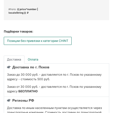
Итого:
{{ price*number |
localeString }}
Подборки товаров:
Позиции без привязки к категории CHINT
Доставка
Оплата
Доставка по г. Псков
Заказ до 30 000 руб. - доставляется по г. Псков по указанному
адресу - стоимость 500 руб.
Заказ от 30 000 руб. - доставляется по г. Псков по указанному
адресу
БЕСПЛАТНО
Регионы РФ
Доставка по иным населенным пунктам осуществляется через
транспортные компании. Стоимость доставки до транспортной