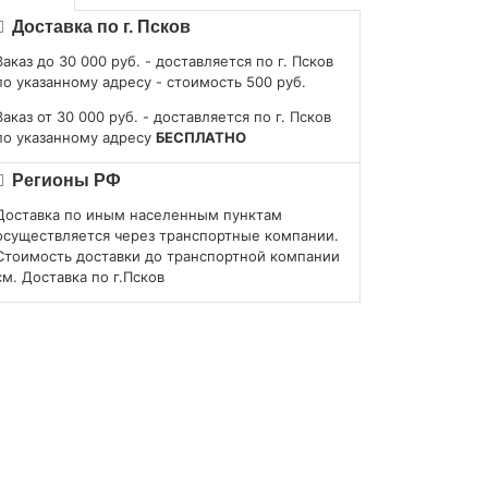
Доставка по г. Псков
Заказ до 30 000 руб. - доставляется по г. Псков
по указанному адресу - стоимость 500 руб.
Заказ от 30 000 руб. - доставляется по г. Псков
по указанному адресу
БЕСПЛАТНО
Регионы РФ
Доставка по иным населенным пунктам
осуществляется через транспортные компании.
Стоимость доставки до транспортной компании
см. Доставка по г.Псков