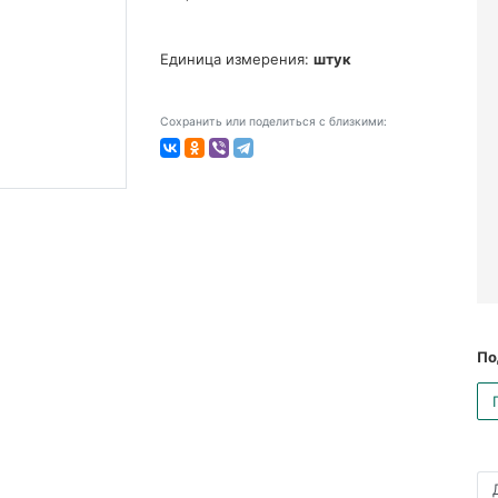
Единица измерения:
штук
Сохранить или поделиться с близкими:
По