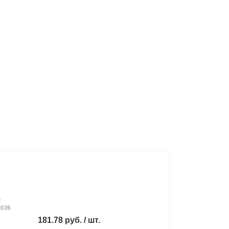
.
2026
181.78 руб. / шт.