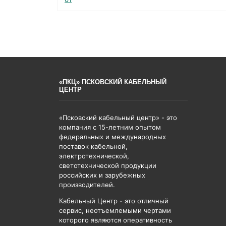
«ПКЦ» ПСКОВСКИЙ КАБЕЛЬНЫЙ
ЦЕНТР
«Псковский кабельный центр» - это
компания с 15-летним опытом
федеральных и международных
поставок кабельной,
электротехнической,
светотехнической продукции
российских и зарубежных
производителей.
Кабельный Центр - это отличный
сервис, неотъемлемыми чертами
которого являются оперативность