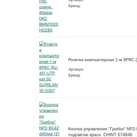
Артикул:
Бренд:
Розетка компьютерная 1-м 8P8C 
Артикул:
Бренд:
Кнопка управления "Грибок" NP2-
подсветки красн. CHINT 574846