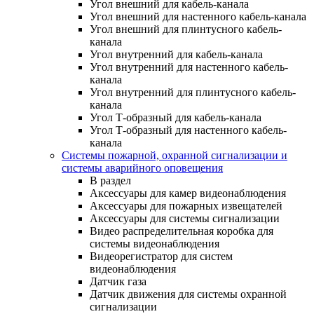
Угол внешний для кабель-канала
Угол внешний для настенного кабель-канала
Угол внешний для плинтусного кабель-
канала
Угол внутренний для кабель-канала
Угол внутренний для настенного кабель-
канала
Угол внутренний для плинтусного кабель-
канала
Угол Т-образный для кабель-канала
Угол Т-образный для настенного кабель-
канала
Системы пожарной, охранной сигнализации и
системы аварийного оповещения
В раздел
Аксессуары для камер видеонаблюдения
Аксессуары для пожарных извещателей
Аксессуары для системы сигнализации
Видео распределительная коробка для
системы видеонаблюдения
Видеорегистратор для систем
видеонаблюдения
Датчик газа
Датчик движения для системы охранной
сигнализации