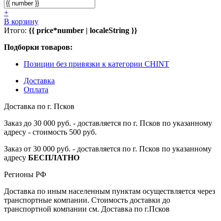
+
В корзину
Итого:
{{ price*number | localeString }}
Подборки товаров:
Позиции без привязки к категории CHINT
Доставка
Оплата
Доставка по г. Псков
Заказ до 30 000 руб. - доставляется по г. Псков по указанному
адресу - стоимость 500 руб.
Заказ от 30 000 руб. - доставляется по г. Псков по указанному
адресу
БЕСПЛАТНО
Регионы РФ
Доставка по иным населенным пунктам осуществляется через
транспортные компании. Стоимость доставки до
транспортной компании см. Доставка по г.Псков