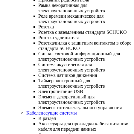
Рамка декоративная для
электроустановочных устройств
Реле времени механическое для
электроустановочных устройств
Розетка
Розетка с заземлением стандарта SCHUKO
Розетка удлинителя
Розетка/вилка с защитным контактом в сборе
стандарта SCHUKO
Сигнал световой информационный для
электроустановочных устройств
Система акустическая для
электроустановочных устройств
Система датчиков движения
Таймер электронный для
электроустановочных устройств
Электропитание USB
Элемент декоративный для
электроустановочных устройств
Элемент интеллектуального управления
Кабеленесущие системы
В раздел
Аксессуары для прокладки кабеля питания/
кабеля для передачи данных