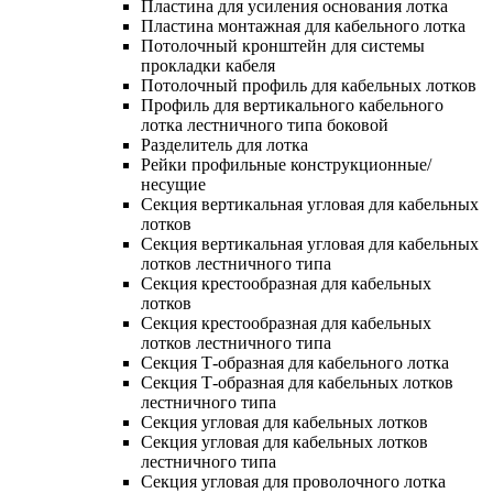
Пластина для усиления основания лотка
Пластина монтажная для кабельного лотка
Потолочный кронштейн для системы
прокладки кабеля
Потолочный профиль для кабельных лотков
Профиль для вертикального кабельного
лотка лестничного типа боковой
Разделитель для лотка
Рейки профильные конструкционные/
несущие
Секция вертикальная угловая для кабельных
лотков
Секция вертикальная угловая для кабельных
лотков лестничного типа
Секция крестообразная для кабельных
лотков
Секция крестообразная для кабельных
лотков лестничного типа
Секция Т-образная для кабельного лотка
Секция Т-образная для кабельных лотков
лестничного типа
Секция угловая для кабельных лотков
Секция угловая для кабельных лотков
лестничного типа
Секция угловая для проволочного лотка