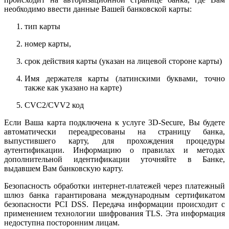
необходимо ввести данные Вашей банковской карты:
тип карты
номер карты,
срок действия карты (указан на лицевой стороне карты)
Имя держателя карты (латинскими буквами, точно
также как указано на карте)
CVC2/CVV2 код
Если Ваша карта подключена к услуге 3D-Secure, Вы будете
автоматически переадресованы на страницу банка,
выпустившего карту, для прохождения процедуры
аутентификации. Информацию о правилах и методах
дополнительной идентификации уточняйте в Банке,
выдавшем Вам банковскую карту.
Безопасность обработки интернет-платежей через платежный
шлюз банка гарантирована международным сертификатом
безопасности PCI DSS. Передача информации происходит с
применением технологии шифрования TLS. Эта информация
недоступна посторонним лицам.