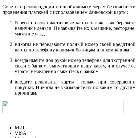
Советы и рекомендации по необходимым мерам безопасности
проведения платежей с использованием банковской карты:
берегите свои пластиковые карты так же, как бережете
наличные деньги. Не забывайте их в машине, ресторане,
магазине и т.д.
никогда не передавайте полный номер своей кредитной
карты по телефону каким-либо лицам или компаниям
всегда имейте под рукой номер телефона для экстренной
связи с банком, выпустившим вашу карту, и в случае ее
утраты немедленно свяжитесь с банком
вводите реквизиты карты только при совершении
покупки. Никогда не указывайте их по каким-то другим
причинам.
МИР
VISA