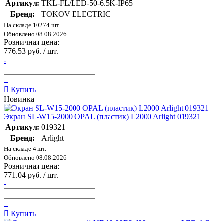
Артикул:
TKL-FL/LED-50-6.5K-IP65
Бренд:
TOKOV ELECTRIC
На складе 10274 шт.
Обновлено 08.08.2026
Розничная цена:
776.53 руб. / шт.
-
+
Купить
Новинка
Экран SL-W15-2000 OPAL (пластик) L2000 Arlight 019321
Артикул:
019321
Бренд:
Arlight
На складе 4 шт.
Обновлено 08.08.2026
Розничная цена:
771.04 руб. / шт.
-
+
Купить