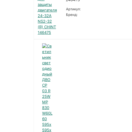
Артикул:
Бренд: