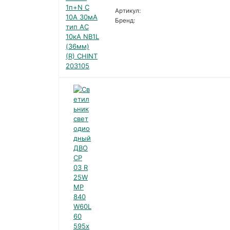
Артикул:
Бренд: