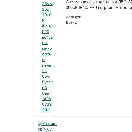
Светильник светодиодный ДВО C
3000К IP40/IP20 встраив. микроп
Артикул:
Бренд: