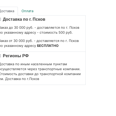
Доставка
Оплата
Доставка по г. Псков
Заказ до 30 000 руб. - доставляется по г. Псков
по указанному адресу - стоимость 500 руб.
Заказ от 30 000 руб. - доставляется по г. Псков
по указанному адресу
БЕСПЛАТНО
Регионы РФ
Доставка по иным населенным пунктам
осуществляется через транспортные компании.
Стоимость доставки до транспортной компании
см. Доставка по г.Псков