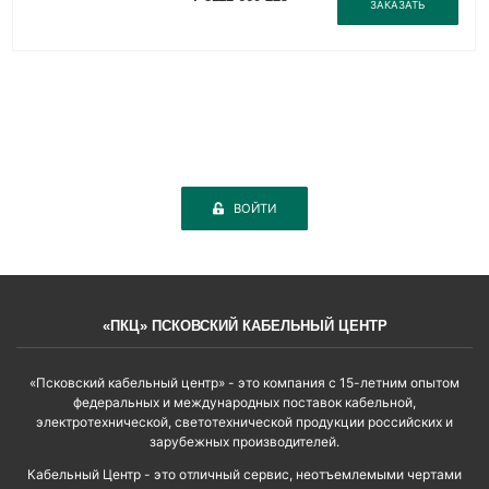
ЗАКАЗАТЬ
ВОЙТИ
«ПКЦ» ПСКОВСКИЙ КАБЕЛЬНЫЙ ЦЕНТР
«Псковский кабельный центр» - это компания с 15-летним опытом
федеральных и международных поставок кабельной,
электротехнической, светотехнической продукции российских и
зарубежных производителей.
Кабельный Центр - это отличный сервис, неотъемлемыми чертами