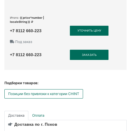
Итого:
{{ price*number |
localeString }}
+7 8112 660-223
УТОЧНИТЬ ЦЕНУ
Под заказ
+7 8112 660-223
ЗАКАЗАТЬ
Подборки товаров:
Позиции без привязки к категории CHINT
Доставка
Оплата
Доставка по г. Псков