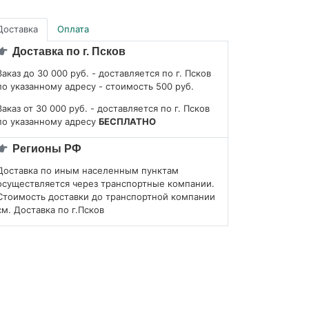
Доставка
Оплата
Доставка по г. Псков
Заказ до 30 000 руб. - доставляется по г. Псков
по указанному адресу - стоимость 500 руб.
Заказ от 30 000 руб. - доставляется по г. Псков
по указанному адресу
БЕСПЛАТНО
Регионы РФ
Доставка по иным населенным пунктам
осуществляется через транспортные компании.
Стоимость доставки до транспортной компании
см. Доставка по г.Псков