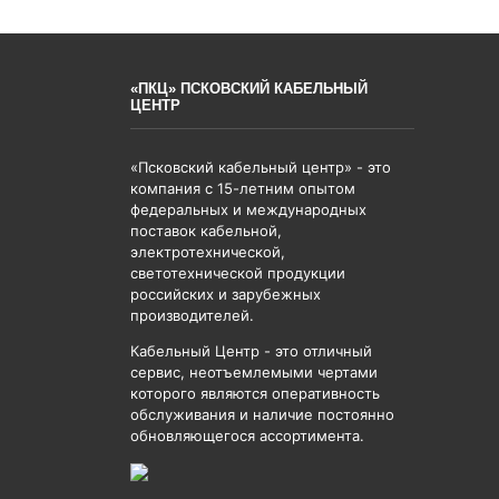
«ПКЦ» ПСКОВСКИЙ КАБЕЛЬНЫЙ
ЦЕНТР
«Псковский кабельный центр» - это
компания с 15-летним опытом
федеральных и международных
поставок кабельной,
электротехнической,
светотехнической продукции
российских и зарубежных
производителей.
Кабельный Центр - это отличный
сервис, неотъемлемыми чертами
которого являются оперативность
обслуживания и наличие постоянно
обновляющегося ассортимента.