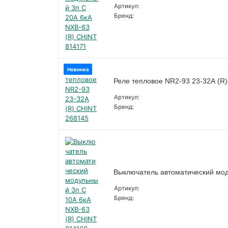
Артикул:
Бренд:
Новинка
Реле тепловое NR2-93 23-32А (R
Артикул:
Бренд:
Выключатель автоматический мод
Артикул:
Бренд: