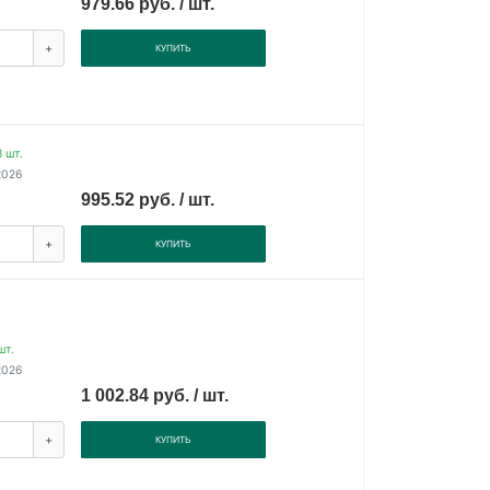
979.66 руб. / шт.
+
КУПИТЬ
 шт.
2026
995.52 руб. / шт.
+
КУПИТЬ
шт.
2026
1 002.84 руб. / шт.
+
КУПИТЬ