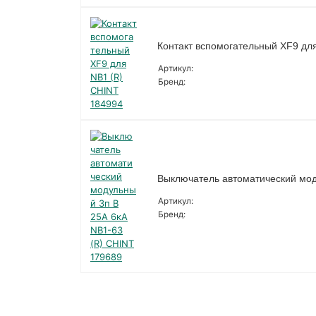
Контакт вспомогательный XF9 дл
Артикул:
Бренд:
Выключатель автоматический мод
Артикул:
Бренд: