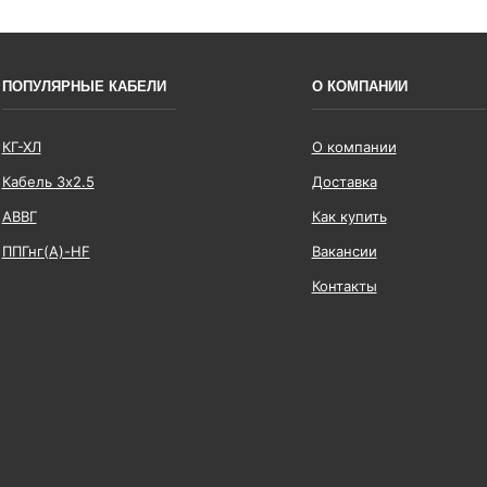
ПОПУЛЯРНЫЕ КАБЕЛИ
О КОМПАНИИ
КГ-ХЛ
О компании
Кабель 3x2.5
Доставка
АВВГ
Как купить
ППГнг(А)-HF
Вакансии
Контакты