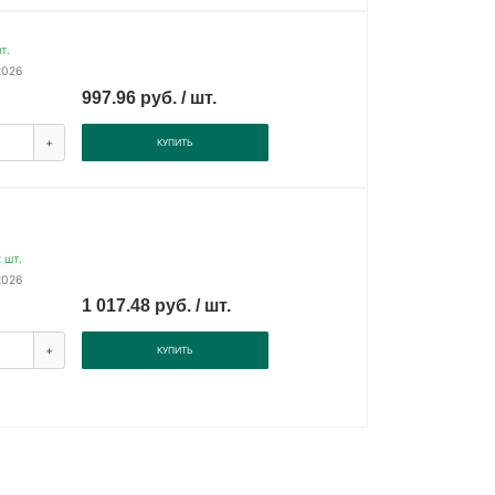
т.
2026
997.96 руб. / шт.
+
КУПИТЬ
 шт.
2026
1 017.48 руб. / шт.
+
КУПИТЬ