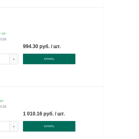
 шт.
2026
994.30 руб. / шт.
+
КУПИТЬ
шт.
2026
1 010.16 руб. / шт.
+
КУПИТЬ