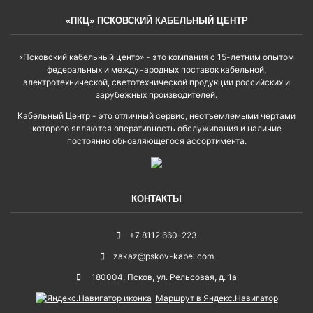
«ПКЦ» ПСКОВСКИЙ КАБЕЛЬНЫЙ ЦЕНТР
«Псковский кабельный центр» - это компания с 15-летним опытом
федеральных и международных поставок кабельной,
электротехнической, светотехнической продукции российских и
зарубежных производителей.
Кабельный Центр - это отличный сервис, неотъемлемыми чертами
которого являются оперативность обслуживания и наличие
постоянно обновляющегося ассортимента.
КОНТАКТЫ
+7 8112 660-223
zakaz@pskov-kabel.com
180004
,
Псков
,
ул. Рельсовая, д. 1а
Маршрут в Яндекс.Навигатор