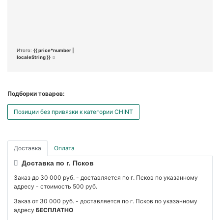
Итого:
{{ price*number |
localeString }}
Подборки товаров:
Позиции без привязки к категории CHINT
Доставка
Оплата
Доставка по г. Псков
Заказ до 30 000 руб. - доставляется по г. Псков по указанному
адресу - стоимость 500 руб.
Заказ от 30 000 руб. - доставляется по г. Псков по указанному
адресу
БЕСПЛАТНО