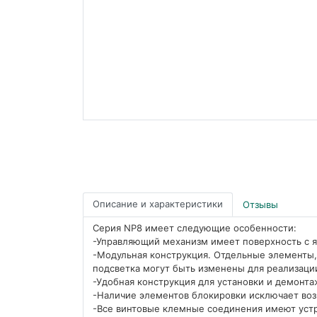
Описание и характеристики
Отзывы
Серия NP8 имеет следующие особенности:
-Управляющий механизм имеет поверхность с 
-Модульная конструкция. Отдельные элементы,
подсветка могут быть изменены для реализаци
-Удобная конструкция для установки и демонта
-Наличие элементов блокировки исключает во
-Все винтовые клемные соединения имеют уст