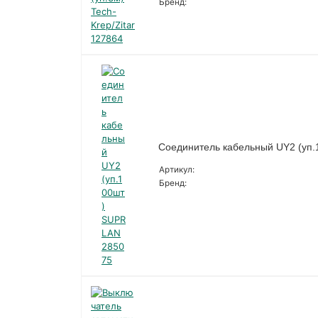
Бренд:
Соединитель кабельный UY2 (уп
Артикул:
Бренд: