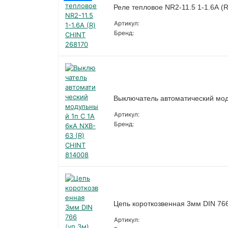
Реле тепловое NR2-11.5 1-1.6А (
Артикул:
Бренд:
Выключатель автоматический мод
Артикул:
Бренд:
Цепь короткозвенная 3мм DIN 766 
Артикул: