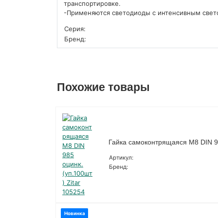
транспортировке.
-Применяются светодиоды с интенсивным свет
Серия:
Бренд:
Похожие товары
Гайка самоконтрящаяся М8 DIN 98
Артикул:
Бренд:
Новинка