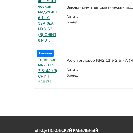
Выключатель автоматический мод
Артикул:
Бренд:
Новинка
Реле тепловое NR2-11.5 2.5-4А (
Артикул:
Бренд:
«ПКЦ» ПСКОВСКИЙ КАБЕЛЬНЫЙ