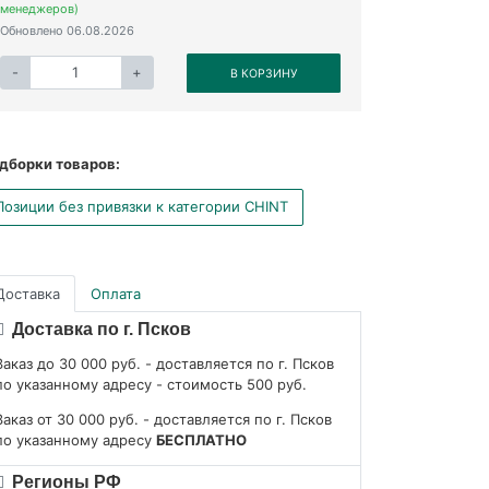
менеджеров)
Обновлено 06.08.2026
-
+
В КОРЗИНУ
дборки товаров:
Позиции без привязки к категории CHINT
Доставка
Оплата
Доставка по г. Псков
Заказ до 30 000 руб. - доставляется по г. Псков
по указанному адресу - стоимость 500 руб.
Заказ от 30 000 руб. - доставляется по г. Псков
по указанному адресу
БЕСПЛАТНО
Регионы РФ