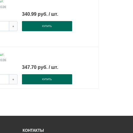
шт.
2026
340.99 руб. / шт.
+
КУПИТЬ
шт.
2026
347.70 руб. / шт.
+
КУПИТЬ
КОНТАКТЫ