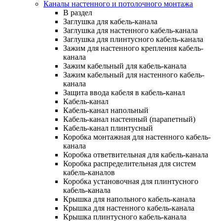
Каналы настенного и потолочного монтажа
В раздел
Заглушка для кабель-канала
Заглушка для настенного кабель-канала
Заглушка для плинтусного кабель-канала
Зажим для настенного крепления кабель-
канала
Зажим кабельный для кабель-канала
Зажим кабельный для настенного кабель-
канала
Защита ввода кабеля в кабель-канал
Кабель-канал
Кабель-канал напольный
Кабель-канал настенный (парапетный)
Кабель-канал плинтусный
Коробка монтажная для настенного кабель-
канала
Коробка ответвительная для кабель-канала
Коробка распределительная для систем
кабель-каналов
Коробка установочная для плинтусного
кабель-канала
Крышка для напольного кабель-канала
Крышка для настенного кабель-канала
Крышка плинтусного кабель-канала