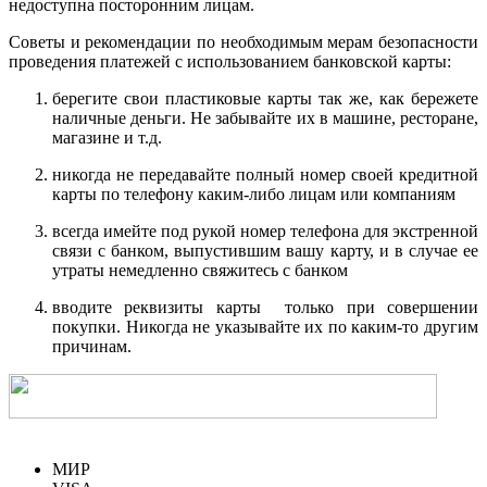
недоступна посторонним лицам.
Советы и рекомендации по необходимым мерам безопасности
проведения платежей с использованием банковской карты:
берегите свои пластиковые карты так же, как бережете
наличные деньги. Не забывайте их в машине, ресторане,
магазине и т.д.
никогда не передавайте полный номер своей кредитной
карты по телефону каким-либо лицам или компаниям
всегда имейте под рукой номер телефона для экстренной
связи с банком, выпустившим вашу карту, и в случае ее
утраты немедленно свяжитесь с банком
вводите реквизиты карты только при совершении
покупки. Никогда не указывайте их по каким-то другим
причинам.
МИР