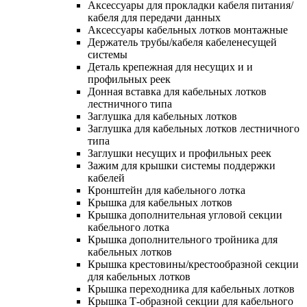
Аксессуары для прокладки кабеля питания/
кабеля для передачи данных
Аксессуары кабельных лотков монтажные
Держатель трубы/кабеля кабеленесущей
системы
Деталь крепежная для несущих и и
профильных реек
Донная вставка для кабельных лотков
лестничного типа
Заглушка для кабельных лотков
Заглушка для кабельных лотков лестничного
типа
Заглушки несущих и профильных реек
Зажим для крышки системы поддержки
кабелей
Кронштейн для кабельного лотка
Крышка для кабельных лотков
Крышка дополнительная угловой секции
кабельного лотка
Крышка дополнительного тройника для
кабельных лотков
Крышка крестовины/крестообразной секции
для кабельных лотков
Крышка переходника для кабельных лотков
Крышка Т-образной секции для кабельного