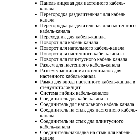
Панель лицевая для настенного кабель-
канала
Перегородка разделительная для кабель-
канала
Перегородка разделительная для настенного
кабель-канала
Переходник для кабель-канала
Поворот для кабель-канала
Поворот для напольного кабель-канала
Поворот для настенного кабель-канала
Поворот для плинтусного кабель-канала
Разъем для настенного кабель-канала
Разъем уравнивания потенциалов для
настенного кабель-канала
Рамка для ввода настенного кабель-канала в
стену/потолок/щит
Система гибких кабель-каналов
Соединитель для кабель-канала
Соединитель для напольного кабель-канала
Соединитель на стык для настенного кабель-
канала
Соединитель на стык для плинтусного
кабель-канала
Соединитель/накладка на стык для кабель-
канала