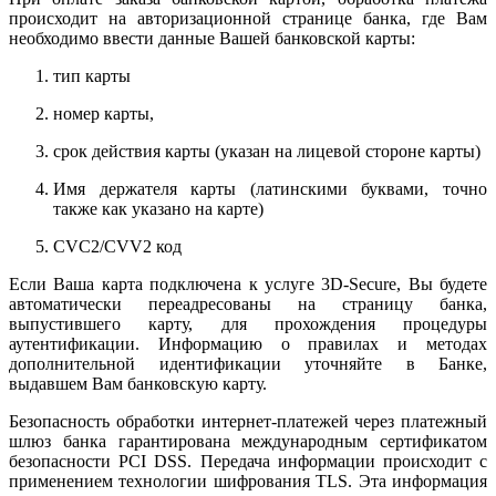
происходит на авторизационной странице банка, где Вам
необходимо ввести данные Вашей банковской карты:
тип карты
номер карты,
срок действия карты (указан на лицевой стороне карты)
Имя держателя карты (латинскими буквами, точно
также как указано на карте)
CVC2/CVV2 код
Если Ваша карта подключена к услуге 3D-Secure, Вы будете
автоматически переадресованы на страницу банка,
выпустившего карту, для прохождения процедуры
аутентификации. Информацию о правилах и методах
дополнительной идентификации уточняйте в Банке,
выдавшем Вам банковскую карту.
Безопасность обработки интернет-платежей через платежный
шлюз банка гарантирована международным сертификатом
безопасности PCI DSS. Передача информации происходит с
применением технологии шифрования TLS. Эта информация