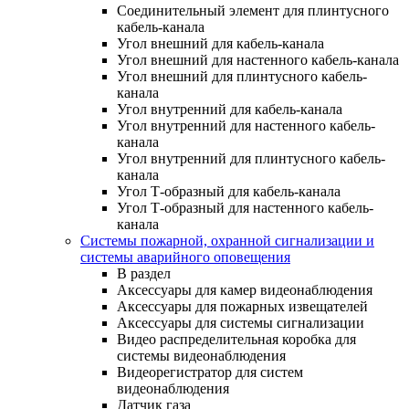
Соединительный элемент для плинтусного
кабель-канала
Угол внешний для кабель-канала
Угол внешний для настенного кабель-канала
Угол внешний для плинтусного кабель-
канала
Угол внутренний для кабель-канала
Угол внутренний для настенного кабель-
канала
Угол внутренний для плинтусного кабель-
канала
Угол Т-образный для кабель-канала
Угол Т-образный для настенного кабель-
канала
Системы пожарной, охранной сигнализации и
системы аварийного оповещения
В раздел
Аксессуары для камер видеонаблюдения
Аксессуары для пожарных извещателей
Аксессуары для системы сигнализации
Видео распределительная коробка для
системы видеонаблюдения
Видеорегистратор для систем
видеонаблюдения
Датчик газа