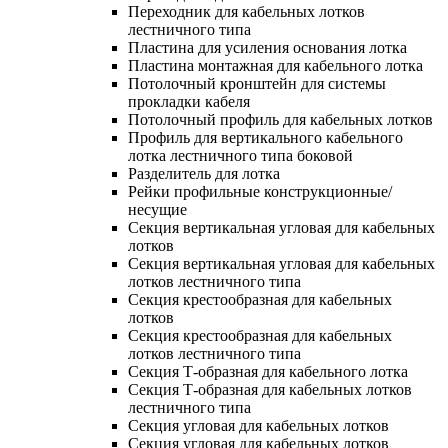
Переходник для кабельных лотков
лестничного типа
Пластина для усиления основания лотка
Пластина монтажная для кабельного лотка
Потолочный кронштейн для системы
прокладки кабеля
Потолочный профиль для кабельных лотков
Профиль для вертикального кабельного
лотка лестничного типа боковой
Разделитель для лотка
Рейки профильные конструкционные/
несущие
Секция вертикальная угловая для кабельных
лотков
Секция вертикальная угловая для кабельных
лотков лестничного типа
Секция крестообразная для кабельных
лотков
Секция крестообразная для кабельных
лотков лестничного типа
Секция Т-образная для кабельного лотка
Секция Т-образная для кабельных лотков
лестничного типа
Секция угловая для кабельных лотков
Секция угловая для кабельных лотков