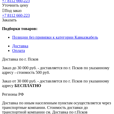
+7 8112 660-223
Уточнить цену
Под заказ
+7 8112 660-223
Заказать
Подборки товаров:
Позиции без привязки к категории Кавказкабель
Доставка
Оплата
Доставка по г. Псков
Заказ до 30 000 руб. - доставляется по г. Псков по указанному
адресу - стоимость 500 руб.
Заказ от 30 000 руб. - доставляется по г. Псков по указанному
адресу
БЕСПЛАТНО
Регионы РФ
Доставка по иным населенным пунктам осуществляется через
транспортные компании. Стоимость доставки до
транспортной компании см. Доставка по г.Псков