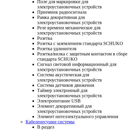
Поле для маркировки для
электроустановочных устройств
Приемник радиосигнала
Рамка декоративная для
электроустановочных устройств
Реле времени механическое для
электроустановочных устройств
Розетка
Розетка с заземлением стандарта SCHUKO
Розетка удлинителя
Розетка/вилка с защитным контактом в сборе
стандарта SCHUKO
Сигнал световой информационный для
электроустановочных устройств
Система акустическая для
электроустановочных устройств
Система датчиков движения
Таймер электронный для
электроустановочных устройств
Электропитание USB
Элемент декоративный для
электроустановочных устройств
Элемент интеллектуального управления
Кабеленесущие системы
В раздел