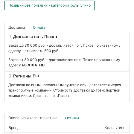
Позиции без привязки к категории Кольчугино
Доставка
Оплата
Доставка по г. Псков
Заказ до 30 000 руб. - доставляется по г. Псков по указанному
адресу - стоимость 500 руб.
Заказ от 30 000 руб. - доставляется по г. Псков по указанному
адресу
БЕСПЛАТНО
Регионы РФ
Доставка по иным населенным пунктам осуществляется через
транспортные компании. Стоимость доставки до транспортной
компании см. Доставка по г.Псков
Описание и характеристики
Отзывы
Бренд:
Кольчугино