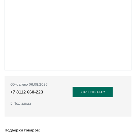
Обновлено 06.08.2026
+7 8112 660-223
УТОЧНИТЬ ЦЕНУ
Под заказ
Подборки товаров: