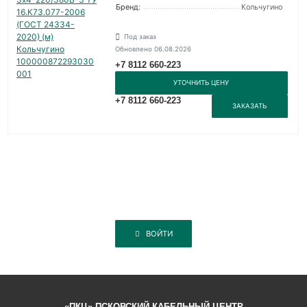
Бренд:
Кольчугино
Под заказ
Обновлено 06.08.2026
+7 8112 660-223
УТОЧНИТЬ ЦЕНУ
+7 8112 660-223
ЗАКАЗАТЬ
ВОЙТИ
«ПКЦ» ПСКОВСКИЙ КАБЕЛЬНЫЙ ЦЕНТР