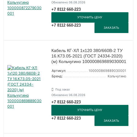
Обновлено 06.08.2026
+7 8112 660-223
УТОЧНИТЬ ЦЕНУ
+7 8112 660-223
ЗАКАЗАТЬ
Кабель КГ-ХЛ 1х120 380/660В-2 ТУ
16.К73.05-2021 (ГОСТ 24334-2020)
(м) Кольчугино 100000869889030001
Артикул:
100000869889030001
Бренд:
Кольчугино
Под заказ
Обновлено 06.08.2026
+7 8112 660-223
УТОЧНИТЬ ЦЕНУ
+7 8112 660-223
ЗАКАЗАТЬ