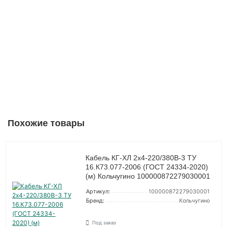
Похожие товары
Кабель КГ-ХЛ 2х4-220/380В-3 ТУ
16.К73.077-2006 (ГОСТ 24334-2020)
(м) Кольчугино 100000872279030001
Артикул:
100000872279030001
Бренд:
Кольчугино
Под заказ