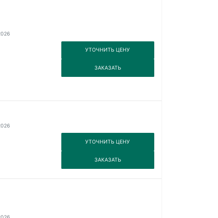
2026
3
УТОЧНИТЬ ЦЕНУ
3
ЗАКАЗАТЬ
2026
3
УТОЧНИТЬ ЦЕНУ
3
ЗАКАЗАТЬ
2026