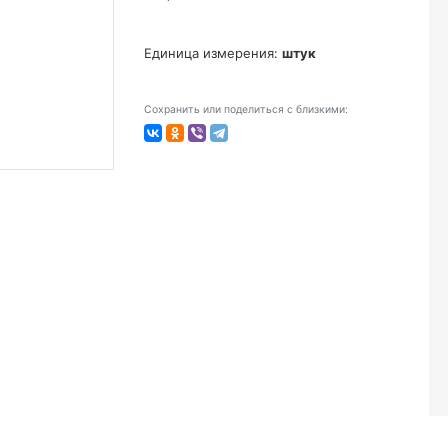
Единица измерения:
штук
Сохранить или поделиться с близкими: