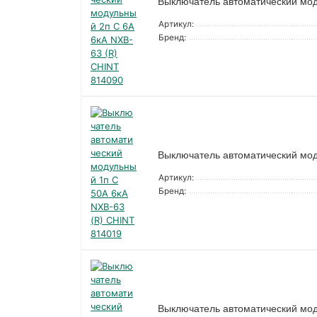
Выключатель автоматический мод
Артикул:
Бренд:
Выключатель автоматический мод
Артикул:
Бренд:
Выключатель автоматический мод