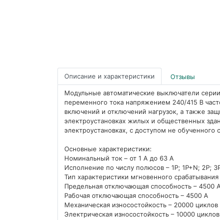
Описание и характеристики
Отзывы
Модульные автоматические выключатели серии
переменного тока напряжением 240/415 В част
включений и отключений нагрузок, а также защ
электроустановках жилых и общественных зда
электроустановках, с доступом не обученного 
Основные характеристики:
Номинальный ток – от 1 А до 63 А
Исполнение по числу полюсов – 1P; 1P+N; 2P; 3
Тип характеристики мгновенного срабатывания –
Предельная отключающая способность – 4500 
Рабочая отключающая способность – 4500 А
Механическая износостойкость – 20000 циклов
Электрическая износостойкость – 10000 циклов