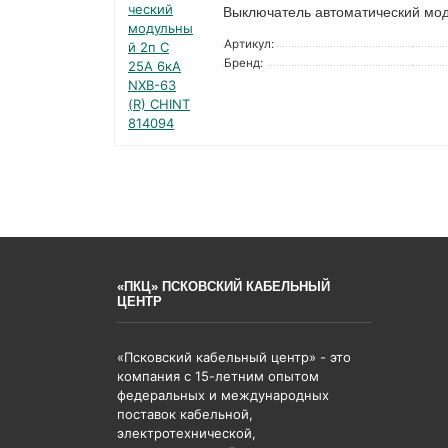
Выключатель автоматический мод
Артикул:
Бренд:
«ПКЦ» ПСКОВСКИЙ КАБЕЛЬНЫЙ
ЦЕНТР
«Псковский кабельный центр» - это
компания с 15-летним опытом
федеральных и международных
поставок кабельной,
электротехнической,