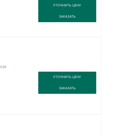
3
УТОЧНИТЬ ЦЕНУ
3
ЗАКАЗАТЬ
2026
3
УТОЧНИТЬ ЦЕНУ
3
ЗАКАЗАТЬ