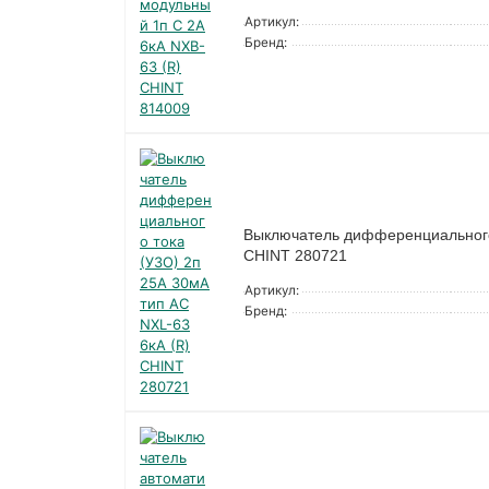
Артикул:
Бренд:
Выключатель дифференциального 
CHINT 280721
Артикул:
Бренд: