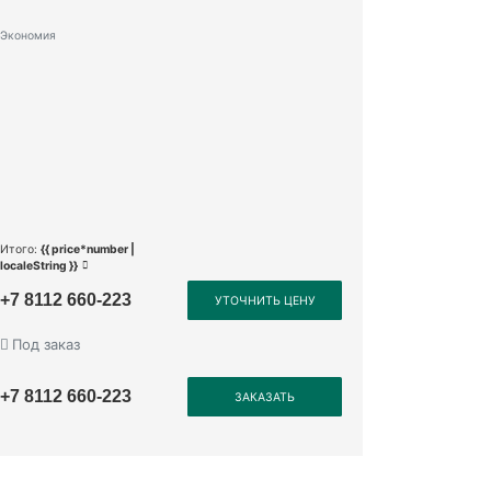
Экономия
Итого:
{{ price*number |
localeString }}
+7 8112 660-223
УТОЧНИТЬ ЦЕНУ
Под заказ
+7 8112 660-223
ЗАКАЗАТЬ