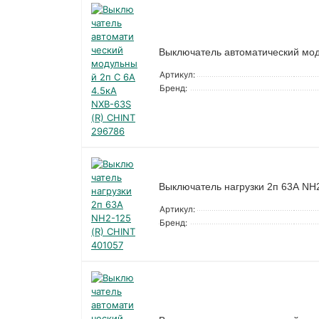
Выключатель автоматический мод
Артикул:
Бренд:
Выключатель нагрузки 2п 63А NH
Артикул:
Бренд: