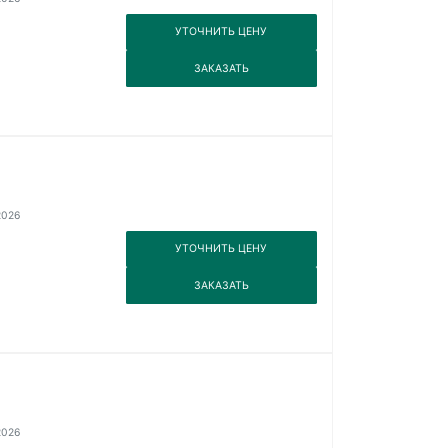
3
УТОЧНИТЬ ЦЕНУ
3
ЗАКАЗАТЬ
2026
3
УТОЧНИТЬ ЦЕНУ
3
ЗАКАЗАТЬ
2026