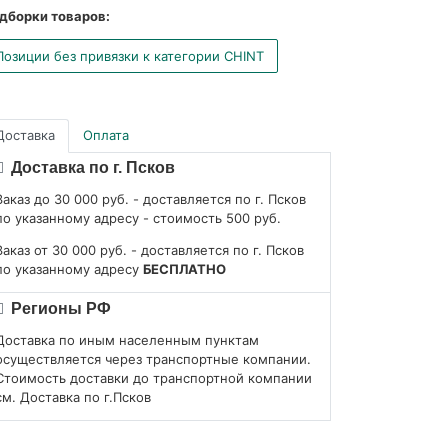
дборки товаров:
Позиции без привязки к категории CHINT
Доставка
Оплата
Доставка по г. Псков
Заказ до 30 000 руб. - доставляется по г. Псков
по указанному адресу - стоимость 500 руб.
Заказ от 30 000 руб. - доставляется по г. Псков
по указанному адресу
БЕСПЛАТНО
Регионы РФ
Доставка по иным населенным пунктам
осуществляется через транспортные компании.
Стоимость доставки до транспортной компании
см. Доставка по г.Псков