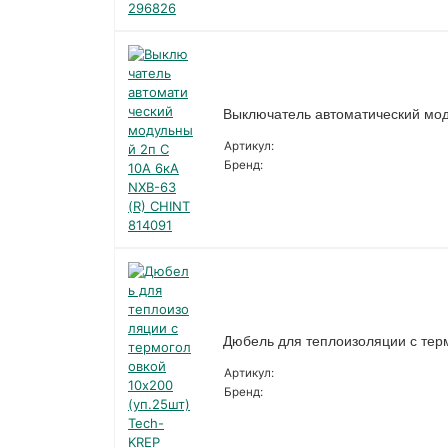
Выключатель автоматический мод
Артикул:
Бренд:
Дюбель для теплоизоляции с тер
Артикул:
Бренд: