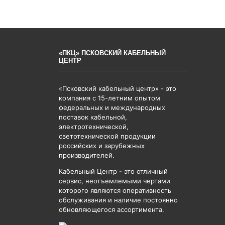
«ПКЦ» ПСКОВСКИЙ КАБЕЛЬНЫЙ
ЦЕНТР
«Псковский кабельный центр» - это
компания с 15-летним опытом
федеральных и международных
поставок кабельной,
электротехнической,
светотехнической продукции
российских и зарубежных
производителей.
Кабельный Центр - это отличный
сервис, неотъемлемыми чертами
которого являются оперативность
обслуживания и наличие постоянно
обновляющегося ассортимента.