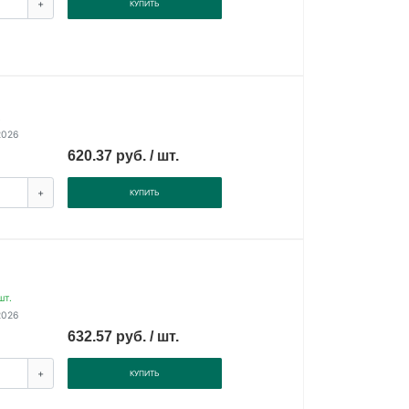
+
КУПИТЬ
.
2026
620.37 руб. / шт.
+
КУПИТЬ
шт.
2026
632.57 руб. / шт.
+
КУПИТЬ