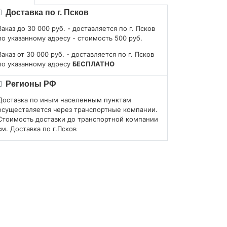
Доставка по г. Псков
Заказ до 30 000 руб. - доставляется по г. Псков
по указанному адресу - стоимость 500 руб.
Заказ от 30 000 руб. - доставляется по г. Псков
по указанному адресу
БЕСПЛАТНО
Регионы РФ
Доставка по иным населенным пунктам
осуществляется через транспортные компании.
Стоимость доставки до транспортной компании
см. Доставка по г.Псков