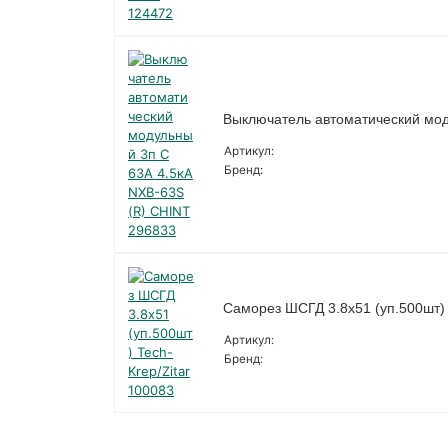
Выключатель автоматический мод
Артикул:
Бренд:
Саморез ШСГД 3.8х51 (уп.500шт) 
Артикул:
Бренд: