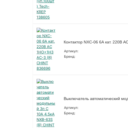
Контактор NXC-06 6А кат. 220В 
Артикул:
Бренд:
Выключатель автоматический мод
Артикул:
Бренд: