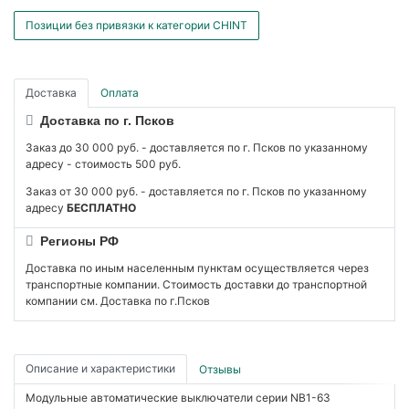
Позиции без привязки к категории CHINT
Доставка
Оплата
Доставка по г. Псков
Заказ до 30 000 руб. - доставляется по г. Псков по указанному
адресу - стоимость 500 руб.
Заказ от 30 000 руб. - доставляется по г. Псков по указанному
адресу
БЕСПЛАТНО
Регионы РФ
Доставка по иным населенным пунктам осуществляется через
транспортные компании. Стоимость доставки до транспортной
компании см. Доставка по г.Псков
Описание и характеристики
Отзывы
Модульные автоматические выключатели серии NB1-63