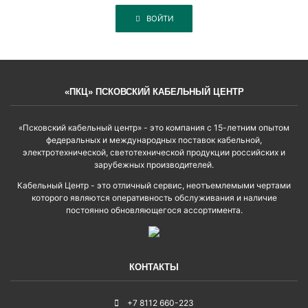
ВОЙТИ
«ПКЦ» ПСКОВСКИЙ КАБЕЛЬНЫЙ ЦЕНТР
«Псковский кабельный центр» - это компания с 15-летним опытом
федеральных и международных поставок кабельной,
электротехнической, светотехнической продукции российских и
зарубежных производителей.
Кабельный Центр - это отличный сервис, неотъемлемыми чертами
которого являются оперативность обслуживания и наличие
постоянно обновляющегося ассортимента.
КОНТАКТЫ
+7 8112 660-223