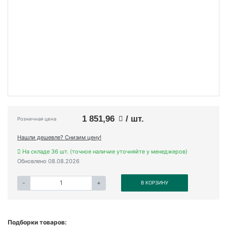
1 851,96
/ шт.
Розничная цена
Нашли дешевле? Снизим цену!
На складе 36 шт. (точное наличие уточняйте у менеджеров)
Обновлено 08.08.2026
-
+
В КОРЗИНУ
Подборки товаров: