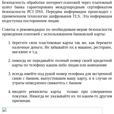
Безопасность обработки интернет-платежей через платежный
шлюз банка гарантирована международным сертификатом
безопасности PCI DSS. Передача информации происходит с
применением технологии шифрования TLS. Эта информация
недоступна посторонним лицам.
Советы и рекомендации по необходимым мерам безопасности
проведения платежей с использованием банковской карты:
берегите свои пластиковые карты так же, как бережете
наличные деньги. Не забывайте их в машине, ресторане,
магазине и т.д.
никогда не передавайте полный номер своей кредитной
карты по телефону каким-либо лицам или компаниям
всегда имейте под рукой номер телефона для экстренной
связи с банком, выпустившим вашу карту, и в случае ее
утраты немедленно свяжитесь с банком
вводите реквизиты карты только при совершении
покупки. Никогда не указывайте их по каким-то другим
причинам.