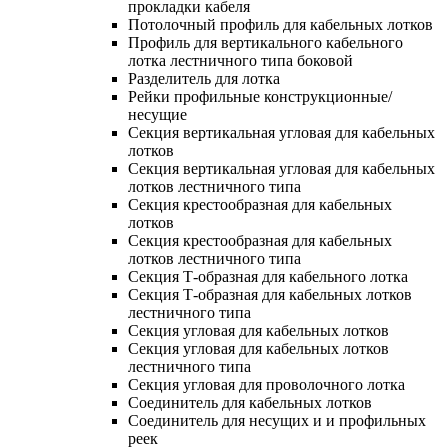
прокладки кабеля
Потолочный профиль для кабельных лотков
Профиль для вертикального кабельного
лотка лестничного типа боковой
Разделитель для лотка
Рейки профильные конструкционные/
несущие
Секция вертикальная угловая для кабельных
лотков
Секция вертикальная угловая для кабельных
лотков лестничного типа
Секция крестообразная для кабельных
лотков
Секция крестообразная для кабельных
лотков лестничного типа
Секция Т-образная для кабельного лотка
Секция Т-образная для кабельных лотков
лестничного типа
Секция угловая для кабельных лотков
Секция угловая для кабельных лотков
лестничного типа
Секция угловая для проволочного лотка
Соединитель для кабельных лотков
Соединитель для несущих и и профильных
реек