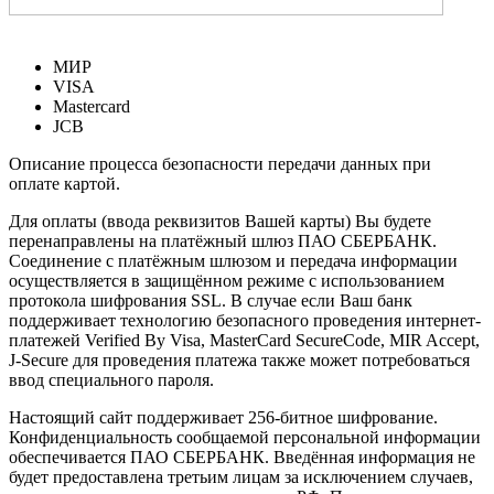
МИР
VISA
Mastercard
JCB
Описание процесса безопасности передачи данных при
оплате картой.
Для оплаты (ввода реквизитов Вашей карты) Вы будете
перенаправлены на платёжный шлюз ПАО СБЕРБАНК.
Соединение с платёжным шлюзом и передача информации
осуществляется в защищённом режиме с использованием
протокола шифрования SSL. В случае если Ваш банк
поддерживает технологию безопасного проведения интернет-
платежей Verified By Visa, MasterCard SecureCode, MIR Accept,
J-Secure для проведения платежа также может потребоваться
ввод специального пароля.
Настоящий сайт поддерживает 256-битное шифрование.
Конфиденциальность сообщаемой персональной информации
обеспечивается ПАО СБЕРБАНК. Введённая информация не
будет предоставлена третьим лицам за исключением случаев,