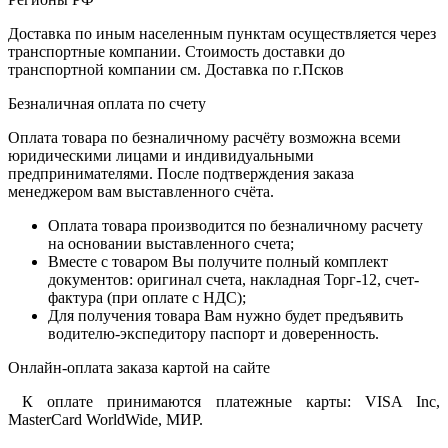
Доставка по иным населенным пунктам осуществляется через
транспортные компании. Стоимость доставки до
транспортной компании см. Доставка по г.Псков
Безналичная оплата по счету
Оплата товара по безналичному расчёту возможна всеми
юридическими лицами и индивидуальными
предпринимателями. После подтверждения заказа
менеджером вам выставленного счёта.
Оплата товара производится по безналичному расчету
на основании выставленного счета;
Вместе с товаром Вы получите полный комплект
документов: оригинал счета, накладная Торг-12, счет-
фактура (при оплате с НДС);
Для получения товара Вам нужно будет предъявить
водителю-экспедитору паспорт и доверенность.
Онлайн-оплата заказа картой на сайте
К оплате принимаются платежные карты: VISA Inc,
MasterCard WorldWide, МИР.