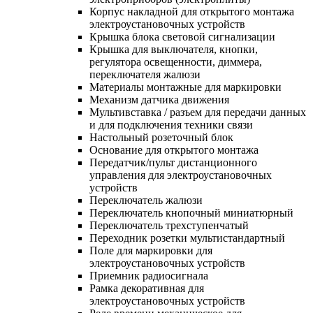
Корпус накладной для открытого монтажа
электроустановочных устройств
Крышка блока световой сигнализации
Крышка для выключателя, кнопки,
регулятора освещенности, диммера,
переключателя жалюзи
Материалы монтажные для маркировки
Механизм датчика движения
Мультивставка / разъем для передачи данных
и для подключения техники связи
Настольный розеточный блок
Основание для открытого монтажа
Передатчик/пульт дистанционного
управления для электроустановочных
устройств
Переключатель жалюзи
Переключатель кнопочный миниатюрный
Переключатель трехступенчатый
Переходник розетки мультистандартный
Поле для маркировки для
электроустановочных устройств
Приемник радиосигнала
Рамка декоративная для
электроустановочных устройств