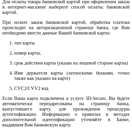
Для оплаты товара банковской картой при оформлении заказа
в интернет-магазине выберите способ оплаты: банковской
картой.
При оплате заказа банковской картой, обработка платежа
происходит на авторизационной странице банка, где Вам
необходимо ввести данные Вашей банковской карты:
тип карты
номер карты,
срок действия карты (указан на лицевой стороне карты)
Имя держателя карты (латинскими буквами, точно
также как указано на карте)
CVC2/CVV2 код
Если Ваша карта подключена к услуге 3D-Secure, Вы будете
автоматически переадресованы на страницу банка,
выпустившего карту, для прохождения процедуры
аутентификации. Информацию о правилах и методах
дополнительной идентификации уточняйте в Банке,
выдавшем Вам банковскую карту.