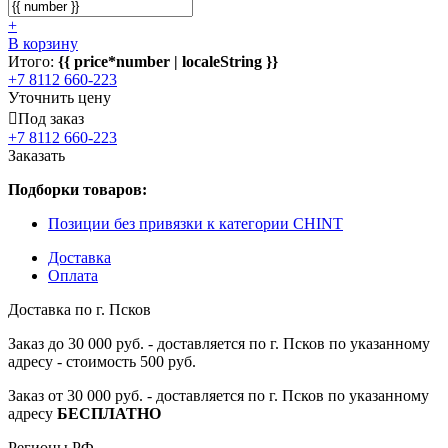
+
В корзину
Итого:
{{ price*number | localeString }}
+7 8112 660-223
Уточнить цену
Под заказ
+7 8112 660-223
Заказать
Подборки товаров:
Позиции без привязки к категории CHINT
Доставка
Оплата
Доставка по г. Псков
Заказ до 30 000 руб. - доставляется по г. Псков по указанному
адресу - стоимость 500 руб.
Заказ от 30 000 руб. - доставляется по г. Псков по указанному
адресу
БЕСПЛАТНО
Регионы РФ