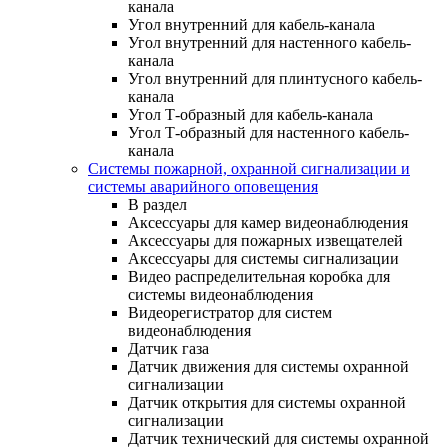
канала
Угол внутренний для кабель-канала
Угол внутренний для настенного кабель-
канала
Угол внутренний для плинтусного кабель-
канала
Угол Т-образный для кабель-канала
Угол Т-образный для настенного кабель-
канала
Системы пожарной, охранной сигнализации и
системы аварийного оповещения
В раздел
Аксессуары для камер видеонаблюдения
Аксессуары для пожарных извещателей
Аксессуары для системы сигнализации
Видео распределительная коробка для
системы видеонаблюдения
Видеорегистратор для систем
видеонаблюдения
Датчик газа
Датчик движения для системы охранной
сигнализации
Датчик открытия для системы охранной
сигнализации
Датчик технический для системы охранной