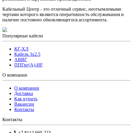
Кабельный Центр - это отличный сервис, неотъемлемыми
чертами которого являются оперативность обслуживания и
наличие постоянно обновляющегося ассортимента.
Популярные кабели
КГ-ХЛ
Кабель 3x2.5
АВВГ
ППГнг(А)-HF
О компании
О компании
Доставка
Как купить
Вакансии
Контакты
Контакты
+7 8112 660-223