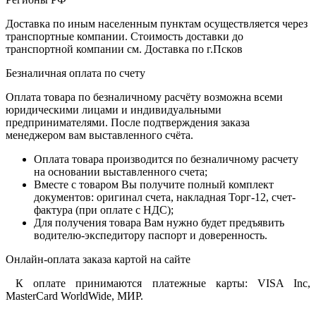
Доставка по иным населенным пунктам осуществляется через
транспортные компании. Стоимость доставки до
транспортной компании см. Доставка по г.Псков
Безналичная оплата по счету
Оплата товара по безналичному расчёту возможна всеми
юридическими лицами и индивидуальными
предпринимателями. После подтверждения заказа
менеджером вам выставленного счёта.
Оплата товара производится по безналичному расчету
на основании выставленного счета;
Вместе с товаром Вы получите полный комплект
документов: оригинал счета, накладная Торг-12, счет-
фактура (при оплате с НДС);
Для получения товара Вам нужно будет предъявить
водителю-экспедитору паспорт и доверенность.
Онлайн-оплата заказа картой на сайте
К оплате принимаются платежные карты: VISA Inc,
MasterCard WorldWide, МИР.