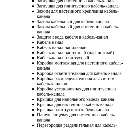
Заглушка для настенного кабель-канала
Заглушка для плинтусного кабель-канала
Зажим для настенного крепления кабель-
канала
Зажим кабельный для кабель-канала
Зажим кабельный для настенного кабель-
канала
Защита ввода кабеля в кабель-канал
Кабель-канал
Кабель-канал напольный
Кабель-канал настенный (парапетный)
Кабель-канал плинтусный
Коробка монтажная для настенного кабель-
канала
Коробка ответвительная для кабель-канала
Коробка распределительная для систем
кабель-каналов
Коробка установочная для плинтусного
кабель-канала
Крышка для напольного кабель-канала
Крышка для настенного кабель-канала
Крышка плинтусного кабель-канала
Панель лицевая для настенного кабель-
канала
Перегородка разделительная для кабель-