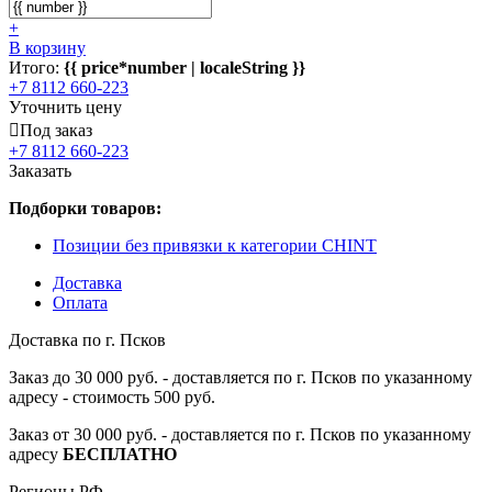
+
В корзину
Итого:
{{ price*number | localeString }}
+7 8112 660-223
Уточнить цену
Под заказ
+7 8112 660-223
Заказать
Подборки товаров:
Позиции без привязки к категории CHINT
Доставка
Оплата
Доставка по г. Псков
Заказ до 30 000 руб. - доставляется по г. Псков по указанному
адресу - стоимость 500 руб.
Заказ от 30 000 руб. - доставляется по г. Псков по указанному
адресу
БЕСПЛАТНО
Регионы РФ