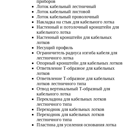
приборов
Лоток кабельный лестничный
Лоток кабельный листовой
Лоток кабельный проволочный
Накладка на стык для кабельного лотка
Настенный и потолочный кронштейн для
кабельного лотка
Настенный кронштейн для кабельных
лотков
Несущий профиль
Ограничитель радиуса изгиба кабеля для
лестничного лотка
Опорный кронштейн для кабельных лотков
Ответвление Т-образное для кабельных
лотков
Ответвление Т-образное для кабельных
лотков лестничного типа
Отвод вертикальный Т-образный для
кабельного лотка
Перекладина для кабельных лотков
лестничного типа
Переходник для кабельных лотков
Переходник для кабельных лотков
лестничного типа
Пластина для усиления основания лотка