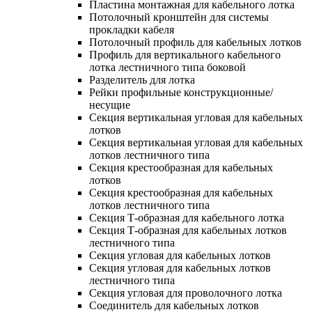
Пластина монтажная для кабельного лотка
Потолочный кронштейн для системы
прокладки кабеля
Потолочный профиль для кабельных лотков
Профиль для вертикального кабельного
лотка лестничного типа боковой
Разделитель для лотка
Рейки профильные конструкционные/
несущие
Секция вертикальная угловая для кабельных
лотков
Секция вертикальная угловая для кабельных
лотков лестничного типа
Секция крестообразная для кабельных
лотков
Секция крестообразная для кабельных
лотков лестничного типа
Секция Т-образная для кабельного лотка
Секция Т-образная для кабельных лотков
лестничного типа
Секция угловая для кабельных лотков
Секция угловая для кабельных лотков
лестничного типа
Секция угловая для проволочного лотка
Соединитель для кабельных лотков