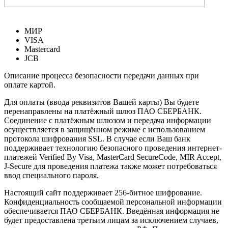
МИР
VISA
Mastercard
JCB
Описание процесса безопасности передачи данных при
оплате картой.
Для оплаты (ввода реквизитов Вашей карты) Вы будете
перенаправлены на платёжный шлюз ПАО СБЕРБАНК.
Соединение с платёжным шлюзом и передача информации
осуществляется в защищённом режиме с использованием
протокола шифрования SSL. В случае если Ваш банк
поддерживает технологию безопасного проведения интернет-
платежей Verified By Visa, MasterCard SecureCode, MIR Accept,
J-Secure для проведения платежа также может потребоваться
ввод специального пароля.
Настоящий сайт поддерживает 256-битное шифрование.
Конфиденциальность сообщаемой персональной информации
обеспечивается ПАО СБЕРБАНК. Введённая информация не
будет предоставлена третьим лицам за исключением случаев,