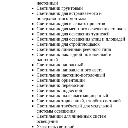
настенный
Светильник грунтовый
Светильник для встраиваемого и
поверхностного монтажа
Светильник для высоких пролетов
Светильник для местного освещения станков
Светильник для освещения туннелей
Светильник для освещения улиц и площадей
Светильник для стройплощадок
Светильник линейный реечного типа
Светильник накладной потолочный и
настенный
Светильник напольный
Светильник направленного света
Светильник настенно-потолочный
Светильник ориентации
Светильник переносной
Светильник подвесной
Светильник пылевлагозащищенный
Светильник торшерный, столбик световой
Светильник трубчатый для модульной
системы освещения
Светильники для линейных систем
освещения
Указатель световой