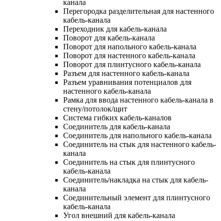
канала
Перегородка разделительная для настенного
кабель-канала
Переходник для кабель-канала
Поворот для кабель-канала
Поворот для напольного кабель-канала
Поворот для настенного кабель-канала
Поворот для плинтусного кабель-канала
Разъем для настенного кабель-канала
Разъем уравнивания потенциалов для
настенного кабель-канала
Рамка для ввода настенного кабель-канала в
стену/потолок/щит
Система гибких кабель-каналов
Соединитель для кабель-канала
Соединитель для напольного кабель-канала
Соединитель на стык для настенного кабель-
канала
Соединитель на стык для плинтусного
кабель-канала
Соединитель/накладка на стык для кабель-
канала
Соединительный элемент для плинтусного
кабель-канала
Угол внешний для кабель-канала