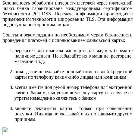
Безопасность обработки интернет-платежей через платежный
шлюз банка гарантирована международным сертификатом
безопасности PCI DSS. Передача информации происходит с
применением технологии шифрования TLS. Эта информация
недоступна посторонним лицам.
Советы и рекомендации по необходимым мерам безопасности
проведения платежей с использованием банковской карты:
берегите свои пластиковые карты так же, как бережете
наличные деньги. Не забывайте их в машине, ресторане,
магазине и т.д.
никогда не передавайте полный номер своей кредитной
карты по телефону каким-либо лицам или компаниям
всегда имейте под рукой номер телефона для экстренной
связи с банком, выпустившим вашу карту, и в случае ее
утраты немедленно свяжитесь с банком
вводите реквизиты карты только при совершении
покупки. Никогда не указывайте их по каким-то другим
причинам.