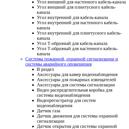
Угол внешний для настенного кабель-канала
Угол внешний для плинтусного кабель-
канала
Угол внутренний для кабель-канала
Угол внутренний для настенного кабель-
канала
Угол внутренний для плинтусного кабель-
канала
Угол Т-образный для кабель-канала
Угол Т-образный для настенного кабель-
канала
Системы пожарной, охранной сигнализации и
системы аварийного оповещения
В раздел
Аксессуары для камер видеонаблюдения
Аксессуары для пожарных извещателей
Аксессуары для системы сигнализации
Видео распределительная коробка для
системы видеонаблюдения
Видеорегистратор для систем
видеонаблюдения
Датчик газа
Датчик движения для системы охранной
сигнализации
Датчик открытия для системы охранной