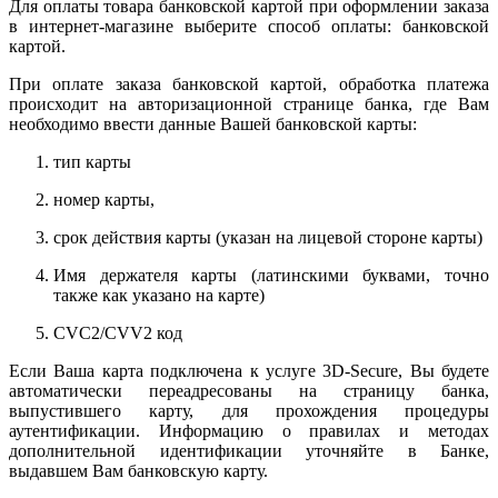
Для оплаты товара банковской картой при оформлении заказа
в интернет-магазине выберите способ оплаты: банковской
картой.
При оплате заказа банковской картой, обработка платежа
происходит на авторизационной странице банка, где Вам
необходимо ввести данные Вашей банковской карты:
тип карты
номер карты,
срок действия карты (указан на лицевой стороне карты)
Имя держателя карты (латинскими буквами, точно
также как указано на карте)
CVC2/CVV2 код
Если Ваша карта подключена к услуге 3D-Secure, Вы будете
автоматически переадресованы на страницу банка,
выпустившего карту, для прохождения процедуры
аутентификации. Информацию о правилах и методах
дополнительной идентификации уточняйте в Банке,
выдавшем Вам банковскую карту.