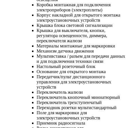
Коробка монтажная для подключения
электроприборов (электроплиты)
Корпус накладной для открытого монтажа
электроустановочных устройств
Крышка блока световой сигнализации
Крышка для выключателя, кнопки,
регулятора освещенности, диммера,
переключателя жалюзи
Материалы монтажные для маркировки
Механизм датчика движения
Мультивставка / разъем для передачи данных
и для подключения техники связи
Настольный розеточный блок
Основание для открытого монтажа
Передатчик/пульт дистанционного
управления для электроустановочных
устройств
Переключатель жалюзи
Переключатель кнопочный миниатюрный
Переключатель трехступенчатый
Переходник розетки мультистандартный
Поле для маркировки для
электроустановочных устройств
Приемник радиосигнала