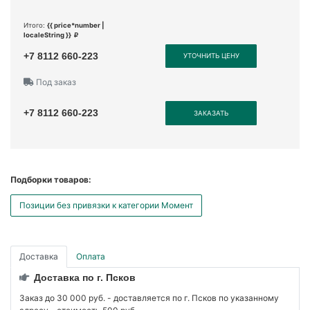
Итого:
{{ price*number |
localeString }}
+7 8112 660-223
УТОЧНИТЬ ЦЕНУ
Под заказ
+7 8112 660-223
ЗАКАЗАТЬ
Подборки товаров:
Позиции без привязки к категории Момент
Доставка
Оплата
Доставка по г. Псков
Заказ до 30 000 руб. - доставляется по г. Псков по указанному