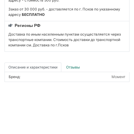
адресу - стоимость 500 руб.
Заказ от 30 000 руб. - доставляется по г. Псков по указанному
адресу
БЕСПЛАТНО
Регионы РФ
Доставка по иным населенным пунктам осуществляется через
транспортные компании. Стоимость доставки до транспортной
компании см. Доставка по г.Псков
Описание и характеристики
Отзывы
Бренд:
Момент