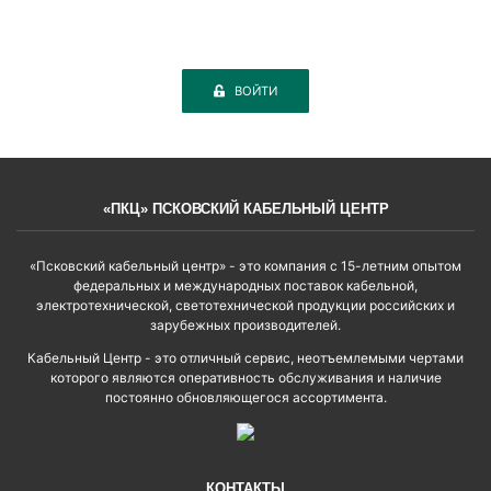
ВОЙТИ
«ПКЦ» ПСКОВСКИЙ КАБЕЛЬНЫЙ ЦЕНТР
«Псковский кабельный центр» - это компания с 15-летним опытом
федеральных и международных поставок кабельной,
электротехнической, светотехнической продукции российских и
зарубежных производителей.
Кабельный Центр - это отличный сервис, неотъемлемыми чертами
которого являются оперативность обслуживания и наличие
постоянно обновляющегося ассортимента.
КОНТАКТЫ