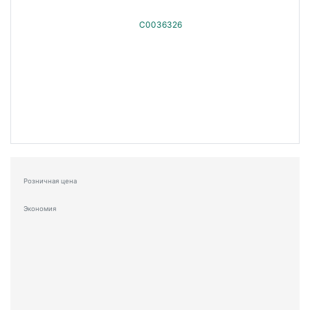
Розничная цена
Экономия