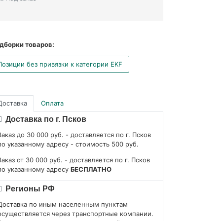
дборки товаров:
Позиции без привязки к категории EKF
Доставка
Оплата
Доставка по г. Псков
Заказ до 30 000 руб. - доставляется по г. Псков
по указанному адресу - стоимость 500 руб.
Заказ от 30 000 руб. - доставляется по г. Псков
по указанному адресу
БЕСПЛАТНО
Регионы РФ
Доставка по иным населенным пунктам
осуществляется через транспортные компании.