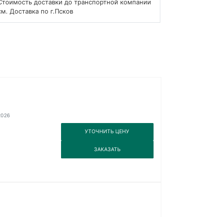
Стоимость доставки до транспортной компании
см. Доставка по г.Псков
2026
3
УТОЧНИТЬ ЦЕНУ
3
ЗАКАЗАТЬ