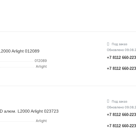
Под заказ
Обновлено 09.08.
000 Arlight 012089
+7 8112 660-22
012089
Arlight
+7 8112 660-22
Под заказ
Обновлено 09.08.
алюм. L2000 Arlight 023723
+7 8112 660-22
Arlight
+7 8112 660-22