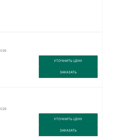
2026
3
УТОЧНИТЬ ЦЕНУ
3
ЗАКАЗАТЬ
2026
3
УТОЧНИТЬ ЦЕНУ
3
ЗАКАЗАТЬ