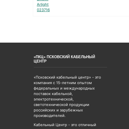
«ПКЦ» ПСКОВСКИЙ КАБЕЛЬНЫЙ
ЦЕНТР
«Псковский кабельный центр» - это
компания с 15-летним опытом
федеральных и международных
поставок кабельной,
электротехнической,
светотехнической продукции
российских и зарубежных
производителей.
Кабельный Центр - это отличный