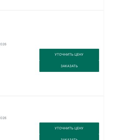
2026
3
УТОЧНИТЬ ЦЕНУ
3
ЗАКАЗАТЬ
2026
3
УТОЧНИТЬ ЦЕНУ
3
ЗАКАЗАТЬ