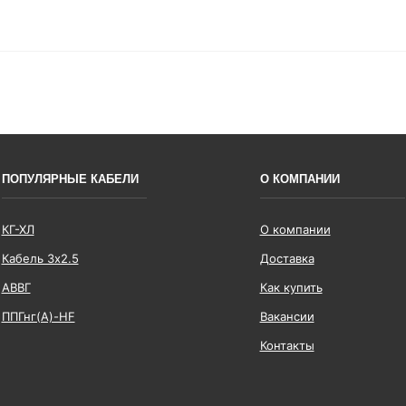
ПОПУЛЯРНЫЕ КАБЕЛИ
О КОМПАНИИ
КГ-ХЛ
О компании
Кабель 3x2.5
Доставка
АВВГ
Как купить
ППГнг(А)-HF
Вакансии
Контакты