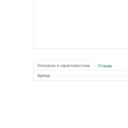
Описание и характеристики
Отзывы
Бренд: