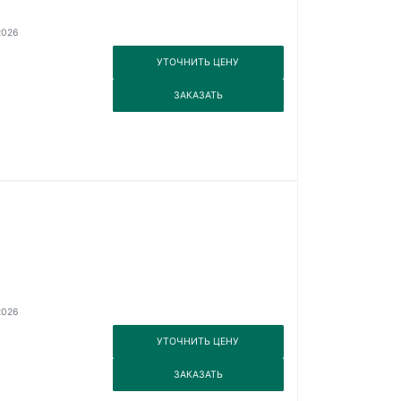
2026
3
УТОЧНИТЬ ЦЕНУ
3
ЗАКАЗАТЬ
2026
3
УТОЧНИТЬ ЦЕНУ
3
ЗАКАЗАТЬ