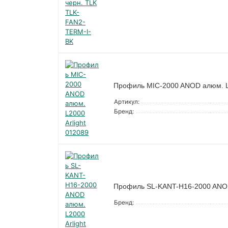
Профиль MIC-2000 ANOD алюм. L2
Артикул:
Бренд:
Профиль SL-KANT-H16-2000 ANOD 
Бренд: