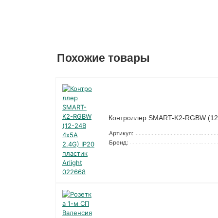
Похожие товары
Контроллер SMART-K2-RGBW (12-24
Артикул:
Бренд: