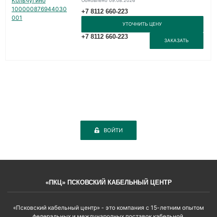
Обновлено 09.08.2026
+7 8112 660-223
УТОЧНИТЬ ЦЕНУ
+7 8112 660-223
ЗАКАЗАТЬ
ВОЙТИ
«ПКЦ» ПСКОВСКИЙ КАБЕЛЬНЫЙ ЦЕНТР
«Псковский кабельный центр» - это компания с 15-летним опытом
федеральных и международных поставок кабельной,