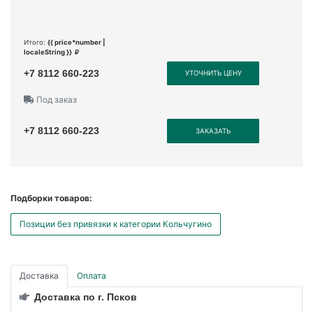
Итого:
{{ price*number |
localeString }}
+7 8112 660-223
УТОЧНИТЬ ЦЕНУ
Под заказ
+7 8112 660-223
ЗАКАЗАТЬ
Подборки товаров:
Позиции без привязки к категории Кольчугино
Доставка
Оплата
Доставка по г. Псков