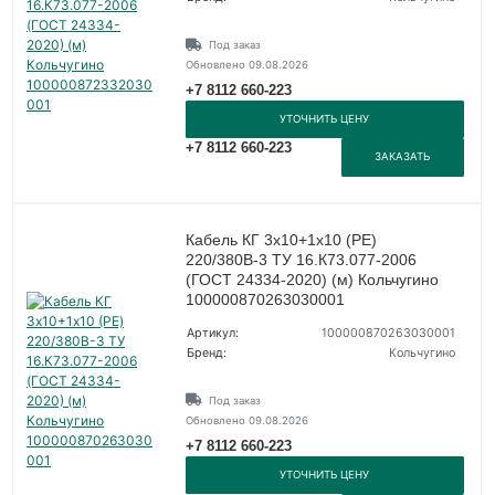
Под заказ
Обновлено 09.08.2026
+7 8112 660-223
УТОЧНИТЬ ЦЕНУ
+7 8112 660-223
ЗАКАЗАТЬ
Кабель КГ 3х10+1х10 (PE)
220/380В-3 ТУ 16.К73.077-2006
(ГОСТ 24334-2020) (м) Кольчугино
100000870263030001
Артикул:
100000870263030001
Бренд:
Кольчугино
Под заказ
Обновлено 09.08.2026
+7 8112 660-223
УТОЧНИТЬ ЦЕНУ