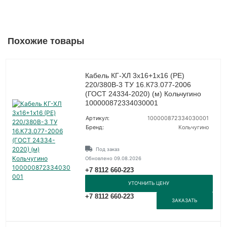
Похожие товары
Кабель КГ-ХЛ 3х16+1х16 (PE)
220/380В-3 ТУ 16.К73.077-2006
(ГОСТ 24334-2020) (м) Кольчугино
100000872334030001
Артикул:
100000872334030001
Бренд:
Кольчугино
Под заказ
Обновлено 09.08.2026
+7 8112 660-223
УТОЧНИТЬ ЦЕНУ
+7 8112 660-223
ЗАКАЗАТЬ