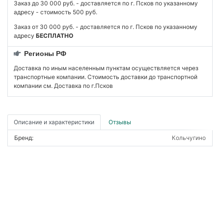
Заказ до 30 000 руб. - доставляется по г. Псков по указанному
адресу - стоимость 500 руб.
Заказ от 30 000 руб. - доставляется по г. Псков по указанному
адресу
БЕСПЛАТНО
Регионы РФ
Доставка по иным населенным пунктам осуществляется через
транспортные компании. Стоимость доставки до транспортной
компании см. Доставка по г.Псков
Описание и характеристики
Отзывы
Бренд:
Кольчугино