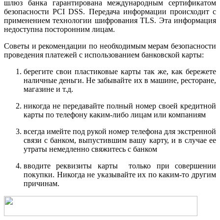
шлюз банка гарантирована международным сертификатом
безопасности PCI DSS. Передача информации происходит с
применением технологии шифрования TLS. Эта информация
недоступна посторонним лицам.
Советы и рекомендации по необходимым мерам безопасности
проведения платежей с использованием банковской карты:
берегите свои пластиковые карты так же, как бережете
наличные деньги. Не забывайте их в машине, ресторане,
магазине и т.д.
никогда не передавайте полный номер своей кредитной
карты по телефону каким-либо лицам или компаниям
всегда имейте под рукой номер телефона для экстренной
связи с банком, выпустившим вашу карту, и в случае ее
утраты немедленно свяжитесь с банком
вводите реквизиты карты только при совершении
покупки. Никогда не указывайте их по каким-то другим
причинам.