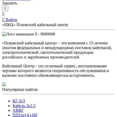
Заказать
×
Войти
«ПКЦ» Псковский кабельный центр
0 - 9999999
«Псковский кабельный центр» - это компания с 15-летним
опытом федеральных и международных поставок кабельной,
электротехнической, светотехнической продукции
российских и зарубежных производителей.
Кабельный Центр - это отличный сервис, неотъемлемыми
чертами которого являются оперативность обслуживания и
наличие постоянно обновляющегося ассортимента.
Популярные кабели
КГ-ХЛ
Кабель 3x2.5
АВВГ
ППГнг(А)-HF