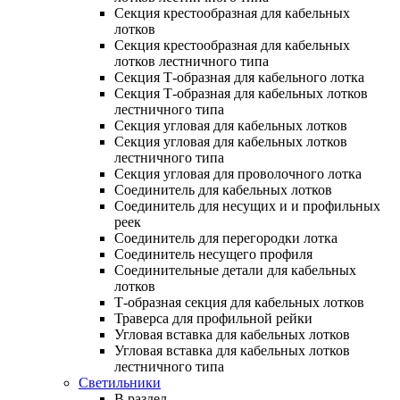
Секция крестообразная для кабельных
лотков
Секция крестообразная для кабельных
лотков лестничного типа
Секция Т-образная для кабельного лотка
Секция Т-образная для кабельных лотков
лестничного типа
Секция угловая для кабельных лотков
Секция угловая для кабельных лотков
лестничного типа
Секция угловая для проволочного лотка
Соединитель для кабельных лотков
Соединитель для несущих и и профильных
реек
Соединитель для перегородки лотка
Соединитель несущего профиля
Соединительные детали для кабельных
лотков
Т-образная секция для кабельных лотков
Траверса для профильной рейки
Угловая вставка для кабельных лотков
Угловая вставка для кабельных лотков
лестничного типа
Светильники
В раздел