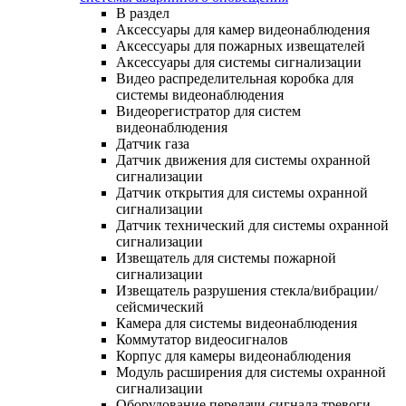
В раздел
Аксессуары для камер видеонаблюдения
Аксессуары для пожарных извещателей
Аксессуары для системы сигнализации
Видео распределительная коробка для
системы видеонаблюдения
Видеорегистратор для систем
видеонаблюдения
Датчик газа
Датчик движения для системы охранной
сигнализации
Датчик открытия для системы охранной
сигнализации
Датчик технический для системы охранной
сигнализации
Извещатель для системы пожарной
сигнализации
Извещатель разрушения стекла/вибрации/
сейсмический
Камера для системы видеонаблюдения
Коммутатор видеосигналов
Корпус для камеры видеонаблюдения
Модуль расширения для системы охранной
сигнализации
Оборудование передачи сигнала тревоги