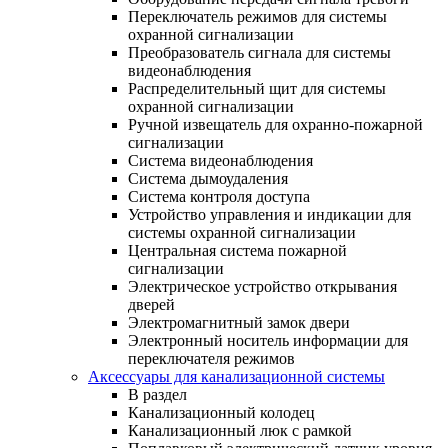
Переключатель режимов для системы
охранной сигнализации
Преобразователь сигнала для системы
видеонаблюдения
Распределительный щит для системы
охранной сигнализации
Ручной извещатель для охранно-пожарной
сигнализации
Система видеонаблюдения
Система дымоудаления
Система контроля доступа
Устройство управления и индикации для
системы охранной сигнализации
Центральная система пожарной
сигнализации
Электрическое устройство открывания
дверей
Электромагнитный замок двери
Электронный носитель информации для
переключателя режимов
Аксессуары для канализационной системы
В раздел
Канализационный колодец
Канализационный люк с рамкой