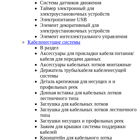
Система датчиков движения
Таймер электронный для
электроустановочных устройств
Электропитание USB
Элемент декоративный для
электроустановочных устройств
Элемент интеллектуального управления
Кабеленесущие системы
В раздел
Аксессуары для прокладки кабеля питания/
кабеля для передачи данных
Аксессуары кабельных лотков монтажные
Держатель трубы/кабеля кабеленесущей
системы
Деталь крепежная для несущих и и
профильных реек
Донная вставка для кабельных лотков
лестничного типа
Заглушка для кабельных лотков
Заглушка для кабельных лотков лестничного
типа
Заглушки несущих и профильных реек
Зажим для крышки системы поддержки
кабелей
Кронштейн для кабельного лотка