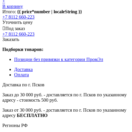
+
В корзину
Итого:
{{ price*number | localeString }}
+7 8112 660-223
Уточнить цену
Под заказ
+7 8112 660-223
Заказать
Подборки товаров:
Позиции без привязки к категории ПромЭл
Доставка
Оплата
Доставка по г. Псков
Заказ до 30 000 руб. - доставляется по г. Псков по указанному
адресу - стоимость 500 руб.
Заказ от 30 000 руб. - доставляется по г. Псков по указанному
адресу
БЕСПЛАТНО
Регионы РФ