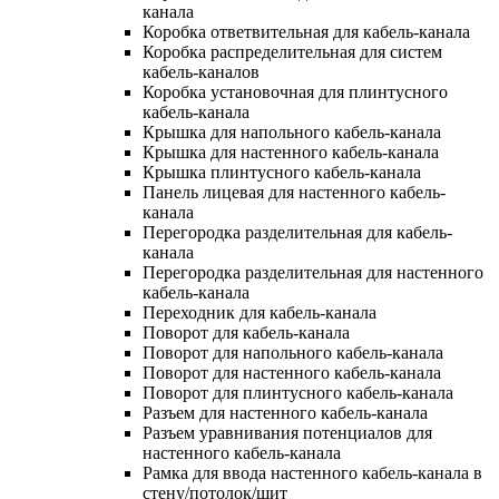
канала
Коробка ответвительная для кабель-канала
Коробка распределительная для систем
кабель-каналов
Коробка установочная для плинтусного
кабель-канала
Крышка для напольного кабель-канала
Крышка для настенного кабель-канала
Крышка плинтусного кабель-канала
Панель лицевая для настенного кабель-
канала
Перегородка разделительная для кабель-
канала
Перегородка разделительная для настенного
кабель-канала
Переходник для кабель-канала
Поворот для кабель-канала
Поворот для напольного кабель-канала
Поворот для настенного кабель-канала
Поворот для плинтусного кабель-канала
Разъем для настенного кабель-канала
Разъем уравнивания потенциалов для
настенного кабель-канала
Рамка для ввода настенного кабель-канала в
стену/потолок/щит