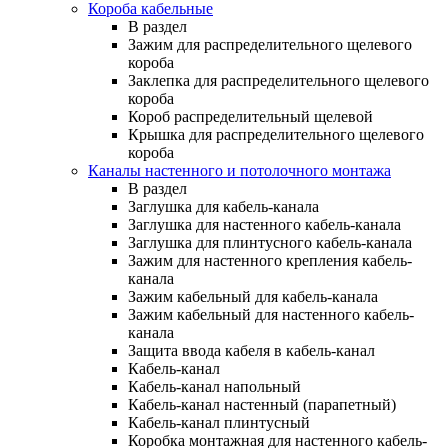
Короба кабельные
В раздел
Зажим для распределительного щелевого
короба
Заклепка для распределительного щелевого
короба
Короб распределительный щелевой
Крышка для распределительного щелевого
короба
Каналы настенного и потолочного монтажа
В раздел
Заглушка для кабель-канала
Заглушка для настенного кабель-канала
Заглушка для плинтусного кабель-канала
Зажим для настенного крепления кабель-
канала
Зажим кабельный для кабель-канала
Зажим кабельный для настенного кабель-
канала
Защита ввода кабеля в кабель-канал
Кабель-канал
Кабель-канал напольный
Кабель-канал настенный (парапетный)
Кабель-канал плинтусный
Коробка монтажная для настенного кабель-