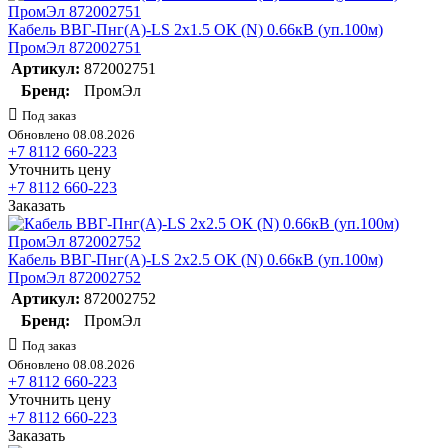
Кабель ВВГ-Пнг(А)-LS 2х1.5 ОК (N) 0.66кВ (уп.100м)
ПромЭл 872002751
Артикул:
872002751
Бренд:
ПромЭл
Под заказ
Обновлено 08.08.2026
+7 8112 660-223
Уточнить цену
+7 8112 660-223
Заказать
Кабель ВВГ-Пнг(А)-LS 2х2.5 ОК (N) 0.66кВ (уп.100м)
ПромЭл 872002752
Артикул:
872002752
Бренд:
ПромЭл
Под заказ
Обновлено 08.08.2026
+7 8112 660-223
Уточнить цену
+7 8112 660-223
Заказать