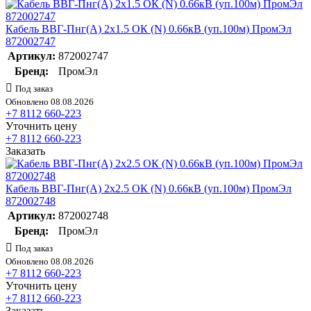
Кабель ВВГ-Пнг(А) 2х1.5 ОК (N) 0.66кВ (уп.100м) ПромЭл
872002747
Артикул:
872002747
Бренд:
ПромЭл
Под заказ
Обновлено 08.08.2026
+7 8112 660-223
Уточнить цену
+7 8112 660-223
Заказать
Кабель ВВГ-Пнг(А) 2х2.5 ОК (N) 0.66кВ (уп.100м) ПромЭл
872002748
Артикул:
872002748
Бренд:
ПромЭл
Под заказ
Обновлено 08.08.2026
+7 8112 660-223
Уточнить цену
+7 8112 660-223
Заказать