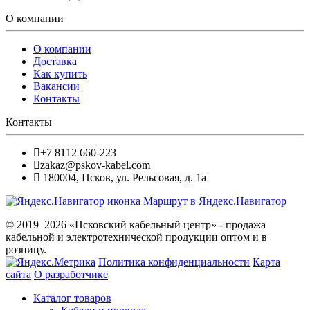
О компании
О компании
Доставка
Как купить
Вакансии
Контакты
Контакты
+7 8112 660-223
zakaz@pskov-kabel.com
180004
,
Псков
,
ул. Рельсовая, д. 1а
Маршрут в Яндекс.Навигатор
© 2019–2026 «Псковский кабельный центр» - продажа
кабельной и электротехнической продукции оптом и в
розницу.
Политика конфиденциальности
Карта
сайта
О разработчике
Каталог товаров