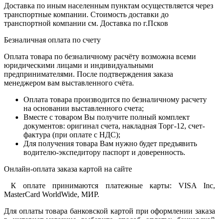
Доставка по иным населенным пунктам осуществляется через
транспортные компании. Стоимость доставки до
транспортной компании см. Доставка по г.Псков
Безналичная оплата по счету
Оплата товара по безналичному расчёту возможна всеми
юридическими лицами и индивидуальными
предпринимателями. После подтверждения заказа
менеджером вам выставленного счёта.
Оплата товара производится по безналичному расчету
на основании выставленного счета;
Вместе с товаром Вы получите полный комплект
документов: оригинал счета, накладная Торг-12, счет-
фактура (при оплате с НДС);
Для получения товара Вам нужно будет предъявить
водителю-экспедитору паспорт и доверенность.
Онлайн-оплата заказа картой на сайте
К оплате принимаются платежные карты: VISA Inc,
MasterCard WorldWide, МИР.
Для оплаты товара банковской картой при оформлении заказа