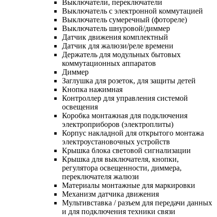
Выключатели, переключатели
Выключатель с электронной коммутацией
Выключатель сумеречный (фотореле)
Выключатель шнуровой/диммер
Датчик движения комплектный
Датчик для жалюзи/реле времени
Держатель для модульных бытовых
коммутационных аппаратов
Диммер
Заглушка для розеток, для защиты детей
Кнопка нажимная
Контроллер для управления системой
освещения
Коробка монтажная для подключения
электроприборов (электроплиты)
Корпус накладной для открытого монтажа
электроустановочных устройств
Крышка блока световой сигнализации
Крышка для выключателя, кнопки,
регулятора освещенности, диммера,
переключателя жалюзи
Материалы монтажные для маркировки
Механизм датчика движения
Мультивставка / разъем для передачи данных
и для подключения техники связи