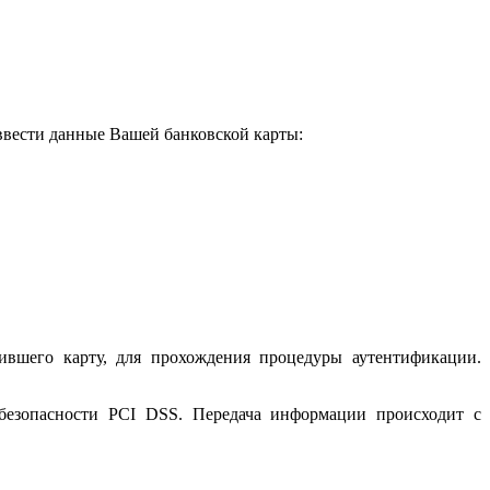
 ввести данные Вашей банковской карты:
ившего карту, для прохождения процедуры аутентификации.
 безопасности PCI DSS. Передача информации происходит с