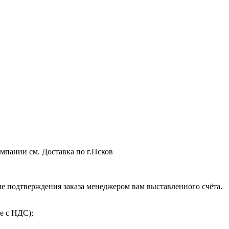
мпании см. Доставка по г.Псков
 подтверждения заказа менеджером вам выставленного счёта.
е с НДС);