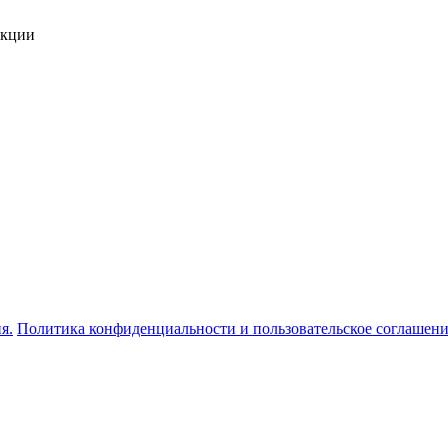
укции
я.
Политика конфиденциальности и пользовательское соглашен