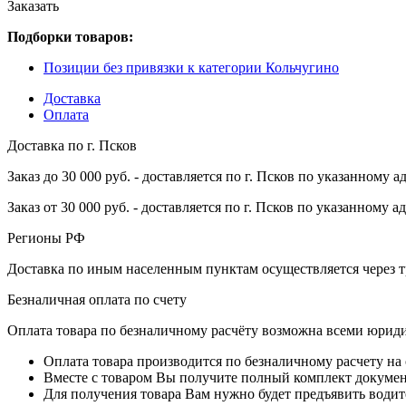
Заказать
Подборки товаров:
Позиции без привязки к категории Кольчугино
Доставка
Оплата
Доставка по г. Псков
Заказ до 30 000 руб. - доставляется по г. Псков по указанному а
Заказ от 30 000 руб. - доставляется по г. Псков по указанному а
Регионы РФ
Доставка по иным населенным пунктам осуществляется через т
Безналичная оплата по счету
Оплата товара по безналичному расчёту возможна всеми юрид
Оплата товара производится по безналичному расчету на
Вместе с товаром Вы получите полный комплект документо
Для получения товара Вам нужно будет предъявить водит