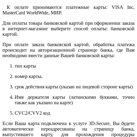
К оплате принимаются платежные карты: VISA Inc,
MasterCard WorldWide, МИР.
Для оплаты товара банковской картой при оформлении заказа
в интернет-магазине выберите способ оплаты: банковской
картой.
При оплате заказа банковской картой, обработка платежа
происходит на авторизационной странице банка, где Вам
необходимо ввести данные Вашей банковской карты:
тип карты
номер карты,
срок действия карты (указан на лицевой стороне карты)
Имя держателя карты (латинскими буквами, точно
также как указано на карте)
CVC2/CVV2 код
Если Ваша карта подключена к услуге 3D-Secure, Вы будете
автоматически переадресованы на страницу банка,
выпустившего карту, для прохождения процедуры