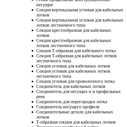
несущие
Секция вертикальная угловая для кабельных
лотков
Секция вертикальная угловая для кабельных
лотков лестничного типа
Секция крестообразная для кабельных
лотков
Секция крестообразная для кабельных
лотков лестничного типа
Секция Т-образная для кабельного лотка
Секция Т-образная для кабельных лотков
лестничного типа
Секция угловая для кабельных лотков
Секция угловая для кабельных лотков
лестничного типа
Секция угловая для проволочного лотка
Соединитель для кабельных лотков
Соединитель для несущих и и профильных
реек
Соединитель для перегородки лотка
Соединитель несущего профиля
Соединительные детали для кабельных
лотков
Т-образная секция для кабельных лотков