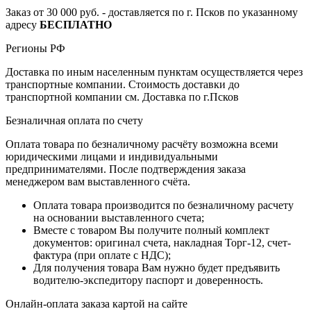
Заказ от 30 000 руб. - доставляется по г. Псков по указанному
адресу
БЕСПЛАТНО
Регионы РФ
Доставка по иным населенным пунктам осуществляется через
транспортные компании. Стоимость доставки до
транспортной компании см. Доставка по г.Псков
Безналичная оплата по счету
Оплата товара по безналичному расчёту возможна всеми
юридическими лицами и индивидуальными
предпринимателями. После подтверждения заказа
менеджером вам выставленного счёта.
Оплата товара производится по безналичному расчету
на основании выставленного счета;
Вместе с товаром Вы получите полный комплект
документов: оригинал счета, накладная Торг-12, счет-
фактура (при оплате с НДС);
Для получения товара Вам нужно будет предъявить
водителю-экспедитору паспорт и доверенность.
Онлайн-оплата заказа картой на сайте