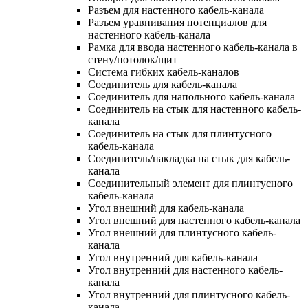
Разъем для настенного кабель-канала
Разъем уравнивания потенциалов для
настенного кабель-канала
Рамка для ввода настенного кабель-канала в
стену/потолок/щит
Система гибких кабель-каналов
Соединитель для кабель-канала
Соединитель для напольного кабель-канала
Соединитель на стык для настенного кабель-
канала
Соединитель на стык для плинтусного
кабель-канала
Соединитель/накладка на стык для кабель-
канала
Соединительный элемент для плинтусного
кабель-канала
Угол внешний для кабель-канала
Угол внешний для настенного кабель-канала
Угол внешний для плинтусного кабель-
канала
Угол внутренний для кабель-канала
Угол внутренний для настенного кабель-
канала
Угол внутренний для плинтусного кабель-
канала