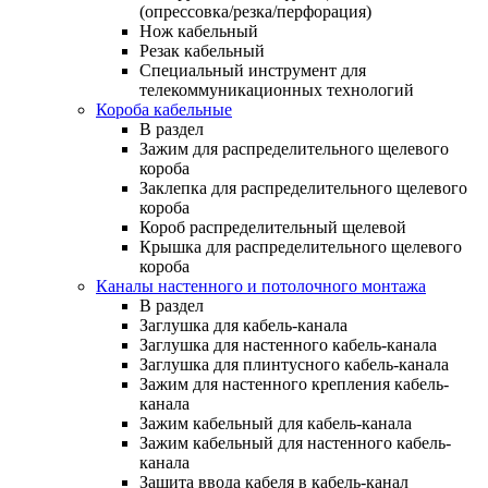
(опрессовка/резка/перфорация)
Нож кабельный
Резак кабельный
Специальный инструмент для
телекоммуникационных технологий
Короба кабельные
В раздел
Зажим для распределительного щелевого
короба
Заклепка для распределительного щелевого
короба
Короб распределительный щелевой
Крышка для распределительного щелевого
короба
Каналы настенного и потолочного монтажа
В раздел
Заглушка для кабель-канала
Заглушка для настенного кабель-канала
Заглушка для плинтусного кабель-канала
Зажим для настенного крепления кабель-
канала
Зажим кабельный для кабель-канала
Зажим кабельный для настенного кабель-
канала
Защита ввода кабеля в кабель-канал