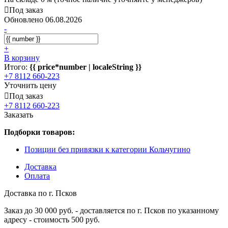
Под заказ
Обновлено 06.08.2026
-
+
В корзину
Итого:
{{ price*number | localeString }}
+7 8112 660-223
Уточнить цену
Под заказ
+7 8112 660-223
Заказать
Подборки товаров:
Позиции без привязки к категории Кольчугино
Доставка
Оплата
Доставка по г. Псков
Заказ до 30 000 руб. - доставляется по г. Псков по указанному
адресу - стоимость 500 руб.