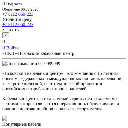
Под заказ
Обновлено 06.08.2026
+7 8112 660-223
Уточнить цену
+7 8112 660-223
Заказать
×
Войти
«ПКЦ» Псковский кабельный центр
0 - 9999999
«Псковский кабельный центр» - это компания с 15-летним
опытом федеральных и международных поставок кабельной,
электротехнической, светотехнической продукции
российских и зарубежных производителей.
Кабельный Центр - это отличный сервис, неотъемлемыми
чертами которого являются оперативность обслуживания и
наличие постоянно обновляющегося ассортимента.
Популярные кабели