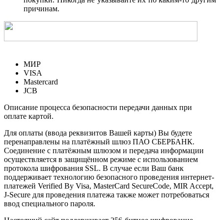
причинам.
МИР
VISA
Mastercard
JCB
Описание процесса безопасности передачи данных при
оплате картой.
Для оплаты (ввода реквизитов Вашей карты) Вы будете
перенаправлены на платёжный шлюз ПАО СБЕРБАНК.
Соединение с платёжным шлюзом и передача информации
осуществляется в защищённом режиме с использованием
протокола шифрования SSL. В случае если Ваш банк
поддерживает технологию безопасного проведения интернет-
платежей Verified By Visa, MasterCard SecureCode, MIR Accept,
J-Secure для проведения платежа также может потребоваться
ввод специального пароля.