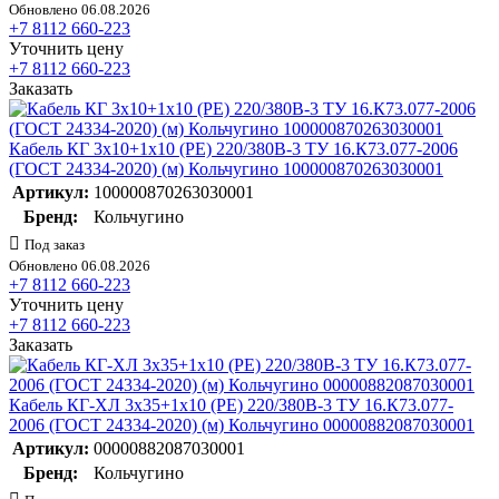
Обновлено 06.08.2026
+7 8112 660-223
Уточнить цену
+7 8112 660-223
Заказать
Кабель КГ 3х10+1х10 (PE) 220/380В-3 ТУ 16.К73.077-2006
(ГОСТ 24334-2020) (м) Кольчугино 100000870263030001
Артикул:
100000870263030001
Бренд:
Кольчугино
Под заказ
Обновлено 06.08.2026
+7 8112 660-223
Уточнить цену
+7 8112 660-223
Заказать
Кабель КГ-ХЛ 3х35+1х10 (PE) 220/380В-3 ТУ 16.К73.077-
2006 (ГОСТ 24334-2020) (м) Кольчугино 00000882087030001
Артикул:
00000882087030001
Бренд:
Кольчугино