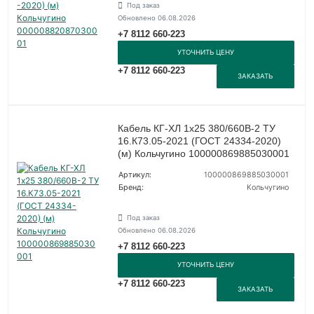
Под заказ
Обновлено 06.08.2026
+7 8112 660-223
УТОЧНИТЬ ЦЕНУ
+7 8112 660-223
ЗАКАЗАТЬ
Кабель КГ-ХЛ 1х25 380/660В-2 ТУ
16.К73.05-2021 (ГОСТ 24334-2020)
(м) Кольчугино 100000869885030001
Артикул:
100000869885030001
Бренд:
Кольчугино
Под заказ
Обновлено 06.08.2026
+7 8112 660-223
УТОЧНИТЬ ЦЕНУ
+7 8112 660-223
ЗАКАЗАТЬ