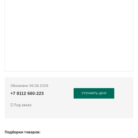
Обновлено 06.08.2026
+7 8112 660-223
УТОЧНИТЬ ЦЕНУ
Под заказ
Подборки товаров: