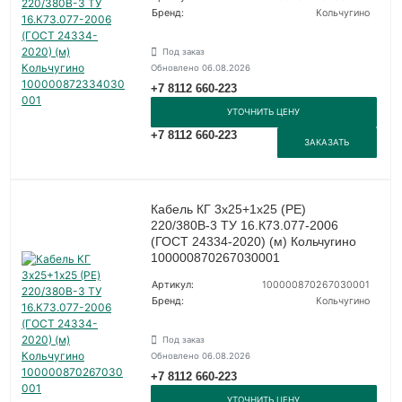
Бренд:
Кольчугино
Под заказ
Обновлено 06.08.2026
+7 8112 660-223
УТОЧНИТЬ ЦЕНУ
+7 8112 660-223
ЗАКАЗАТЬ
Кабель КГ 3х25+1х25 (PE)
220/380В-3 ТУ 16.К73.077-2006
(ГОСТ 24334-2020) (м) Кольчугино
100000870267030001
Артикул:
100000870267030001
Бренд:
Кольчугино
Под заказ
Обновлено 06.08.2026
+7 8112 660-223
УТОЧНИТЬ ЦЕНУ