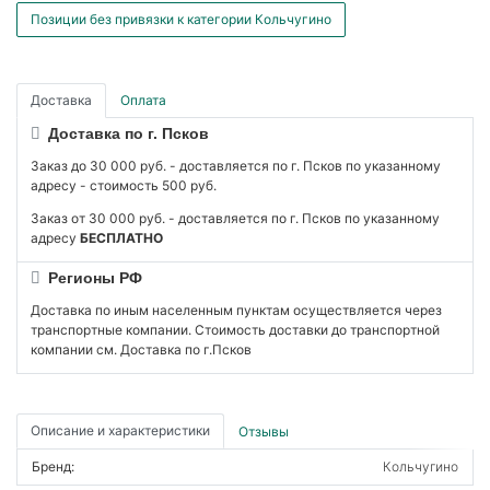
Позиции без привязки к категории Кольчугино
Доставка
Оплата
Доставка по г. Псков
Заказ до 30 000 руб. - доставляется по г. Псков по указанному
адресу - стоимость 500 руб.
Заказ от 30 000 руб. - доставляется по г. Псков по указанному
адресу
БЕСПЛАТНО
Регионы РФ
Доставка по иным населенным пунктам осуществляется через
транспортные компании. Стоимость доставки до транспортной
компании см. Доставка по г.Псков
Описание и характеристики
Отзывы
Бренд:
Кольчугино