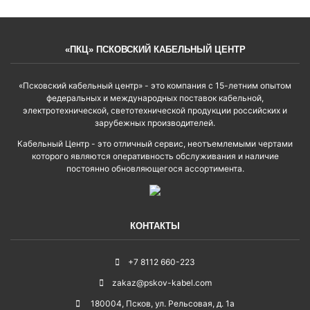
«ПКЦ» ПСКОВСКИЙ КАБЕЛЬНЫЙ ЦЕНТР
«Псковский кабельный центр» - это компания с 15-летним опытом
федеральных и международных поставок кабельной,
электротехнической, светотехнической продукции российских и
зарубежных производителей.
Кабельный Центр - это отличный сервис, неотъемлемыми чертами
которого являются оперативность обслуживания и наличие
постоянно обновляющегося ассортимента.
КОНТАКТЫ
+7 8112 660-223
zakaz@pskov-kabel.com
180004
,
Псков
,
ул. Рельсовая, д. 1а