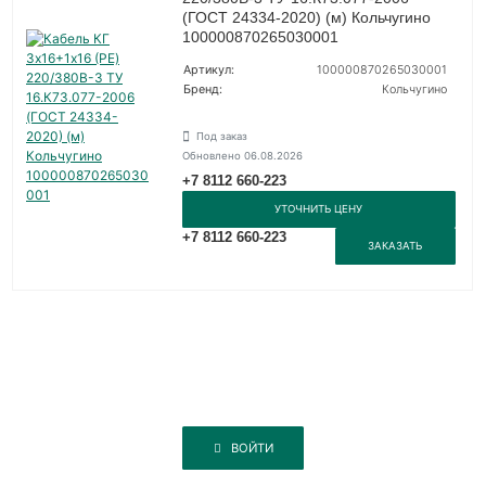
(ГОСТ 24334-2020) (м) Кольчугино
100000870265030001
Артикул:
100000870265030001
Бренд:
Кольчугино
Под заказ
Обновлено 06.08.2026
+7 8112 660-223
УТОЧНИТЬ ЦЕНУ
+7 8112 660-223
ЗАКАЗАТЬ
ВОЙТИ