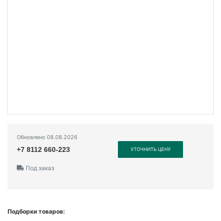
Обновлено 08.08.2026
+7 8112 660-223
УТОЧНИТЬ ЦЕНУ
Под заказ
Подборки товаров: