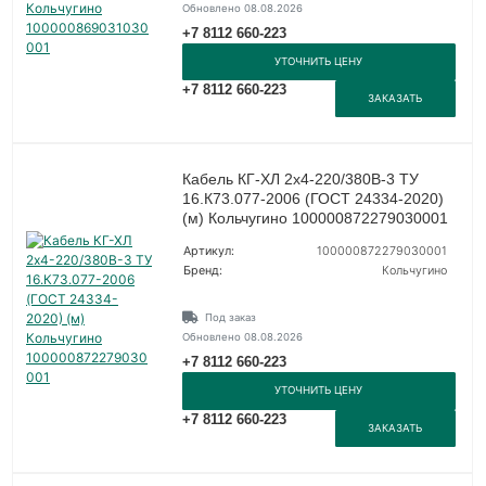
Обновлено 08.08.2026
+7 8112 660-223
УТОЧНИТЬ ЦЕНУ
+7 8112 660-223
ЗАКАЗАТЬ
Кабель КГ-ХЛ 2х4-220/380В-3 ТУ
16.К73.077-2006 (ГОСТ 24334-2020)
(м) Кольчугино 100000872279030001
Артикул:
100000872279030001
Бренд:
Кольчугино
Под заказ
Обновлено 08.08.2026
+7 8112 660-223
УТОЧНИТЬ ЦЕНУ
+7 8112 660-223
ЗАКАЗАТЬ