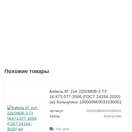
Похожие товары
Кабель КГ 2х4-220/380В-3 ТУ
16.К73.077-2006 (ГОСТ 24334-2020)
(м) Кольчугино 100000869031030001
Артикул:
100000869031030001
Бренд:
Кольчугино
Под заказ