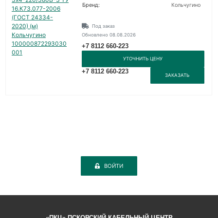
Бренд:
Кольчугино
Под заказ
Обновлено 08.08.2026
+7 8112 660-223
УТОЧНИТЬ ЦЕНУ
+7 8112 660-223
ЗАКАЗАТЬ
ВОЙТИ
«ПКЦ» ПСКОВСКИЙ КАБЕЛЬНЫЙ ЦЕНТР