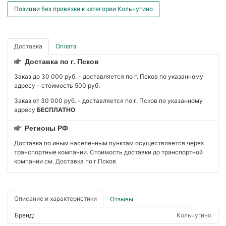
Позиции без привязки к категории Кольчугино
Доставка
Оплата
Доставка по г. Псков
Заказ до 30 000 руб. - доставляется по г. Псков по указанному
адресу - стоимость 500 руб.
Заказ от 30 000 руб. - доставляется по г. Псков по указанному
адресу
БЕСПЛАТНО
Регионы РФ
Доставка по иным населенным пунктам осуществляется через
транспортные компании. Стоимость доставки до транспортной
компании см. Доставка по г.Псков
Описание и характеристики
Отзывы
Бренд:
Кольчугино