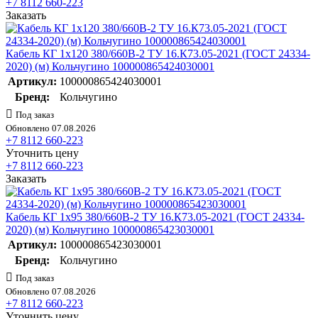
+7 8112 660-223
Заказать
Кабель КГ 1х120 380/660В-2 ТУ 16.К73.05-2021 (ГОСТ 24334-
2020) (м) Кольчугино 100000865424030001
Артикул:
100000865424030001
Бренд:
Кольчугино
Под заказ
Обновлено 07.08.2026
+7 8112 660-223
Уточнить цену
+7 8112 660-223
Заказать
Кабель КГ 1х95 380/660В-2 ТУ 16.К73.05-2021 (ГОСТ 24334-
2020) (м) Кольчугино 100000865423030001
Артикул:
100000865423030001
Бренд:
Кольчугино
Под заказ
Обновлено 07.08.2026
+7 8112 660-223
Уточнить цену