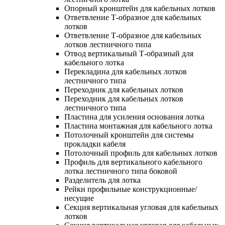
Опорный кронштейн для кабельных лотков
Ответвление Т-образное для кабельных
лотков
Ответвление Т-образное для кабельных
лотков лестничного типа
Отвод вертикальный Т-образный для
кабельного лотка
Перекладина для кабельных лотков
лестничного типа
Переходник для кабельных лотков
Переходник для кабельных лотков
лестничного типа
Пластина для усиления основания лотка
Пластина монтажная для кабельного лотка
Потолочный кронштейн для системы
прокладки кабеля
Потолочный профиль для кабельных лотков
Профиль для вертикального кабельного
лотка лестничного типа боковой
Разделитель для лотка
Рейки профильные конструкционные/
несущие
Секция вертикальная угловая для кабельных
лотков