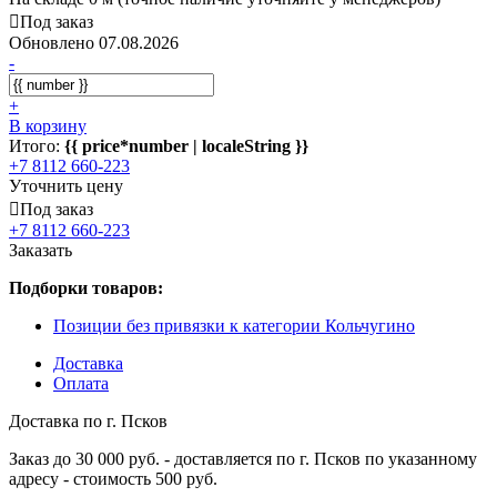
Под заказ
Обновлено 07.08.2026
-
+
В корзину
Итого:
{{ price*number | localeString }}
+7 8112 660-223
Уточнить цену
Под заказ
+7 8112 660-223
Заказать
Подборки товаров:
Позиции без привязки к категории Кольчугино
Доставка
Оплата
Доставка по г. Псков
Заказ до 30 000 руб. - доставляется по г. Псков по указанному
адресу - стоимость 500 руб.