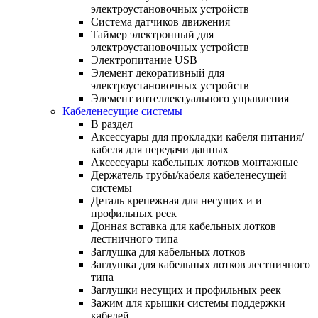
электроустановочных устройств
Система датчиков движения
Таймер электронный для
электроустановочных устройств
Электропитание USB
Элемент декоративный для
электроустановочных устройств
Элемент интеллектуального управления
Кабеленесущие системы
В раздел
Аксессуары для прокладки кабеля питания/
кабеля для передачи данных
Аксессуары кабельных лотков монтажные
Держатель трубы/кабеля кабеленесущей
системы
Деталь крепежная для несущих и и
профильных реек
Донная вставка для кабельных лотков
лестничного типа
Заглушка для кабельных лотков
Заглушка для кабельных лотков лестничного
типа
Заглушки несущих и профильных реек
Зажим для крышки системы поддержки
кабелей