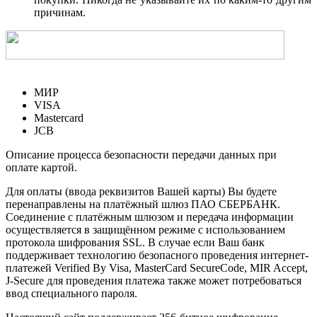
причинам.
МИР
VISA
Mastercard
JCB
Описание процесса безопасности передачи данных при
оплате картой.
Для оплаты (ввода реквизитов Вашей карты) Вы будете
перенаправлены на платёжный шлюз ПАО СБЕРБАНК.
Соединение с платёжным шлюзом и передача информации
осуществляется в защищённом режиме с использованием
протокола шифрования SSL. В случае если Ваш банк
поддерживает технологию безопасного проведения интернет-
платежей Verified By Visa, MasterCard SecureCode, MIR Accept,
J-Secure для проведения платежа также может потребоваться
ввод специального пароля.