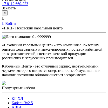
+7 8112 660-223
Заказать
×
Войти
«ПКЦ» Псковский кабельный центр
0 - 9999999
«Псковский кабельный центр» - это компания с 15-летним
опытом федеральных и международных поставок кабельной,
электротехнической, светотехнической продукции
российских и зарубежных производителей.
Кабельный Центр - это отличный сервис, неотъемлемыми
чертами которого являются оперативность обслуживания и
наличие постоянно обновляющегося ассортимента.
Популярные кабели
КГ-ХЛ
Кабель 3x2.5
АВВГ