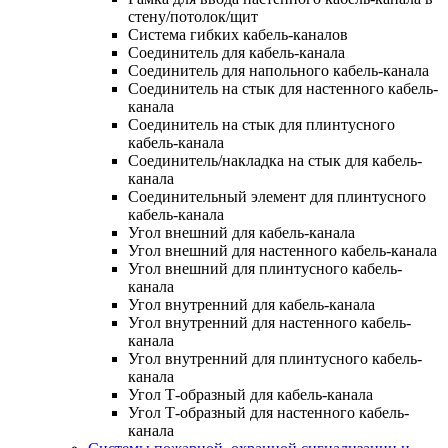
стену/потолок/щит
Система гибких кабель-каналов
Соединитель для кабель-канала
Соединитель для напольного кабель-канала
Соединитель на стык для настенного кабель-
канала
Соединитель на стык для плинтусного
кабель-канала
Соединитель/накладка на стык для кабель-
канала
Соединительный элемент для плинтусного
кабель-канала
Угол внешний для кабель-канала
Угол внешний для настенного кабель-канала
Угол внешний для плинтусного кабель-
канала
Угол внутренний для кабель-канала
Угол внутренний для настенного кабель-
канала
Угол внутренний для плинтусного кабель-
канала
Угол Т-образный для кабель-канала
Угол Т-образный для настенного кабель-
канала