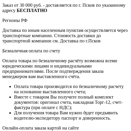
Заказ от 30 000 руб. - доставляется по г. Псков по указанному
адресу
БЕСПЛАТНО
Регионы РФ
Доставка по иным населенным пунктам осуществляется через
транспортные компании. Стоимость доставки до
транспортной компании см. Доставка по г.Псков
Безналичная оплата по счету
Оплата товара по безналичному расчёту возможна всеми
юридическими лицами и индивидуальными
предпринимателями. После подтверждения заказа
менеджером вам выставленного счёта.
Оплата товара производится по безналичному расчету
на основании выставленного счета;
Вместе с товаром Вы получите полный комплект
документов: оригинал счета, накладная Торг-12, счет-
фактура (при оплате с НДС);
Для получения товара Вам нужно будет предъявить
водителю-экспедитору паспорт и доверенность.
Онлайн-оплата заказа картой на сайте