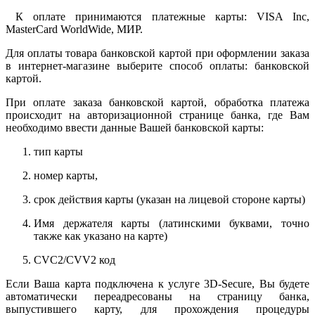
К оплате принимаются платежные карты: VISA Inc,
MasterCard WorldWide, МИР.
Для оплаты товара банковской картой при оформлении заказа
в интернет-магазине выберите способ оплаты: банковской
картой.
При оплате заказа банковской картой, обработка платежа
происходит на авторизационной странице банка, где Вам
необходимо ввести данные Вашей банковской карты:
тип карты
номер карты,
срок действия карты (указан на лицевой стороне карты)
Имя держателя карты (латинскими буквами, точно
также как указано на карте)
CVC2/CVV2 код
Если Ваша карта подключена к услуге 3D-Secure, Вы будете
автоматически переадресованы на страницу банка,
выпустившего карту, для прохождения процедуры