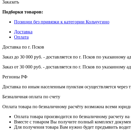
Заказать
Подборки товаров:
Позиции без привязки к категории Кольчугино
Доставка
Оплата
Доставка по г. Псков
Заказ до 30 000 руб. - доставляется по г. Псков по указанному а
Заказ от 30 000 руб. - доставляется по г. Псков по указанному а
Регионы РФ
Доставка по иным населенным пунктам осуществляется через т
Безналичная оплата по счету
Оплата товара по безналичному расчёту возможна всеми юрид
Оплата товара производится по безналичному расчету на
Вместе с товаром Вы получите полный комплект документо
Для получения товара Вам нужно будет предъявить водит