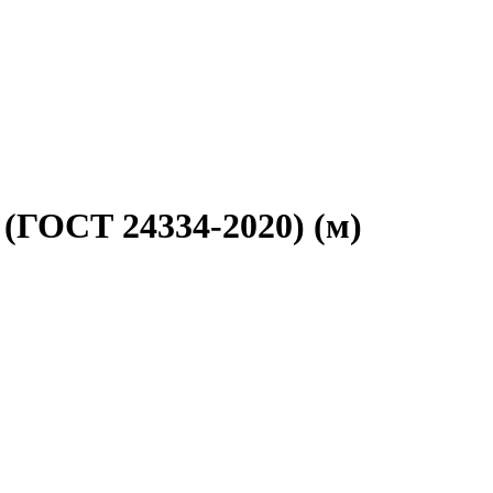
 (ГОСТ 24334-2020) (м)