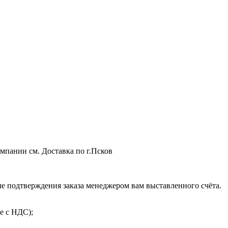
мпании см. Доставка по г.Псков
 подтверждения заказа менеджером вам выставленного счёта.
е с НДС);