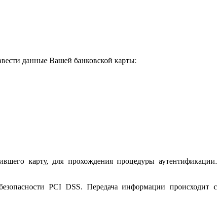
 ввести данные Вашей банковской карты:
ившего карту, для прохождения процедуры аутентификации.
 безопасности PCI DSS. Передача информации происходит с