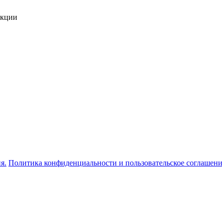
укции
я.
Политика конфиденциальности и пользовательское соглашен