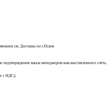
мпании см. Доставка по г.Псков
 подтверждения заказа менеджером вам выставленного счёта.
е с НДС);