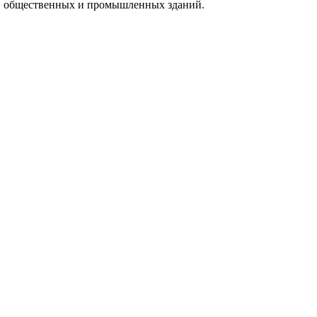
ых, общественных и промышленных зданий.