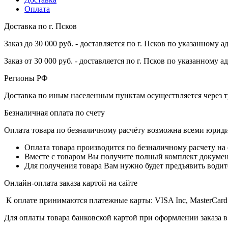
Оплата
Доставка по г. Псков
Заказ до 30 000 руб. - доставляется по г. Псков по указанному а
Заказ от 30 000 руб. - доставляется по г. Псков по указанному а
Регионы РФ
Доставка по иным населенным пунктам осуществляется через т
Безналичная оплата по счету
Оплата товара по безналичному расчёту возможна всеми юрид
Оплата товара производится по безналичному расчету на
Вместе с товаром Вы получите полный комплект документо
Для получения товара Вам нужно будет предъявить водит
Онлайн-оплата заказа картой на сайте
К оплате принимаются платежные карты: VISA Inc, MasterCard
Для оплаты товара банковской картой при оформлении заказа в