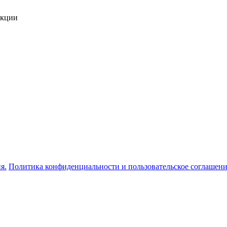
укции
я.
Политика конфиденциальности и пользовательское соглашен