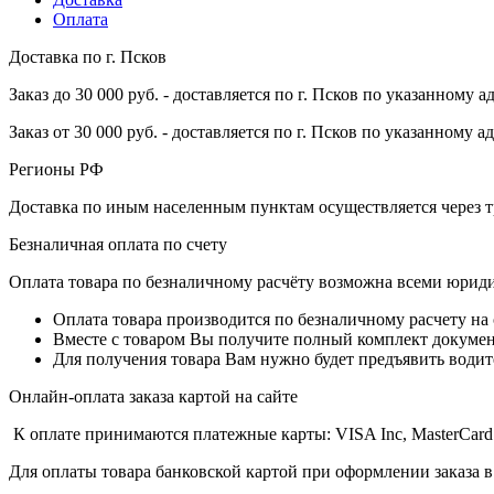
Оплата
Доставка по г. Псков
Заказ до 30 000 руб. - доставляется по г. Псков по указанному а
Заказ от 30 000 руб. - доставляется по г. Псков по указанному а
Регионы РФ
Доставка по иным населенным пунктам осуществляется через т
Безналичная оплата по счету
Оплата товара по безналичному расчёту возможна всеми юрид
Оплата товара производится по безналичному расчету на
Вместе с товаром Вы получите полный комплект документо
Для получения товара Вам нужно будет предъявить водит
Онлайн-оплата заказа картой на сайте
К оплате принимаются платежные карты: VISA Inc, MasterCard
Для оплаты товара банковской картой при оформлении заказа в