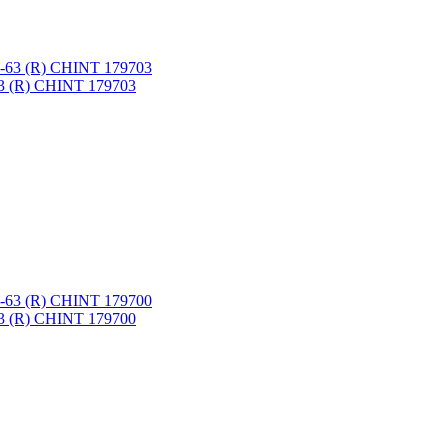
3 (R) CHINT 179703
3 (R) CHINT 179700