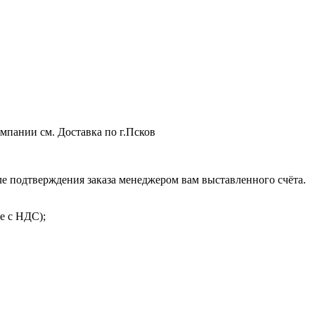
мпании см. Доставка по г.Псков
 подтверждения заказа менеджером вам выставленного счёта.
е с НДС);