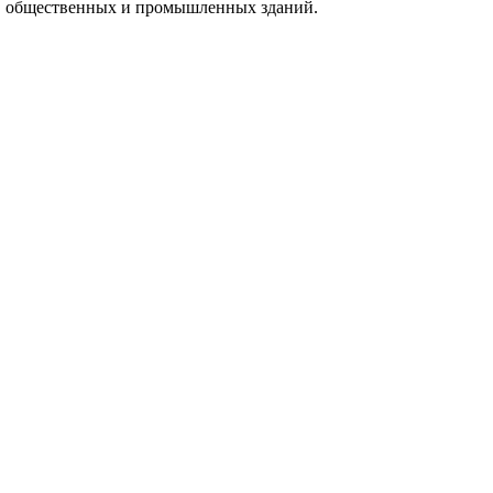
ых, общественных и промышленных зданий.