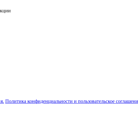
укции
я.
Политика конфиденциальности и пользовательское соглашен